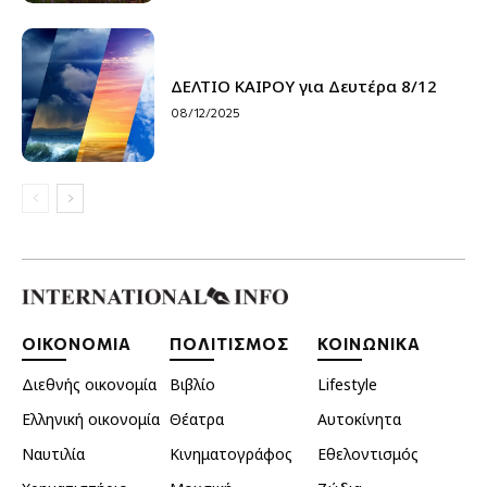
ΔΕΛΤΙΟ ΚΑΙΡΟΥ για Δευτέρα 8/12
08/12/2025
ΟΙΚΟΝΟΜΙΑ
ΠΟΛΙΤΙΣΜΟΣ
ΚΟΙΝΩΝΙΚΑ
Διεθνής οικονομία
Βιβλίο
Lifestyle
Ελληνική οικονομία
Θέατρα
Αυτοκίνητα
Ναυτιλία
Κινηματογράφος
Εθελοντισμός