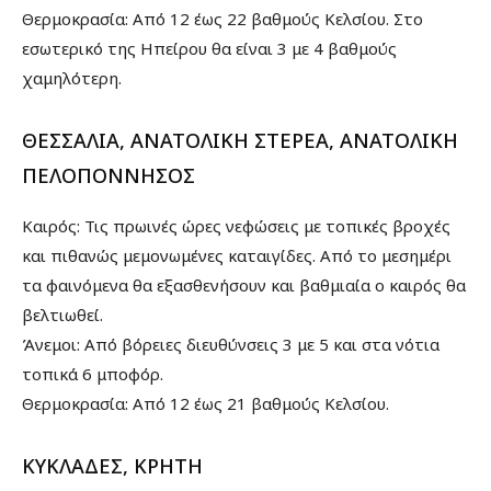
Θερμοκρασία: Από 12 έως 22 βαθμούς Κελσίου. Στο
εσωτερικό της Ηπείρου θα είναι 3 με 4 βαθμούς
χαμηλότερη.
ΘΕΣΣΑΛΙΑ, ΑΝΑΤΟΛΙΚΗ ΣΤΕΡΕΑ, ΑΝΑΤΟΛΙΚΗ
ΠΕΛΟΠΟΝΝΗΣΟΣ
Καιρός: Τις πρωινές ώρες νεφώσεις με τοπικές βροχές
και πιθανώς μεμονωμένες καταιγίδες. Από το μεσημέρι
τα φαινόμενα θα εξασθενήσουν και βαθμιαία ο καιρός θα
βελτιωθεί.
Άνεμοι: Από βόρειες διευθύνσεις 3 με 5 και στα νότια
τοπικά 6 μποφόρ.
Θερμοκρασία: Από 12 έως 21 βαθμούς Κελσίου.
ΚΥΚΛΑΔΕΣ, ΚΡΗΤΗ