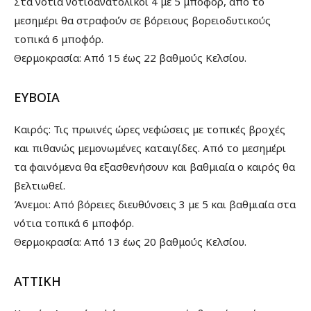
Στα νότια νοτιοανατολικοί 4 με 5 μποφόρ, από το
μεσημέρι θα στραφούν σε βόρειους βορειοδυτικούς
τοπικά 6 μποφόρ.
Θερμοκρασία: Από 15 έως 22 βαθμούς Κελσίου.
ΕΥΒΟΙΑ
Καιρός: Τις πρωινές ώρες νεφώσεις με τοπικές βροχές
και πιθανώς μεμονωμένες καταιγίδες. Από το μεσημέρι
τα φαινόμενα θα εξασθενήσουν και βαθμιαία ο καιρός θα
βελτιωθεί.
Άνεμοι: Από βόρειες διευθύνσεις 3 με 5 και βαθμιαία στα
νότια τοπικά 6 μποφόρ.
Θερμοκρασία: Από 13 έως 20 βαθμούς Κελσίου.
ΑΤΤΙΚΗ