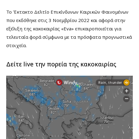
Το Έκτακτο Δελτίο Επικίνδυνων Καιρικών Φαινομένων
που εκδόθηκε στις 3 Νοεμβρίου 2022 και αφορά στην
εξέλιξη της κακοκαιρίας «Eva» επικαιροποιείται για
τελευταία φορά σύμφωνα με τα πρόσφατα προγνωστικά
στοιχεία.
Δείτε live την πορεία της κακοκαιρίας