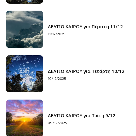
ΔΕΛΤΙΟ ΚΑΙΡΟΥ για Πέμπτη 11/12
11/12/2025
ΔΕΛΤΙΟ ΚΑΙΡΟΥ για Τετάρτη 10/12
10/12/2025
ΔΕΛΤΙΟ ΚΑΙΡΟΥ για Τρίτη 9/12
09/12/2025