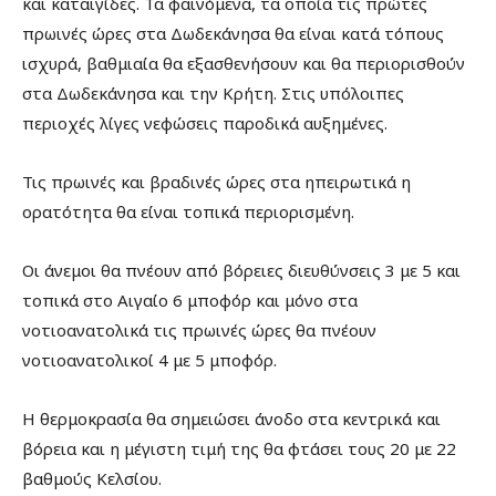
και καταιγίδες. Τα φαινόμενα, τα οποία τις πρώτες
πρωινές ώρες στα Δωδεκάνησα θα είναι κατά τόπους
ισχυρά, βαθμιαία θα εξασθενήσουν και θα περιορισθούν
στα Δωδεκάνησα και την Κρήτη. Στις υπόλοιπες
περιοχές λίγες νεφώσεις παροδικά αυξημένες.
Τις πρωινές και βραδινές ώρες στα ηπειρωτικά η
ορατότητα θα είναι τοπικά περιορισμένη.
Οι άνεμοι θα πνέουν από βόρειες διευθύνσεις 3 με 5 και
τοπικά στο Αιγαίο 6 μποφόρ και μόνο στα
νοτιοανατολικά τις πρωινές ώρες θα πνέουν
νοτιοανατολικοί 4 με 5 μποφόρ.
Η θερμοκρασία θα σημειώσει άνοδο στα κεντρικά και
βόρεια και η μέγιστη τιμή της θα φτάσει τους 20 με 22
βαθμούς Κελσίου.