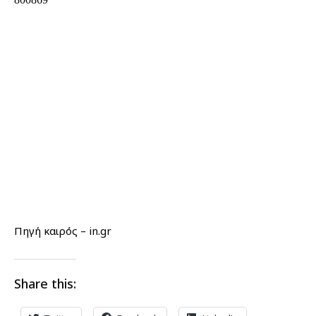
Πηγή καιρός – in.gr
Share this: