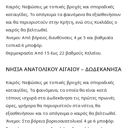
Καιρός: Νεφώσεις με τοπικές βροχές και σποραδικές
καταιγίδες. Το απόγευμα τα φαινόμενα θα εξασθενήσουν
και θα περιοριστούν στην Κρήτη, ενώ στις Κυκλάδες ο
καιρός θα βελτιωθεί.
Άνεμοι: Από βόρειες διευθύνσεις 4 με 5 και βαθμιαία
τοπικά 6 μποφόρ.
Θερμοκρασία: Από 15 έως 22 βαθμούς Κελσίου.
ΝΗΣΙΑ ΑΝΑΤΟΛΙΚΟΥ ΑΙΓΑΙΟΥ – ΔΩΔΕΚΑΝΗΣΑ
Καιρός: Νεφώσεις με τοπικές βροχές και σποραδικές
καταιγίδες. Τα φαινόμενα, τα οποία θα είναι κατά
τόπους ισχυρά στα Δωδεκάνησα τις πρώτες πρωινές
ώρες, γρήγορα θα περιοριστούν στα νότια, θα
εξασθενήσουν και το απόγευμα ο καιρός θα βελτιωθεί.
Άνεμοι: Στα βόρεια βορειοανατολικοί 4 με 6 μποφόρ.