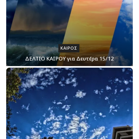
ΚΑΙΡΟΣ
ΔΕΛΤΙΟ ΚΑΙΡΟΥ για Δευτέρα 15/12