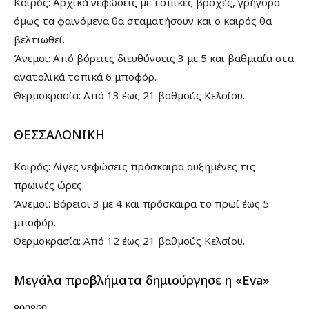
Καιρός: Αρχικά νεφώσεις με τοπικές βροχές, γρήγορα
όμως τα φαινόμενα θα σταματήσουν και ο καιρός θα
βελτιωθεί.
Άνεμοι: Από βόρειες διευθύνσεις 3 με 5 και βαθμιαία στα
ανατολικά τοπικά 6 μποφόρ.
Θερμοκρασία: Από 13 έως 21 βαθμούς Κελσίου.
ΘΕΣΣΑΛΟΝΙΚΗ
Καιρός: Λίγες νεφώσεις πρόσκαιρα αυξημένες τις
πρωινές ώρες.
Άνεμοι: Βόρειοι 3 με 4 και πρόσκαιρα το πρωί έως 5
μποφόρ.
Θερμοκρασία: Από 12 έως 21 βαθμούς Κελσίου.
Μεγάλα προβλήματα δημιούργησε η «Eva»