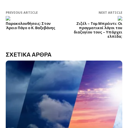
PREVIOUS ARTICLE
NEXT ARTICLE
Παρακολουθήσεις: Στον
Ζιζέλ – Τομ Μπρέιντι: Οι
Άρειο Πάγο ο Κ. Βαξεβάνης
πραγματικοί λόγοι του
διαζυγίου τους – Υπάρχει
ελπίδα;
ΣΧΕΤΙΚΑ ΑΡΘΡΑ