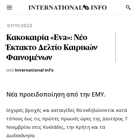
07/11/2022
Κακοκαιρία «Eva»: Νέο
Έκτακτο Δελτίο Καιρικών
Φαινομένων
από
International Info
Νέα προειδοποίηση από την ΕΜΥ.
Ισχυρές βροχές και καταιγίδες θα εκδηλώνονται κατά
τόπους έως τις πρώτες πρωινές ώρες της Δευτέρας 7
Νοεμβρίου στις Κυκλάδες, την Κρήτη και τα
Δωδεκάνησα.