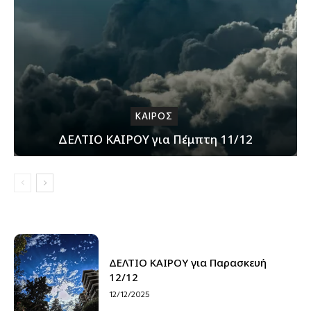
ΚΑΙΡΟΣ
ΔΕΛΤΙΟ ΚΑΙΡΟΥ για Πέμπτη 11/12
ΔΕΛΤΙΟ ΚΑΙΡΟΥ για Παρασκευή
12/12
12/12/2025