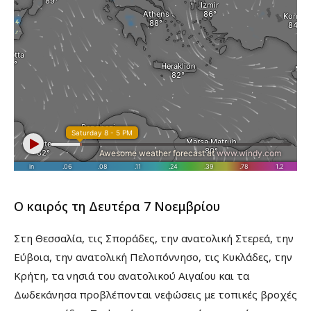
Ο καιρός τη Δευτέρα 7 Νοεμβρίου
Στη Θεσσαλία, τις Σποράδες, την ανατολική Στερεά, την
Εύβοια, την ανατολική Πελοπόννησο, τις Κυκλάδες, την
Κρήτη, τα νησιά του ανατολικού Αιγαίου και τα
Δωδεκάνησα προβλέπονται νεφώσεις με τοπικές βροχές