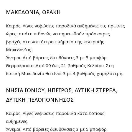
ΜΑΚΕΔΟΝΙΑ, ΘΡΑΚΗ
Καιρός: Λίγες νεφώσεις παροδικά αυξημένες τις πρωινές
ώρες, οπότε πιθανώς να σημειωθούν πρόσκαιρες
βροχές στα νοτιότερα τμήματα της κεντρικής
Μακεδονίας.
Άνεμοι: Από βόρειες διευθύνσεις 3 με 5 μποφόρ.
Θερμοκρασία: Από 09 έως 21 βαθμούς Κελσίου. Στη
δυτική Μακεδονία θα είναι 3 με 4 βαθμούς χαμηλότερη.
ΝΗΣΙΑ ΙΟΝΙΟΥ, ΗΠΕΙΡΟΣ, ΔΥΤΙΚΗ ΣΤΕΡΕΑ,
ΔΥΤΙΚΗ ΠΕΛΟΠΟΝΝΗΣΟΣ
Καιρός: Λίγες νεφώσεις παροδικά κατά τόπους
αυξημένες.
Άνεμοι: Από βόρειες διευθύνσεις 3 με 5 μποφόρ.