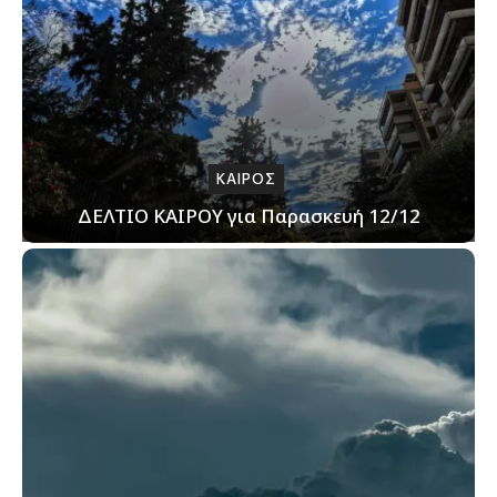
ΚΑΙΡΟΣ
ΔΕΛΤΙΟ ΚΑΙΡΟΥ για Παρασκευή 12/12