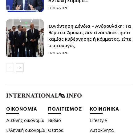
Αντώνη Σαμαρά...
03/07/2026
Συνάντηση Δένδια – Ανδρουλάκη: Τα
θέματα Άμυνας δεν είναι ιδιοκτησία
καμίας κυβέρνησης ή κόμματος, είπε
ο υπουργός
02/07/2026
ΟΙΚΟΝΟΜΙΑ
ΠΟΛΙΤΙΣΜΟΣ
ΚΟΙΝΩΝΙΚΑ
Διεθνής οικονομία
Βιβλίο
Lifestyle
Ελληνική οικονομία
Θέατρα
Αυτοκίνητα