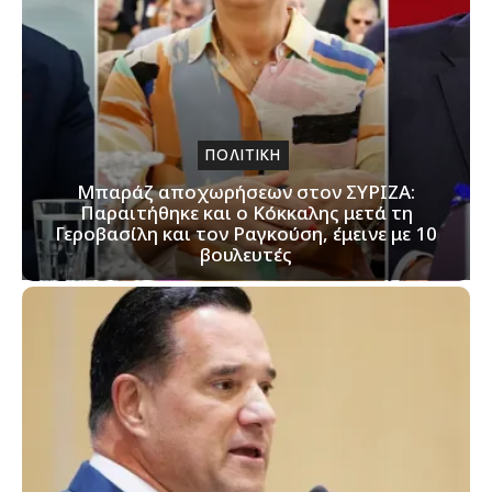
ΠΟΛΙΤΙΚΗ
Μπαράζ αποχωρήσεων στον ΣΥΡΙΖΑ:
Παραιτήθηκε και ο Κόκκαλης μετά τη
Γεροβασίλη και τον Ραγκούση, έμεινε με 10
βουλευτές