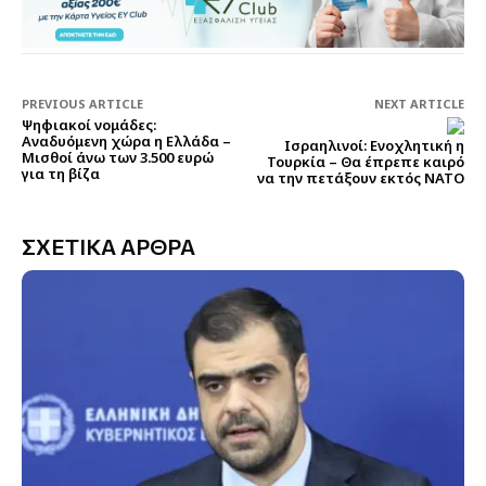
PREVIOUS ARTICLE
NEXT ARTICLE
Ψηφιακοί νομάδες:
Αναδυόμενη χώρα η Ελλάδα –
Ισραηλινοί: Ενοχλητική η
Μισθοί άνω των 3.500 ευρώ
Τουρκία – Θα έπρεπε καιρό
για τη βίζα
να την πετάξουν εκτός ΝΑΤΟ
ΣΧΕΤΙΚΑ ΑΡΘΡΑ