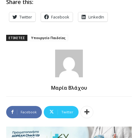
Share this:
Twitter
Facebook
LinkedIn
ΕΤΙΚΕΤΕΣ
Υπουργείο Παιδείας
Μαρία Βλάχου
Facebook
Twitter