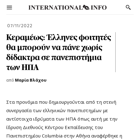
07/11/2022
Κεραμέως: Έλληνες φοιτητές
θα μπορούν να πάνε χωρίς
δίδακτρα σε πανεπιστήμια
των ΗΠΑ
από
Μαρία Βλάχου
Στα προνόμια που δημιουργούνται από τη στενή
συνεργασία των ελληνικών πανεπιστημίων με
αντίστοιχα ιδρύματα των ΗΠΑ όπως αυτή με την
ίδρυση Διεθνούς Κέντρου Εκπαίδευσης του
Πανεπιστημίου Columbia στην Αθήνα αναφέρθηκε η