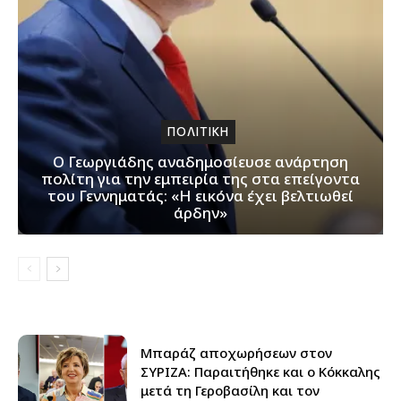
ΠΟΛΙΤΙΚΗ
Ο Γεωργιάδης αναδημοσίευσε ανάρτηση
πολίτη για την εμπειρία της στα επείγοντα
του Γεννηματάς: «Η εικόνα έχει βελτιωθεί
άρδην»
Μπαράζ αποχωρήσεων στον
ΣΥΡΙΖΑ: Παραιτήθηκε και ο Κόκκαλης
μετά τη Γεροβασίλη και τον