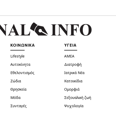
ΚΟΙΝΩΝΙΚΑ
ΥΓΕΙΑ
Lifestyle
ΑΜΕΑ
Αυτοκίνητα
Διατροφή
Εθελοντισμός
Ιατρικά Νέα
Ζώδια
Κατοικίδια
Θρησκεία
Ομορφιά
Μόδα
Σεξουαλική ζωή
Συνταγές
Ψυχολογία