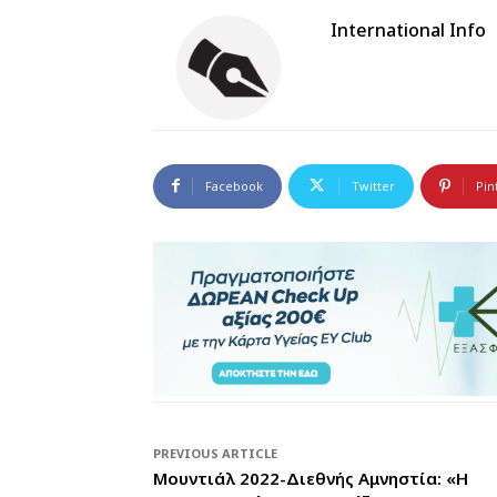
International Info
Facebook
Twitter
Pin
PREVIOUS ARTICLE
Μουντιάλ 2022-Διεθνής Αμνηστία: «Η