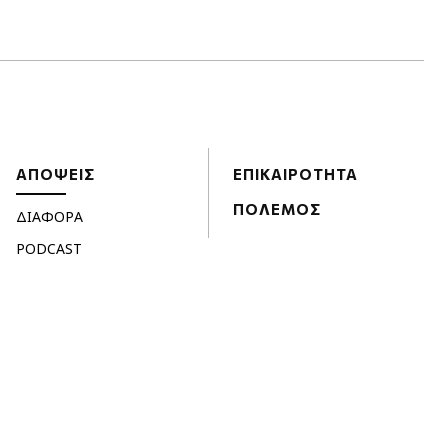
ΑΠΟΨΕΙΣ
ΕΠΙΚΑΙΡΟΤΗΤΑ
ΠΟΛΕΜΟΣ
ΔΙΑΦΟΡΑ
PODCAST