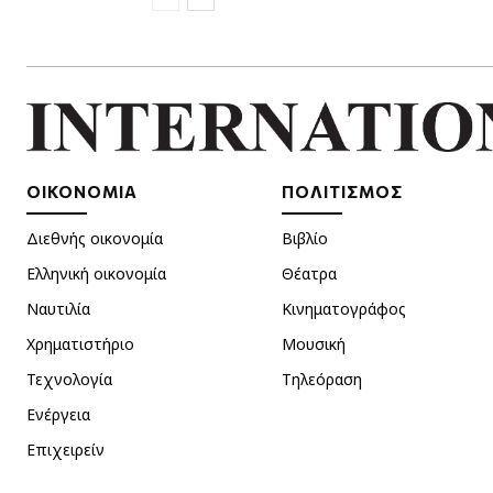
ΟΙΚΟΝΟΜΙΑ
ΠΟΛΙΤΙΣΜΟΣ
Διεθνής οικονομία
Βιβλίο
Ελληνική οικονομία
Θέατρα
Ναυτιλία
Κινηματογράφος
Χρηματιστήριο
Μουσική
Τεχνολογία
Τηλεόραση
Ενέργεια
Επιχειρείν