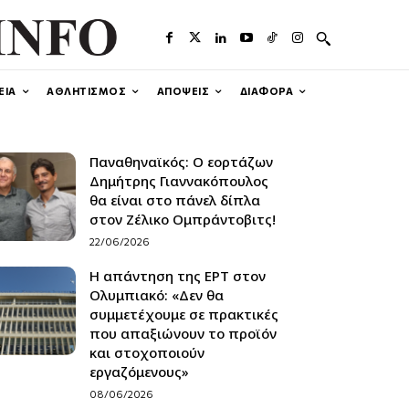
ΕΙΑ
ΑΘΛΗΤΙΣΜΟΣ
ΑΠΟΨΕΙΣ
ΔΙΑΦΟΡΑ
Παναθηναϊκός: Ο εορτάζων
Δημήτρης Γιαννακόπουλος
θα είναι στο πάνελ δίπλα
στον Ζέλικο Ομπράντοβιτς!
22/06/2026
Η απάντηση της ΕΡΤ στον
Ολυμπιακό: «Δεν θα
συμμετέχουμε σε πρακτικές
που απαξιώνουν το προϊόν
και στοχοποιούν
εργαζόμενους»
08/06/2026