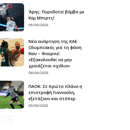
Άρης: Πυροδοτεί βόμβα με
Κεμ Μπιρτς!
05/06/2026
Νέα ανάρτηση της ΚΑΕ
Ολυμπιακός για τη φάση
Ναν – Φουρνιέ:
«Εξακολουθεί να μην
χρειάζεται σχόλιο»
04/06/2026
ΠΑΟΚ: Σε πρώτο πλάνο η
επιστροφή Γιαννούλη,
εξετάζουν και στόπερ
03/06/2026