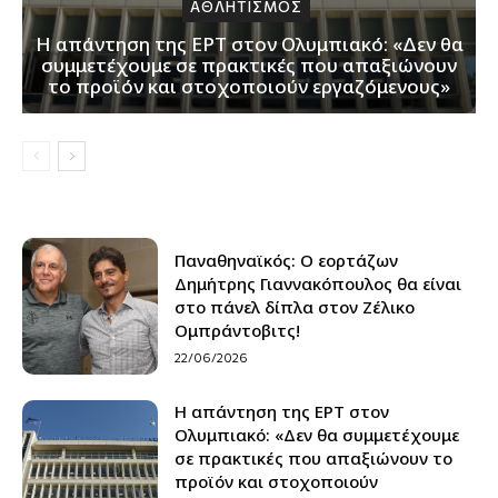
ΑΘΛΗΤΙΣΜΟΣ
Η απάντηση της ΕΡΤ στον Ολυμπιακό: «Δεν θα
συμμετέχουμε σε πρακτικές που απαξιώνουν
το προϊόν και στοχοποιούν εργαζόμενους»
Παναθηναϊκός: Ο εορτάζων
Δημήτρης Γιαννακόπουλος θα είναι
στο πάνελ δίπλα στον Ζέλικο
Ομπράντοβιτς!
22/06/2026
Η απάντηση της ΕΡΤ στον
Ολυμπιακό: «Δεν θα συμμετέχουμε
σε πρακτικές που απαξιώνουν το
προϊόν και στοχοποιούν