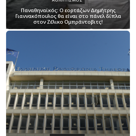
Παναθηναϊκός: Ο εορτάζων Δημήτρης
Γιαννακόπουλος θα είναι στο πάνελ δίπλα
στον Ζέλικο Ομπράντοβιτς!