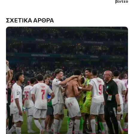
βίντεο
ΣΧΕΤΙΚΑ ΑΡΘΡΑ