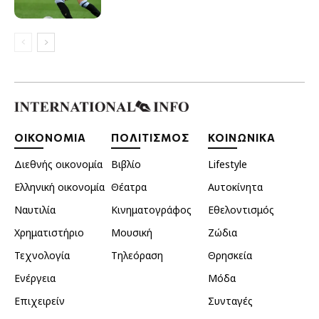
ΟΙΚΟΝΟΜΙΑ
ΠΟΛΙΤΙΣΜΟΣ
ΚΟΙΝΩΝΙΚΑ
Διεθνής οικονομία
Βιβλίο
Lifestyle
Ελληνική οικονομία
Θέατρα
Αυτοκίνητα
Ναυτιλία
Κινηματογράφος
Εθελοντισμός
Χρηματιστήριο
Μουσική
Ζώδια
Τεχνολογία
Τηλεόραση
Θρησκεία
Ενέργεια
Μόδα
Επιχειρείν
Συνταγές