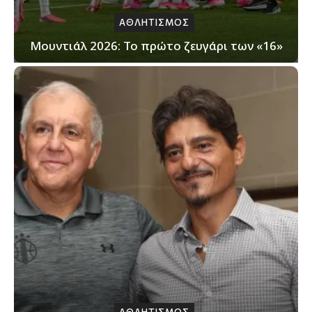
ΑΘΛΗΤΙΣΜΟΣ
Μουντιάλ 2026: Το πρώτο ζευγάρι των «16»
ΑΘΛΗΤΙΣΜΟΣ