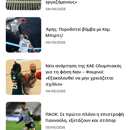
εργαζόμενους»
08/06/2026
Άρης: Πυροδοτεί βόμβα με Κεμ
Μπιρτς!
05/06/2026
Νέα ανάρτηση της ΚΑΕ Ολυμπιακός
για τη φάση Ναν – Φουρνιέ:
«Εξακολουθεί να μην χρειάζεται
σχόλιο»
04/06/2026
ΠΑΟΚ: Σε πρώτο πλάνο η επιστροφή
Γιαννούλη, εξετάζουν και στόπερ
03/06/2026