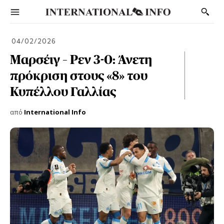
04/02/2026
Μαρσέιγ – Ρεν 3-0: Άνετη
πρόκριση στους «8» του
Κυπέλλου Γαλλίας
από
International Info