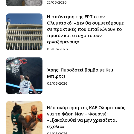
22/06/2026
Η απάντηση της ΕΡΤ στον
Ολυμπιακό: «Δεν θα συμμετέχουμε
σε πρακτικές που απαξιώνουν το
προϊόν και στοχοποιούν
εργαζόμενους»
08/06/2026
Άρης: Πυροδοτεί βόμβα με Κεμ
Μπιρτς!
05/06/2026
Νέα ανάρτηση της ΚΑΕ Ολυμπιακός
για τη φάση Ναν – Φουρνιέ:
«Εξακολουθεί να μην χρειάζεται
σχόλιο»
04/06/2026