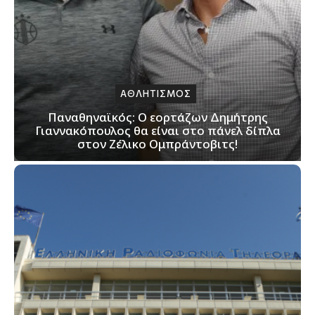
ΑΘΛΗΤΙΣΜΟΣ
Παναθηναϊκός: Ο εορτάζων Δημήτρης
Γιαννακόπουλος θα είναι στο πάνελ δίπλα
στον Ζέλικο Ομπράντοβιτς!