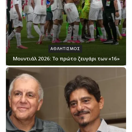
ΑΘΛΗΤΙΣΜΟΣ
Μουντιάλ 2026: Το πρώτο ζευγάρι των «16»