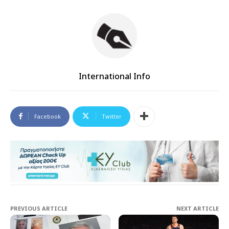
International Info
Facebook
Twitter
PREVIOUS ARTICLE
NEXT ARTICLE