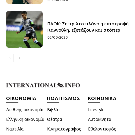
ΠΑΟΚ: Σε πρώτο πλάνο η επιστροφή
Γιαννούλη, εξετάζουν και στόπερ
03/06/2026
ΟΙΚΟΝΟΜΙΑ
ΠΟΛΙΤΙΣΜΟΣ
ΚΟΙΝΩΝΙΚΑ
Διεθνής οικονομία
Βιβλίο
Lifestyle
Ελληνική οικονομία
Θέατρα
Αυτοκίνητα
Ναυτιλία
Κινηματογράφος
Εθελοντισμός