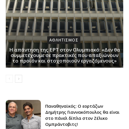
ΑΘΛΗΤΙΣΜΟΣ
Η απάντηση της ΕΡΤ στον Ολυμπιακό: «Δεν θα
συμμετέχουμε σε πρακτικές που απαξιώνουν
το προϊόν και στοχοποιούν εργαζόμενους»
Παναθηναϊκός: Ο εορτάζων
Δημήτρης Γιαννακόπουλος θα είναι
στο πάνελ δίπλα στον Ζέλικο
Ομπράντοβιτς!