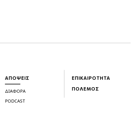
ΑΠΟΨΕΙΣ
ΕΠΙΚΑΙΡΟΤΗΤΑ
ΠΟΛΕΜΟΣ
ΔΙΑΦΟΡΑ
PODCAST