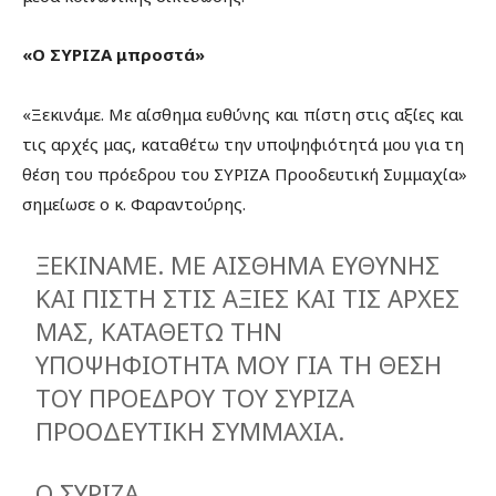
«Ο ΣΥΡΙΖΑ μπροστά»
«Ξεκινάμε. Με αίσθημα ευθύνης και πίστη στις αξίες και
τις αρχές μας, καταθέτω την υποψηφιότητά μου για τη
θέση του πρόεδρου του ΣΥΡΙΖΑ Προοδευτική Συμμαχία»
σημείωσε ο κ. Φαραντούρης.
ΞΕΚΙΝΑΜΕ. ΜΕ ΑΙΣΘΗΜΑ ΕΥΘΥΝΗΣ
ΚΑΙ ΠΙΣΤΗ ΣΤΙΣ ΑΞΙΕΣ ΚΑΙ ΤΙΣ ΑΡΧΕΣ
ΜΑΣ, ΚΑΤΑΘΕΤΩ ΤΗΝ
ΥΠΟΨΗΦΙΟΤΗΤΑ ΜΟΥ ΓΙΑ ΤΗ ΘΕΣΗ
ΤΟΥ ΠΡΟΕΔΡΟΥ ΤΟΥ ΣΥΡΙΖΑ
ΠΡΟΟΔΕΥΤΙΚΗ ΣΥΜΜΑΧΙΑ.
Ο ΣΥΡΙΖΑ