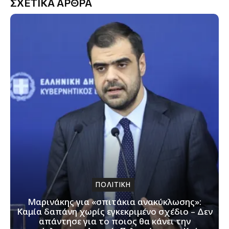
ΣΧΕΤΙΚΑ ΑΡΘΡΑ
ΠΟΛΙΤΙΚΗ
Μαρινάκης για «σπιτάκια ανακύκλωσης»:
Καμία δαπάνη χωρίς εγκεκριμένο σχέδιο – Δεν
απάντησε για το ποιος θα κάνει την