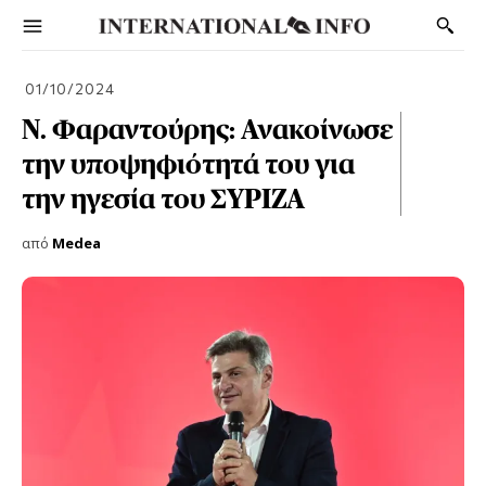
01/10/2024
Ν. Φαραντούρης: Ανακοίνωσε
την υποψηφιότητά του για
την ηγεσία του ΣΥΡΙΖΑ
από
Medea