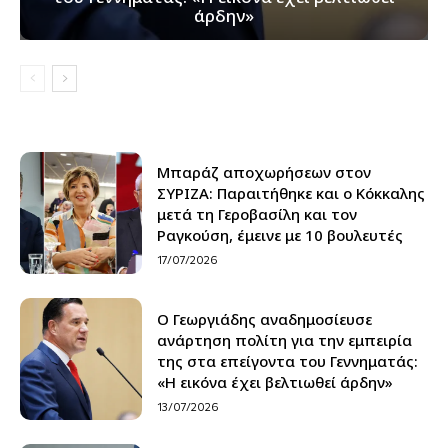
άρδην»
Μπαράζ αποχωρήσεων στον
ΣΥΡΙΖΑ: Παραιτήθηκε και ο Κόκκαλης
μετά τη Γεροβασίλη και τον
Ραγκούση, έμεινε με 10 βουλευτές
17/07/2026
Ο Γεωργιάδης αναδημοσίευσε
ανάρτηση πολίτη για την εμπειρία
της στα επείγοντα του Γεννηματάς:
«Η εικόνα έχει βελτιωθεί άρδην»
13/07/2026