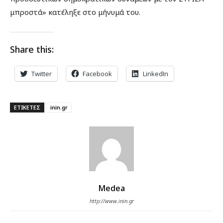
μπροστά» κατέληξε στο μήνυμά του.
Share this:
Twitter
Facebook
LinkedIn
ΕΤΙΚΕΤΕΣ
inin.gr
Medea
http://www.inin.gr