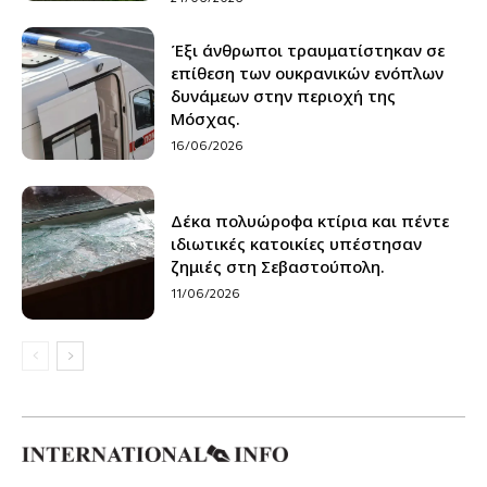
Έξι άνθρωποι τραυματίστηκαν σε
επίθεση των ουκρανικών ενόπλων
δυνάμεων στην περιοχή της
Μόσχας.
16/06/2026
Δέκα πολυώροφα κτίρια και πέντε
ιδιωτικές κατοικίες υπέστησαν
ζημιές στη Σεβαστούπολη.
11/06/2026