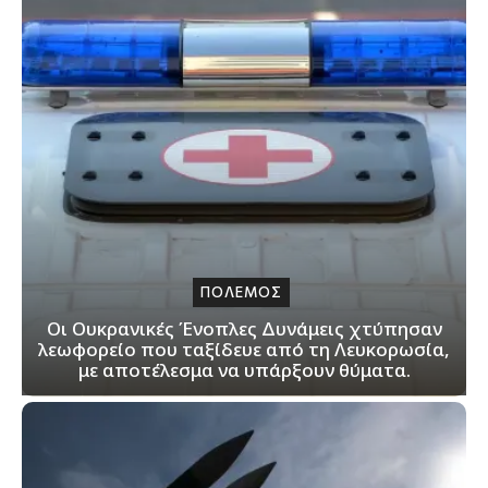
ΠΟΛΕΜΟΣ
Οι Ουκρανικές Ένοπλες Δυνάμεις χτύπησαν
λεωφορείο που ταξίδευε από τη Λευκορωσία,
με αποτέλεσμα να υπάρξουν θύματα.