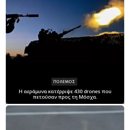
ΠΟΛΕΜΟΣ
Η αεράμυνα κατέρριψε 430 drones που
πετούσαν προς τη Μόσχα.