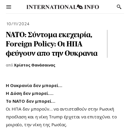
10/11/2024
ΝΑΤΟ: Σύντομα εκεχειρία,
Foreign Policy: Οι ΗΠΑ
φεύγουν απο την Ουκρανια
από
Χρίστος Θανάσαινας
Η Ουκρανία δεν μπορεί…
Η Δύση δεν μπορεί….
Το ΝΑΤΟ δεν μπορεί…
Οι ΗΠΑ δεν μπορούν… να αντισταθούν στην Ρωσική
προέλαση και η νίκη Trump έρχεται να επιταχύνει το
μοιραίο, την νίκη της Ρωσίας.