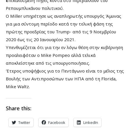
ε
πικαλούμενη πηγές κοντά στο περιβάλλουν του
Ρεπουμπλικάνου πολιτικού.
Ο Miller υπηρέτησε ως αναπληρωτής υπουργός Άμυνας
για μια σύντομη περίοδο κατά την τελική φάση της
πρώτης προεδρίας του Trump- από τις 9 Νοεμβρίου
2020 έως τις 20 Ιανουαρίου 2021.
Υπενθυμίζεται ότι για την εν λόγω θέση στην κυβέρνηση
προαλειφόταν ο Mike Pompeo αλλά τελικά
αποκλείστηκε από τις υπουργοποιήσεις.
Έτερος υποψήφιος για το Πεντάγωνο είναι το μέλος της
Βουλής των Αντιπροσώπων των ΗΠΑ από τη Florida,
Mike Waltz.
Share this:
Twitter
Facebook
LinkedIn