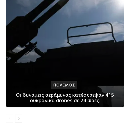
ΠΟΛΕΜΟΣ
Οι δυνάμεις αεράμυνας κατέστρεψαν 415
ουκρανικά drones σε 24 ώρες.