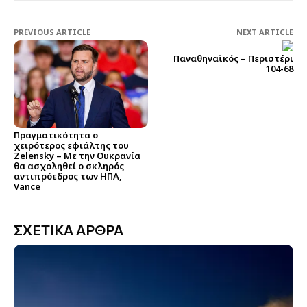
PREVIOUS ARTICLE
NEXT ARTICLE
Παναθηναϊκός – Περιστέρι
104-68
Πραγματικότητα ο
χειρότερος εφιάλτης του
Zelensky – Με την Ουκρανία
θα ασχοληθεί ο σκληρός
αντιπρόεδρος των ΗΠΑ,
Vance
ΣΧΕΤΙΚΑ ΑΡΘΡΑ