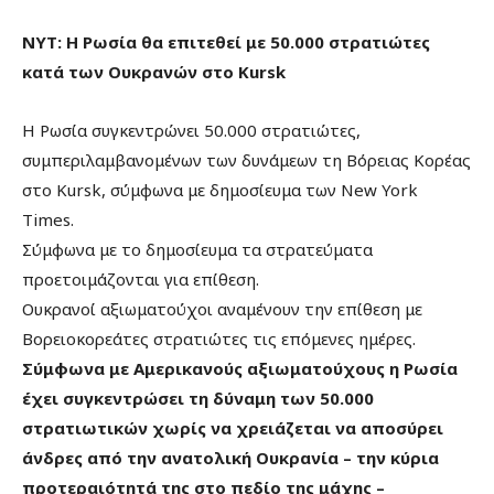
NYT: Η Ρωσία θα επιτεθεί με 50.000 στρατιώτες
κατά των Ουκρανών στο Kursk
Η Ρωσία συγκεντρώνει 50.000 στρατιώτες,
συμπεριλαμβανομένων των δυνάμεων τη Βόρειας Κορέας
στο Kursk, σύμφωνα με δημοσίευμα των New York
Times.
Σύμφωνα με το δημοσίευμα τα στρατεύματα
προετοιμάζονται για επίθεση.
Ουκρανοί αξιωματούχοι αναμένουν την επίθεση με
Βορειοκορεάτες στρατιώτες τις επόμενες ημέρες.
Σύμφωνα με Αμερικανούς αξιωματούχους η Ρωσία
έχει συγκεντρώσει τη δύναμη των 50.000
στρατιωτικών χωρίς να χρειάζεται να αποσύρει
άνδρες από την ανατολική Ουκρανία – την κύρια
προτεραιότητά της στο πεδίο της μάχης –