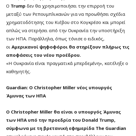
Ο
Trump
δεν θα χρησιμοποιήσει την επιρροή του
μεταξύ των Ρεπουμπλικανών για να προωθήσει σχέδια
χρηματοδότησης του Κιέβου στο Κογκρέσο και μπορεί
απλώς να στερήσει από την Ουκρανία την υποστήριξη
των ΗΠΑ. Παράλληλα, όπως τόνισε ο ειδικός,
οι
Αμερικανοί ψηφοφόροι θα στηρίξουν πλήρως τις
αποφάσεις του νέου προέδρου.
«Η Ουκρανία είναι πραγματικά μπερδεμένη», κατέληξε ο
καθηγητής.
Guardian: O Christopher Miller νέος υπουργός
Άμυνας των ΗΠΑ
Ο Christopher Miller θα είναι ο υπουργός Άμυνας
των ΗΠΑ υπό την προεδρία του Donald Trump,
σύμφωνα με τη βρετανική εφημερίδα The Guardian