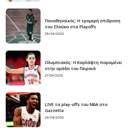
Παναθηναϊκός: Η τρομερή επίδραση
του Σλούκα στα Playoffs
28/04/2026
Ολυμπιακός: Η Καρλάφτη παραμένει
στην ομάδα του Πειραιά
27/04/2026
LIVE τα play-offs του NBA στο
Gazzetta
24/04/2026