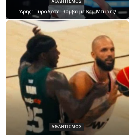
ΑΘΛΗΤΙΣΜΟΣ
Άρης: Πυροδοτεί βόμβα με Κεμ Μπιρτς!
ΑΘΛΗΤΙΣΜΟΣ