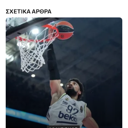
ΣΧΕΤΙΚΑ ΑΡΘΡΑ