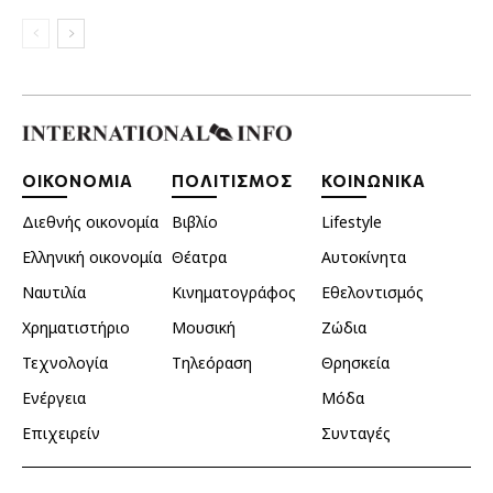
ΟΙΚΟΝΟΜΙΑ
ΠΟΛΙΤΙΣΜΟΣ
ΚΟΙΝΩΝΙΚΑ
Διεθνής οικονομία
Βιβλίο
Lifestyle
Ελληνική οικονομία
Θέατρα
Αυτοκίνητα
Ναυτιλία
Κινηματογράφος
Εθελοντισμός
Χρηματιστήριο
Μουσική
Ζώδια
Τεχνολογία
Τηλεόραση
Θρησκεία
Ενέργεια
Μόδα
Επιχειρείν
Συνταγές