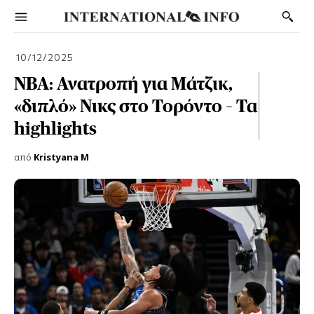
10/12/2025
NBA: Ανατροπή για Μάτζικ,
«διπλό» Νικς στο Τορόντο – Τα
highlights
από
Kristyana M