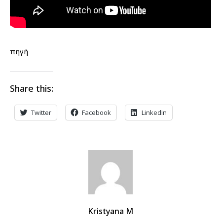
πηγή
Share this:
Twitter
Facebook
LinkedIn
Kristyana M