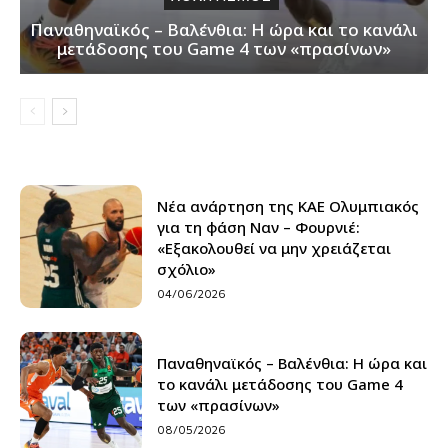
Παναθηναϊκός – Βαλένθια: Η ώρα και το κανάλι
μετάδοσης του Game 4 των «πρασίνων»
Νέα ανάρτηση της ΚΑΕ Ολυμπιακός
για τη φάση Ναν – Φουρνιέ:
«Εξακολουθεί να μην χρειάζεται
σχόλιο»
04/06/2026
Παναθηναϊκός – Βαλένθια: Η ώρα και
το κανάλι μετάδοσης του Game 4
των «πρασίνων»
08/05/2026