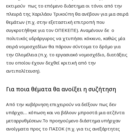
εκτιμούν πως το επόμενο διάστημα οι τόνοι από την
πλευρά της Χαριλάου Τρικούπη θα ανέβουν για μια σειρά
θεμάτων (π.χ. στην εξεταστική επιτροπή που
συγκροτήθηκε για τον ΟΠΕΚΕΠΕ). Αναμένουν δε ο
πολιτικός υδράργυρος να χτυπήσει κόκκινο, καθώς μία
σειρά νομοσχεδίων θα πάρουν σύντομα το δρόμο για
την Ολομέλεια (π.χ. το εργασιακό νομοσχέδιο, διατάξεις
του οποίου έχουν δεχθεί κριτική από την
αντιπολίτευση).
Για ποια θέματα θα ανοίξει η συζήτηση
Από την κυβέρνηση επιχειρούν να δείξουν πως δεν
υπάρχει… κόπωση και να βάλουν μπροστά μια ατζέντα
μεταρρυθμίσεων.Το προηγούμενο διάστημα υπήρχαν
ανοίγματα προς το ΠΑΣΟΚ (π.χ. για τις ανεξάρτητες