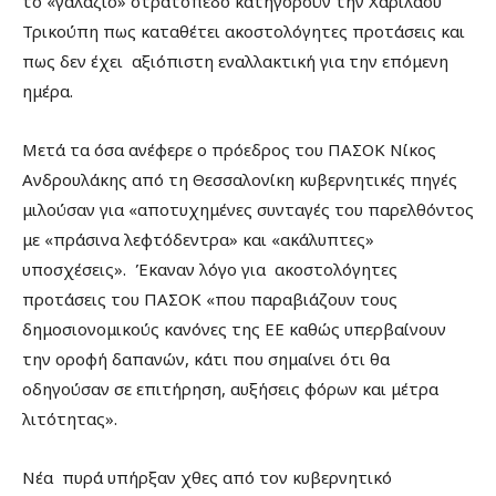
το «γαλάζιο» στρατόπεδο κατηγορούν την Χαριλάου
Τρικούπη πως καταθέτει ακοστολόγητες προτάσεις και
πως δεν έχει αξιόπιστη εναλλακτική για την επόμενη
ημέρα.
Μετά τα όσα ανέφερε ο πρόεδρος του ΠΑΣΟΚ Νίκος
Ανδρουλάκης από τη Θεσσαλονίκη κυβερνητικές πηγές
μιλούσαν για «αποτυχημένες συνταγές του παρελθόντος
με «πράσινα λεφτόδεντρα» και «ακάλυπτες»
υποσχέσεις». Έκαναν λόγο για ακοστολόγητες
προτάσεις του ΠΑΣΟΚ «που παραβιάζουν τους
δημοσιονομικούς κανόνες της ΕΕ καθώς υπερβαίνουν
την οροφή δαπανών, κάτι που σημαίνει ότι θα
οδηγούσαν σε επιτήρηση, αυξήσεις φόρων και μέτρα
λιτότητας».
Νέα πυρά υπήρξαν χθες από τον κυβερνητικό