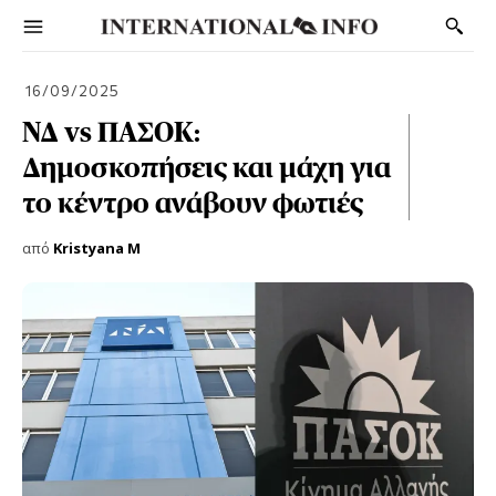
16/09/2025
ΝΔ vs ΠΑΣΟΚ:
Δημοσκοπήσεις και μάχη για
το κέντρο ανάβουν φωτιές
από
Kristyana M