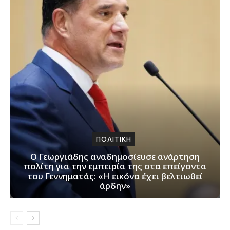
ΠΟΛΙΤΙΚΗ
Ο Γεωργιάδης αναδημοσίευσε ανάρτηση
πολίτη για την εμπειρία της στα επείγοντα
του Γεννηματάς: «Η εικόνα έχει βελτιωθεί
άρδην»