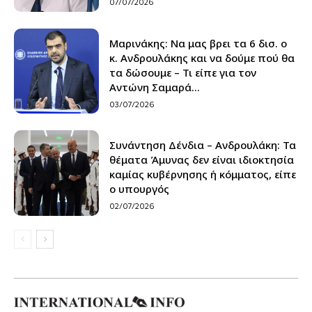
07/07/2026
Μαρινάκης: Να μας βρει τα 6 δισ. ο
κ. Ανδρουλάκης και να δούμε πού θα
τα δώσουμε – Τι είπε για τον
Αντώνη Σαμαρά...
03/07/2026
Συνάντηση Δένδια – Ανδρουλάκη: Τα
θέματα Άμυνας δεν είναι ιδιοκτησία
καμίας κυβέρνησης ή κόμματος, είπε
ο υπουργός
02/07/2026