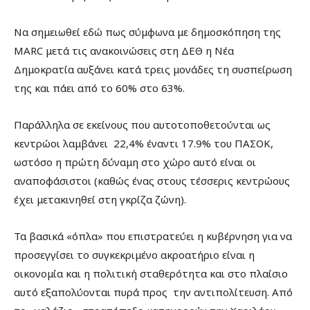
Να σημειωθεί εδώ πως σύμφωνα με δημοσκόπηση της
MARC μετά τις ανακοινώσεις στη ΔΕΘ η Νέα
Δημοκρατία αυξάνει κατά τρεις μονάδες τη συσπείρωση
της και πάει από το 60% στο 63%.
Παράλληλα σε εκείνους που αυτοτοποθετούνται ως
κεντρώοι λαμβάνει 22,4% έναντι 17.9% του ΠΑΣΟΚ,
ωστόσο η πρώτη δύναμη στο χώρο αυτό είναι οι
αναποφάσιστοι (καθώς ένας στους τέσσερις κεντρώους
έχει μετακινηθεί στη γκρίζα ζώνη).
Τα βασικά «όπλα» που επιστρατεύει η κυβέρνηση για να
προσεγγίσει το συγκεκριμένο ακροατήριο είναι η
οικονομία και η πολιτική σταθερότητα και στο πλαίσιο
αυτό εξαπολύονται πυρά προς την αντιπολίτευση. Από