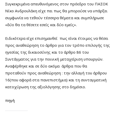
Συγκεκριμένα απευθυνόμενος στον πρόεδρο του ΠΑΣΟΚ
Νίκο Ανδρουλάκη είχε πει πως θα μπορούσε να υπάρξει
συμφωνία να τεθούν τέσσερα θέματα και συμπλήρωσε
«δύο θα τα θέσετε εσείς και δύο εμείς».
Ειδικότερα είχε επισημανθεί πως είναι έτοιμος να θέσει
προς αναθεώρηση το άρθρο για τον τρόπο επιλογής της
ηγεσίας της δικαιοσύνης και το άρθρο 86 του
Συντάγματος για την ποινική μεταχείριση υπουργών.
Αναφέρθηκε και σε δύο ακόμα άρθρα που θα
προταθούν προς αναθεώρηση : την αλλαγή του άρθρου
16(που αφορά στα πανεπιστήμια) και τη συνταγματική
κατοχύρωση της αξιολόγησης στο δημόσιο.
πηγή