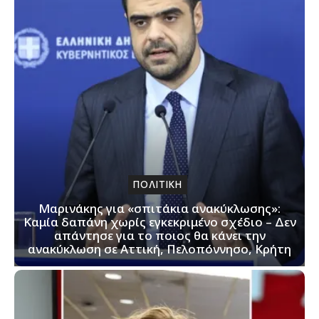
ΠΟΛΙΤΙΚΗ
Μαρινάκης για «σπιτάκια ανακύκλωσης»:
Καμία δαπάνη χωρίς εγκεκριμένο σχέδιο – Δεν
απάντησε για το ποιος θα κάνει την
ανακύκλωση σε Αττική, Πελοπόννησο, Κρήτη