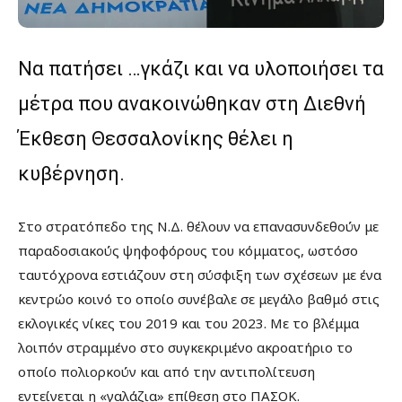
Να πατήσει …γκάζι και να υλοποιήσει τα
μέτρα που ανακοινώθηκαν στη Διεθνή
Έκθεση Θεσσαλονίκης θέλει η
κυβέρνηση.
Στο στρατόπεδο της Ν.Δ. θέλουν να επανασυνδεθούν με
παραδοσιακούς ψηφοφόρους του κόμματος, ωστόσο
ταυτόχρονα εστιάζουν στη σύσφιξη των σχέσεων με ένα
κεντρώο κοινό το οποίο συνέβαλε σε μεγάλο βαθμό στις
εκλογικές νίκες του 2019 και του 2023. Με το βλέμμα
λοιπόν στραμμένο στο συγκεκριμένο ακροατήριο το
οποίο πολιορκούν και από την αντιπολίτευση
εντείνεται η «γαλάζια» επίθεση στο ΠΑΣΟΚ.