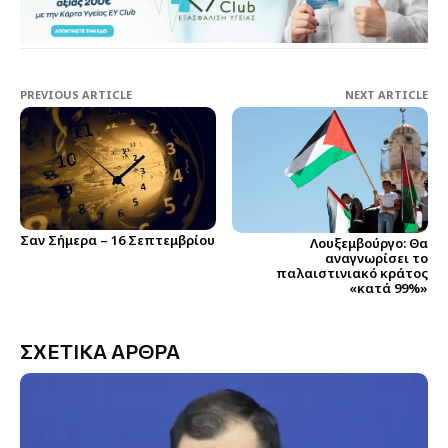
PREVIOUS ARTICLE
NEXT ARTICLE
Σαν Σήμερα – 16 Σεπτεμβρίου
Λουξεμβούργο: Θα
αναγνωρίσει το
παλαιστινιακό κράτος
«κατά 99%»
ΣΧΕΤΙΚΑ ΑΡΘΡΑ