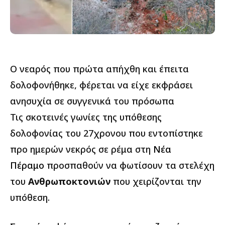
Ο νεαρός που πρώτα απήχθη και έπειτα
δολοφονήθηκε, φέρεται να είχε εκφράσει
ανησυχία σε συγγενικά του πρόσωπα
Τις σκοτεινές γωνίες της υπόθεσης
δολοφονίας του 27χρονου που εντοπίστηκε
προ ημερών νεκρός σε ρέμα στη
Νέα
Πέραμο
προσπαθούν να φωτίσουν τα στελέχη
του
Ανθρωποκτονιών
που χειρίζονται την
υπόθεση.