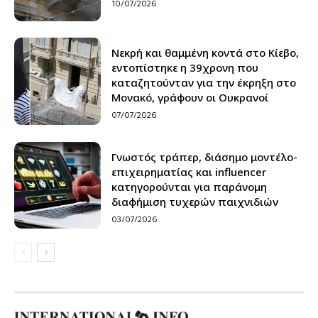
10/07/2026
Νεκρή και θαμμένη κοντά στο Κίεβο,
εντοπίστηκε η 39χρονη που
καταζητούνταν για την έκρηξη στο
Μονακό, γράφουν οι Ουκρανοί
07/07/2026
Γνωστός τράπερ, διάσημο μοντέλο-
επιχειρηματίας και influencer
κατηγορούνται για παράνομη
διαφήμιση τυχερών παιχνιδιών
03/07/2026