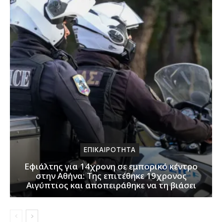
ΕΠΙΚΑΙΡΟΤΗΤΑ
Εφιάλτης για 14χρονη σε εμπορικό κέντρο
στην Αθήνα: Της επιτέθηκε 19χρονος
Αιγύπτιος και αποπειράθηκε να τη βιάσει