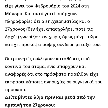
είχε γίνει τον Φεβρουάριο του 2024 στη
Μάνδρα
. Και αυτό γιατί υπάρχουν
πληροφορίες ότι ο επιχειρηματίας και ο
27χρονος (δεν έχει απασχολήσει ποτέ τις
Αρχές) γνωρίζονταν χωρίς όμως μέχρι τώρα
να έχει προκύψει σαφής σύνδεση μεταξύ τους.
Οι ερευνητές συλλέγουν καταθέσεις από
κοντινά του άτομα, ενώ υπάρχουν και
αναφορές ότι στο πρόσφατο παρελθόν είχε
εκφράσει κάποιες ανησυχίες σε συγγενικά του
πρόσωπα.
Δείτε βίντεο λίγο πριν και μετά από την
αρπαγή του 27χρονου: