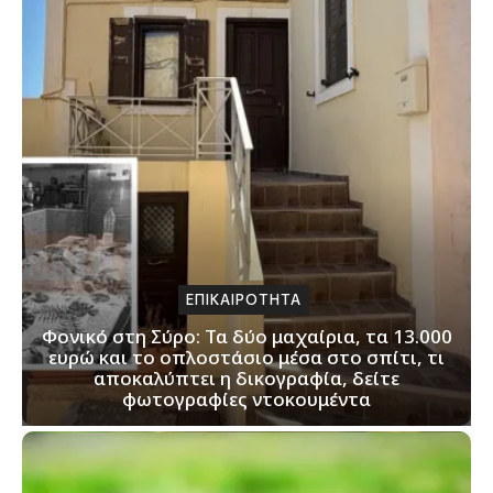
ΕΠΙΚΑΙΡΟΤΗΤΑ
Φονικό στη Σύρο: Τα δύο μαχαίρια, τα 13.000
ευρώ και το οπλοστάσιο μέσα στο σπίτι, τι
αποκαλύπτει η δικογραφία, δείτε
φωτογραφίες ντοκουμέντα