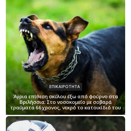
ΕΠΙΚΑΙΡΟΤΗΤΑ
Άγρια επίθεση σκύλου έξω από φούρνο στα
Βριλήσσια: Στο νοσοκομείο με σοβαρά
τραύματα 66χρονος, νεκρό το κατοικίδιό του