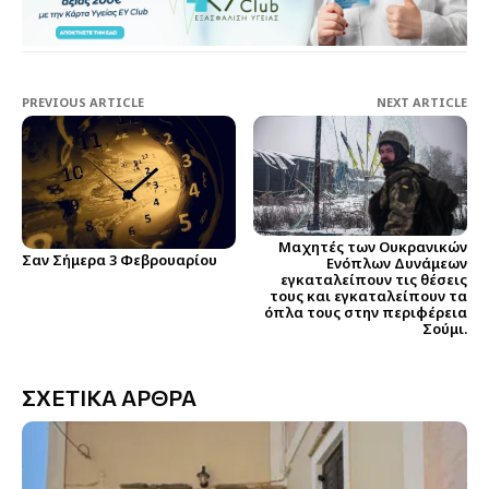
PREVIOUS ARTICLE
NEXT ARTICLE
Μαχητές των Ουκρανικών
Σαν Σήμερα 3 Φεβρουαρίου
Ενόπλων Δυνάμεων
εγκαταλείπουν τις θέσεις
τους και εγκαταλείπουν τα
όπλα τους στην περιφέρεια
Σούμι.
ΣΧΕΤΙΚΑ ΑΡΘΡΑ