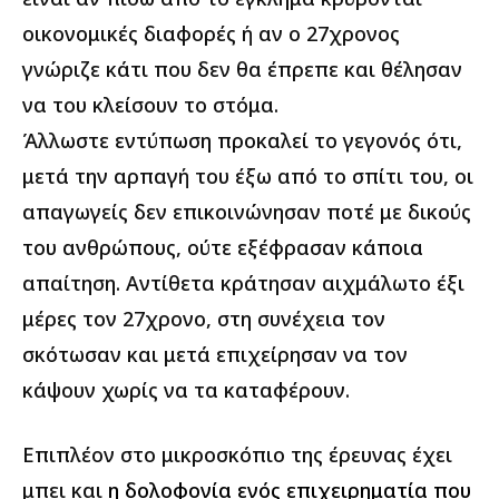
οικονομικές διαφορές ή αν ο 27χρονος
γνώριζε κάτι που δεν θα έπρεπε και θέλησαν
να του κλείσουν το στόμα.
Άλλωστε εντύπωση προκαλεί το γεγονός ότι,
μετά την αρπαγή του έξω από το σπίτι του, οι
απαγωγείς δεν επικοινώνησαν ποτέ με δικούς
του ανθρώπους, ούτε εξέφρασαν κάποια
απαίτηση. Αντίθετα κράτησαν αιχμάλωτο έξι
μέρες τον 27χρονο, στη συνέχεια τον
σκότωσαν και μετά επιχείρησαν να τον
κάψουν χωρίς να τα καταφέρουν.
Επιπλέον στο μικροσκόπιο της έρευνας έχει
μπει και
η δολοφονία ενός επιχειρηματία που