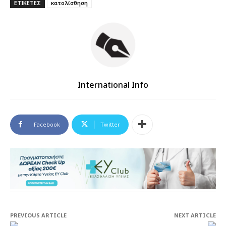
ΕΤΙΚΕΤΕΣ
κατολίσθηση
International Info
Facebook
Twitter
PREVIOUS ARTICLE
NEXT ARTICLE