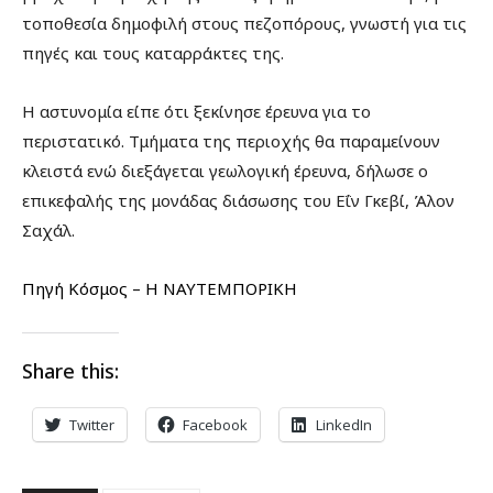
τοποθεσία δημοφιλή στους πεζοπόρους, γνωστή για τις
πηγές και τους καταρράκτες της.
Η αστυνομία είπε ότι ξεκίνησε έρευνα για το
περιστατικό. Τμήματα της περιοχής θα παραμείνουν
κλειστά ενώ διεξάγεται γεωλογική έρευνα, δήλωσε ο
επικεφαλής της μονάδας διάσωσης του Εΐν Γκεβί, Άλον
Σαχάλ.
Πηγή Κόσμος – Η ΝΑΥΤΕΜΠΟΡΙΚΗ
Share this:
Twitter
Facebook
LinkedIn