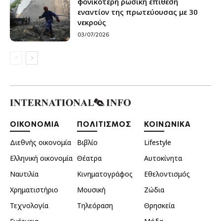
φονικότερη ρωσική επίθεση
εναντίον της πρωτεύουσας με 30
νεκρούς
03/07/2026
ΟΙΚΟΝΟΜΙΑ
ΠΟΛΙΤΙΣΜΟΣ
ΚΟΙΝΩΝΙΚΑ
Διεθνής οικονομία
Βιβλίο
Lifestyle
Ελληνική οικονομία
Θέατρα
Αυτοκίνητα
Ναυτιλία
Κινηματογράφος
Εθελοντισμός
Χρηματιστήριο
Μουσική
Ζώδια
Τεχνολογία
Τηλεόραση
Θρησκεία