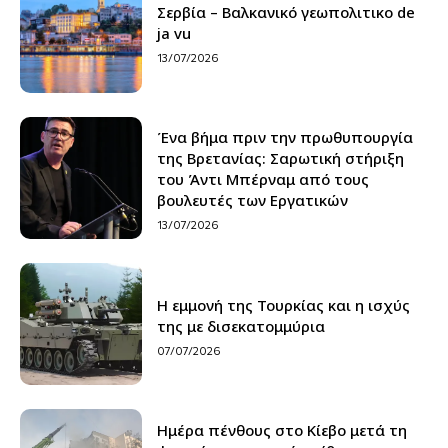
Σερβία – Βαλκανικό γεωπολιτικο de
ja vu
13/07/2026
Ένα βήμα πριν την πρωθυπουργία
της Βρετανίας: Σαρωτική στήριξη
του Άντι Μπέρναμ από τους
βουλευτές των Εργατικών
13/07/2026
H εμμονή της Τουρκίας και η ισχύς
της με δισεκατομμύρια
07/07/2026
Ημέρα πένθους στο Κίεβο μετά τη