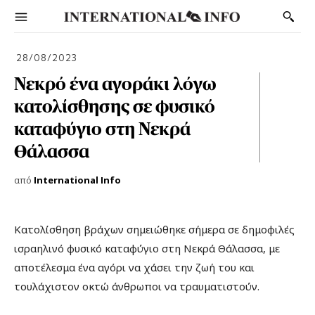
28/08/2023
Νεκρό ένα αγοράκι λόγω
κατολίσθησης σε φυσικό
καταφύγιο στη Νεκρά
Θάλασσα
από
International Info
Κατολίσθηση βράχων σημειώθηκε σήμερα σε δημοφιλές
ισραηλινό φυσικό καταφύγιο στη Νεκρά Θάλασσα, με
αποτέλεσμα ένα αγόρι να χάσει την ζωή του και
τουλάχιστον οκτώ άνθρωποι να τραυματιστούν.