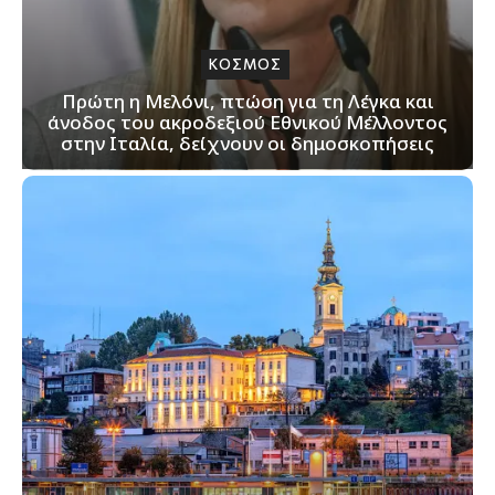
ΚΟΣΜΟΣ
Πρώτη η Μελόνι, πτώση για τη Λέγκα και
άνοδος του ακροδεξιού Εθνικού Μέλλοντος
στην Ιταλία, δείχνουν οι δημοσκοπήσεις