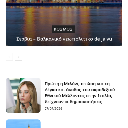
ΚΟΣΜΟΣ
Σερβία – Βαλκανικό γεωπολιτικο de ja vu
Πρώτη η Μελόνι, πτώση για τη
Λέγκα και άνοδος του ακροδεξιού
Εθνικού Μέλλοντος στην Ιταλία,
δείχνουν οι δημοσκοπήσεις
27/07/2026