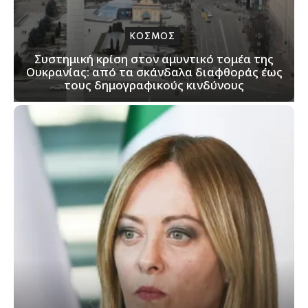
ΚΟΣΜΟΣ
Συστημική κρίση στον αμυντικό τομέα της
Ουκρανίας: από τα σκάνδαλα διαφθοράς έως
τους δημογραφικούς κινδύνους