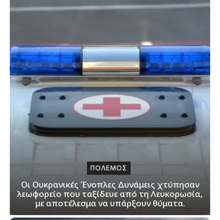
ΠΟΛΕΜΟΣ
Οι Ουκρανικές Ένοπλες Δυνάμεις χτύπησαν
λεωφορείο που ταξίδευε από τη Λευκορωσία,
με αποτέλεσμα να υπάρξουν θύματα.