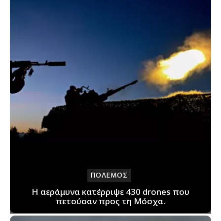
ΠΟΛΕΜΟΣ
Η αεράμυνα κατέρριψε 430 drones που
πετούσαν προς τη Μόσχα.