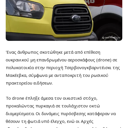
Ένας άνθρωπος σκοτώθηκε μετά από επίθεση
ουκρανικού μη επανδρωμένου αεροσκάφους (drone) σε
πολυκατοικία στην περιοχή Τσερβονογκβαρντέισκι της
Μακέεβκα, σύμφωνα με ανταποκριτή του ρωσικού
πρακτορείου ειδήσεων.
Το drone έπληξε άμεσα τον οικιστικό στόχο,
προκαλώντας πυρκαγιά σε τουλάχιστον οκτώ
διαμερίσματα. Οι δυνάμεις πυρόσβεσης κατάφεραν να
θέσουν τη φωτιά υπό έλεγχο, ενώ οι Αρχές