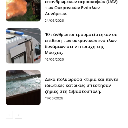
επανδρωμένων αεροσκαφών (UAV)
των Ουκρανικών Ενόπλων
Δυνάμεων.
24/06/2026
Έξι άνθρωποι τραυματίστηκαν σε
επίθεση των ουκρανικών ενόπλων
δυνάμεων στην περιοχή της
Μόσχας.
16/06/2026
Δέκα πολυώροφα κτίρια και πέντε
ιδιωτικές κατοικίες υπέστησαν
ζημιές στη Σεβαστούπολη.
11/06/2026