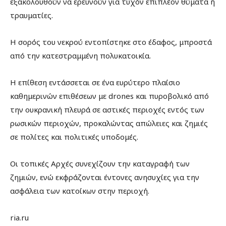
εξακολουθούν να ερευνούν για τυχόν επιπλέον θύματα ή
τραυματίες.
Η σορός του νεκρού εντοπίστηκε στο έδαφος, μπροστά
από την κατεστραμμένη πολυκατοικία.
Η επίθεση εντάσσεται σε ένα ευρύτερο πλαίσιο
καθημερινών επιθέσεων με drones και πυροβολικό από
την ουκρανική πλευρά σε αστικές περιοχές εντός των
ρωσικών περιοχών, προκαλώντας απώλειες και ζημιές
σε πολίτες και πολιτικές υποδομές.
Οι τοπικές Αρχές συνεχίζουν την καταγραφή των
ζημιών, ενώ εκφράζονται έντονες ανησυχίες για την
ασφάλεια των κατοίκων στην περιοχή.
ria.ru