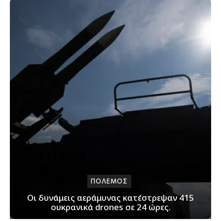
ΠΟΛΕΜΟΣ
Οι δυνάμεις αεράμυνας κατέστρεψαν 415
ουκρανικά drones σε 24 ώρες.