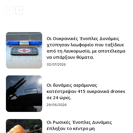
Οι Ουκρανικές Ένοπλες Δυνάμεις
χτύπησαν λεωφορείο που ταξίδευε
από τη Λευκορωσία, με αποτέλεσμα
να υπάρξουν θύματα.
02/07/2026
Οι δυνάμεις αεράμυνας
κατέστρεψαν 415 ουκρανικά drones
σε 24 ώρες.
29/06/2026
Οι Ρωσικές Ένοπλες Δυνάμεις
έπληξαν το κέντρο μη