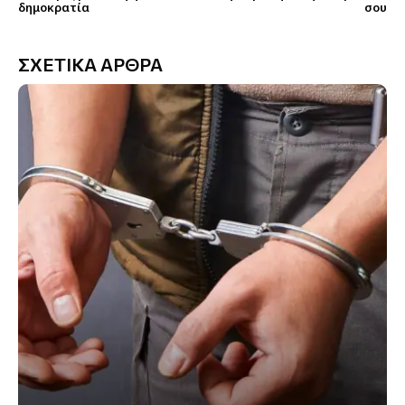
δημοκρατία
σου
ΣΧΕΤΙΚΑ ΑΡΘΡΑ