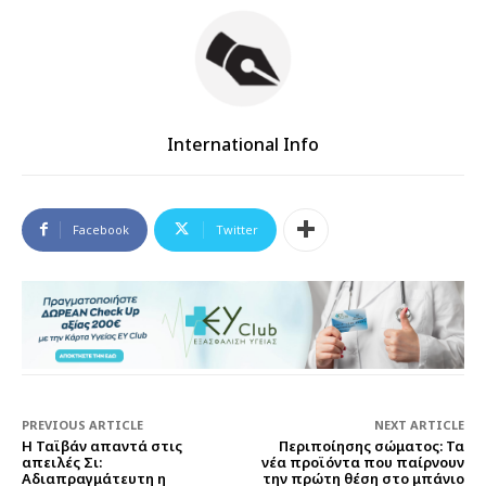
International Info
Facebook
Twitter
PREVIOUS ARTICLE
NEXT ARTICLE
H Ταϊβάν απαντά στις
Περιποίησης σώματος: Τα
απειλές Σι:
νέα προϊόντα που παίρνουν
Αδιαπραγμάτευτη η
την πρώτη θέση στο μπάνιο