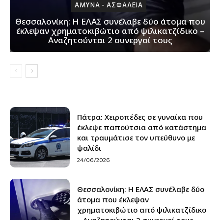
ΑΜΥΝΑ - ΑΣΦΑΛΕΙΑ
Θεσσαλονίκη: H ΕΛΑΣ συνέλαβε δύο άτομα που
έκλεψαν χρηματοκιβώτιο από ψιλικατζίδικο –
Αναζητούνται 2 συνεργοί τους
Πάτρα: Xειροπέδες σε γυναίκα που
έκλεψε παπούτσια από κατάστημα
και τραυμάτισε τον υπεύθυνο με
ψαλίδι
24/06/2026
Θεσσαλονίκη: H ΕΛΑΣ συνέλαβε δύο
άτομα που έκλεψαν
χρηματοκιβώτιο από ψιλικατζίδικο
– Αναζητούνται 2 συνεργοί τους