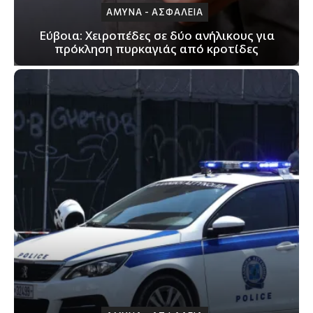
ΑΜΥΝΑ - ΑΣΦΑΛΕΙΑ
Εύβοια: Χειροπέδες σε δύο ανήλικους για
πρόκληση πυρκαγιάς από κροτίδες