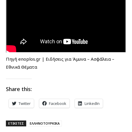
Πηγή enoplos.gr | Ειδήσεις για Άμυνα – Ασφάλεια –
Εθνικά Θέματα
Share this:
Twitter
Facebook
LinkedIn
ΕΤΙΚΕΤΕΣ
ΕΛΛΗΝΟΤΟΥΡΚΙΚΑ