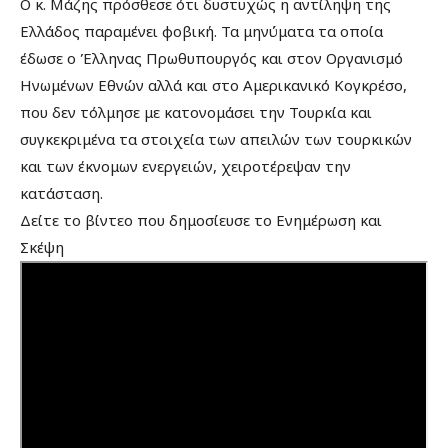
Ο κ. Μάζης πρόσθεσε ότι δυστυχώς η αντίληψη της
Ελλάδος παραμένει φοβική. Τα μηνύματα τα οποία
έδωσε ο Έλληνας Πρωθυπουργός και στον Οργανισμό
Ηνωμένων Εθνών αλλά και στο Αμερικανικό Κογκρέσο,
που δεν τόλμησε με κατονομάσει την Τουρκία και
συγκεκριμένα τα στοιχεία των απειλών των τουρκικών
και των έκνομων ενεργειών, χειροτέρεψαν την
κατάσταση.
Δείτε το βίντεο που δημοσίευσε το Ενημέρωση και
Σκέψη