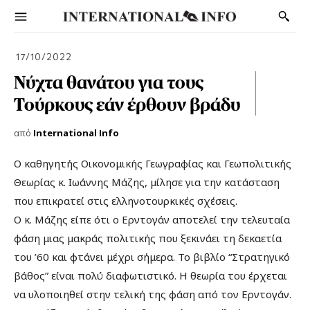
17/10/2022
Νύχτα θανάτου για τους
Τούρκους εάν έρθουν βράδυ
από
International Info
Ο καθηγητής Οικονομικής Γεωγραφίας και Γεωπολιτικής
Θεωρίας κ. Ιωάννης Μάζης, μίλησε για την κατάσταση
που επικρατεί στις ελληνοτουρκικές σχέσεις.
Ο κ. Μάζης είπε ότι ο Ερντογάν αποτελεί την τελευταία
φάση μιας μακράς πολιτικής που ξεκινάει τη δεκαετία
του ’60 και φτάνει μέχρι σήμερα. Το βιβλίο “Στρατηγικό
βάθος” είναι πολύ διαφωτιστικό. Η θεωρία του έρχεται
να υλοποιηθεί στην τελική της φάση από τον Ερντογάν.