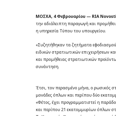
ΜΟΣΧΑ, 4 Φεβρουαρίου — RIA Novosti
την αδιάλειπτη παραγωγή και προμήθει
η υπηρεσία Τύπου του υπουργείου.
«Συζητήθηκαν τα ζητήματα εφοδιασμο
ειδικών στρατιωτικών επιχειρήσεων κ
και προμήθειας στρατιωτικών προϊόντων
συνάντηση.
Έτσι, τον περασμένο μήνα, ο ρωσικός σ
μονάδες όπλων και περίπου δύο εκατομμ
«Φέτος, έχει προγραμματιστεί η παράδ
και περίπου 21 εκατομμυρίων όπλων σ