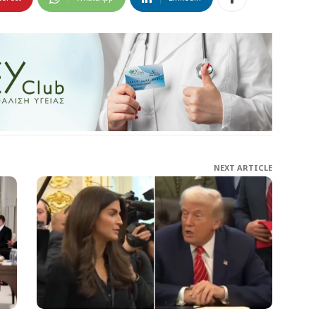
NEXT ARTICLE