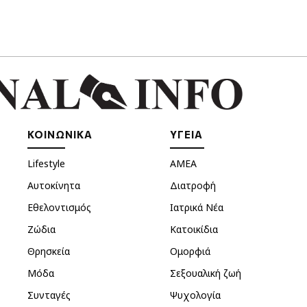
ΚΟΙΝΩΝΙΚΑ
ΥΓΕΙΑ
Lifestyle
ΑΜΕΑ
Αυτοκίνητα
Διατροφή
Εθελοντισμός
Ιατρικά Νέα
Ζώδια
Κατοικίδια
Θρησκεία
Ομορφιά
Μόδα
Σεξουαλική ζωή
Συνταγές
Ψυχολογία