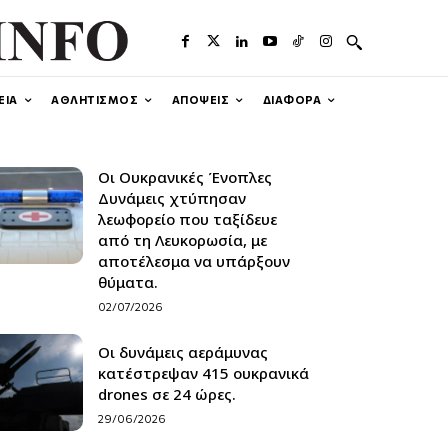
ΕΙΑ
ΑΘΛΗΤΙΣΜΟΣ
ΑΠΟΨΕΙΣ
ΔΙΑΦΟΡΑ
Οι Ουκρανικές Ένοπλες
Δυνάμεις χτύπησαν
λεωφορείο που ταξίδευε
από τη Λευκορωσία, με
αποτέλεσμα να υπάρξουν
θύματα.
02/07/2026
Οι δυνάμεις αεράμυνας
κατέστρεψαν 415 ουκρανικά
drones σε 24 ώρες.
29/06/2026