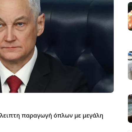
άλειπτη παραγωγή όπλων με μεγάλη