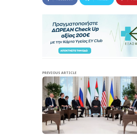
PREVIOUS ARTICLE