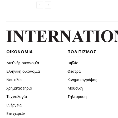
ΟΙΚΟΝΟΜΙΑ
ΠΟΛΙΤΙΣΜΟΣ
Διεθνής οικονομία
Βιβλίο
Ελληνική οικονομία
Θέατρα
Ναυτιλία
Κινηματογράφος
Χρηματιστήριο
Μουσική
Τεχνολογία
Τηλεόραση
Ενέργεια
Επιχειρείν