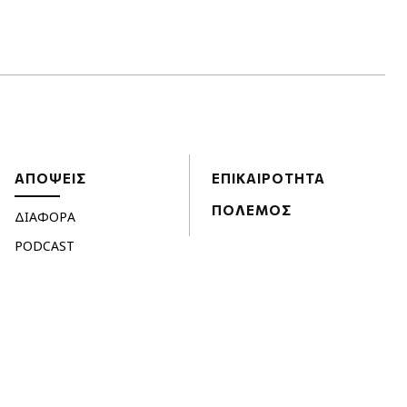
ΑΠΟΨΕΙΣ
ΕΠΙΚΑΙΡΟΤΗΤΑ
ΠΟΛΕΜΟΣ
ΔΙΑΦΟΡΑ
PODCAST