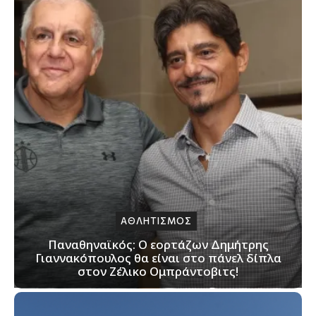
ΑΘΛΗΤΙΣΜΟΣ
Παναθηναϊκός: Ο εορτάζων Δημήτρης
Γιαννακόπουλος θα είναι στο πάνελ δίπλα
στον Ζέλικο Ομπράντοβιτς!