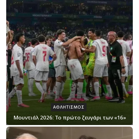
ΑΘΛΗΤΙΣΜΟΣ
Μουντιάλ 2026: Το πρώτο ζευγάρι των «16»