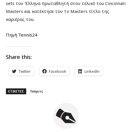
sets τον Έλληνα πρωταθλητή στον τελικό του Cincinnati
Masters και κατέκτησε τον 1ο Masters τίτλο της
καριέρας του.
Πηγή Tennis24
Share this:
Twitter
Facebook
LinkedIn
ΕΤΙΚΕΤΕΣ
Τσόριτς