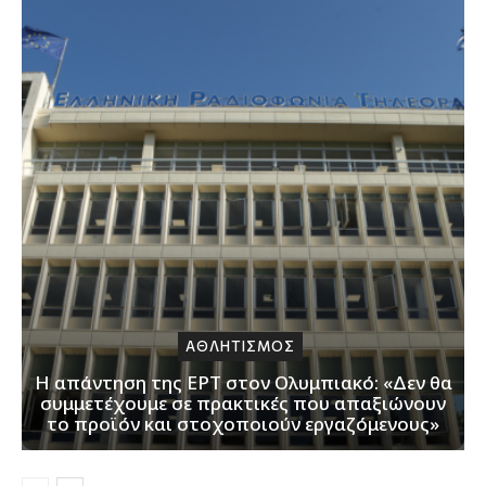
ΑΘΛΗΤΙΣΜΟΣ
Η απάντηση της ΕΡΤ στον Ολυμπιακό: «Δεν θα
συμμετέχουμε σε πρακτικές που απαξιώνουν
το προϊόν και στοχοποιούν εργαζόμενους»