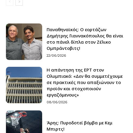
Παναθηναϊκός: Ο εορτάζων
Δημήτρης Γιαννακόπουλος θα είναι
στο πάνελ δίπλα στον Ζέλικο
Ομπράντοβιτς!
22/06/2026
Η απάντηση της ΕΡΤ στον
Ολυμπιακό: «Δεν θα συμμετέχουμε
σε πρακτικές που απαξιώνουν το
προϊόν και στοχοποιούν
εργαζόμενους»
08/06/2026
Άρης: Πυροδοτεί βόμβα με Κεμ
Μπιρτς!