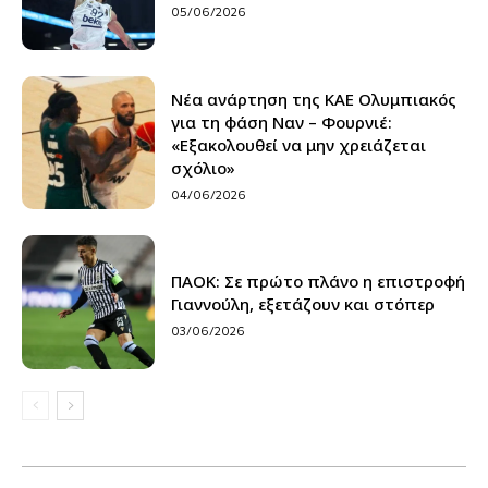
05/06/2026
Νέα ανάρτηση της ΚΑΕ Ολυμπιακός
για τη φάση Ναν – Φουρνιέ:
«Εξακολουθεί να μην χρειάζεται
σχόλιο»
04/06/2026
ΠΑΟΚ: Σε πρώτο πλάνο η επιστροφή
Γιαννούλη, εξετάζουν και στόπερ
03/06/2026