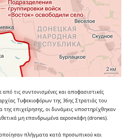
 από τις συντονισμένες και αποφασιστικές
ιαρχίας Τυφεκιοφόρων της 36ης Στρατιάς του
α της επιχείρησης, οι δυνάμεις υποστηρίχθηκαν
ιθετικά μη επανδρωμένα αεροσκάφη (drones).
ατοποίησαν πλήγματα κατά προσωπικού και