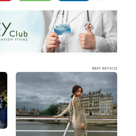
NEXT ARTICLE