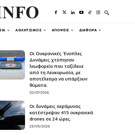
ΕΙΑ
ΑΘΛΗΤΙΣΜΟΣ
ΑΠΟΨΕΙΣ
ΔΙΑΦΟΡΑ
Οι Ουκρανικές Ένοπλες
Δυνάμεις χτύπησαν
λεωφορείο που ταξίδευε
από τη Λευκορωσία, με
αποτέλεσμα να υπάρξουν
θύματα.
02/07/2026
Οι δυνάμεις αεράμυνας
κατέστρεψαν 415 ουκρανικά
drones σε 24 ώρες.
29/06/2026