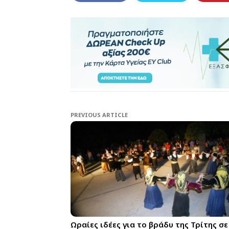
PREVIOUS ARTICLE
Ωραίες ιδέες για το βράδυ της Τρίτης σε