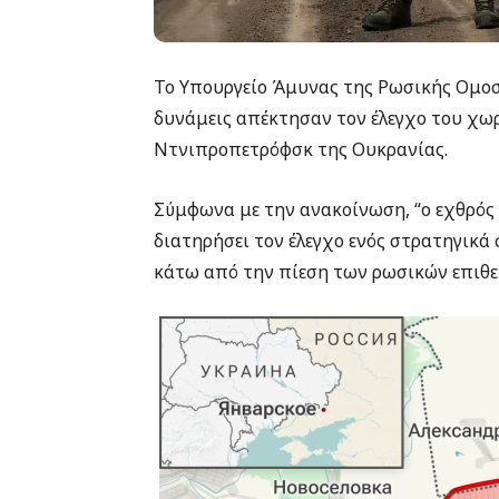
Το Υπουργείο Άμυνας της Ρωσικής Ομοσ
δυνάμεις απέκτησαν τον έλεγχο του χωρ
Ντνιπροπετρόφσκ της Ουκρανίας.
Σύμφωνα με την ανακοίνωση, “ο εχθρός
διατηρήσει τον έλεγχο ενός στρατηγικ
κάτω από την πίεση των ρωσικών επιθετ