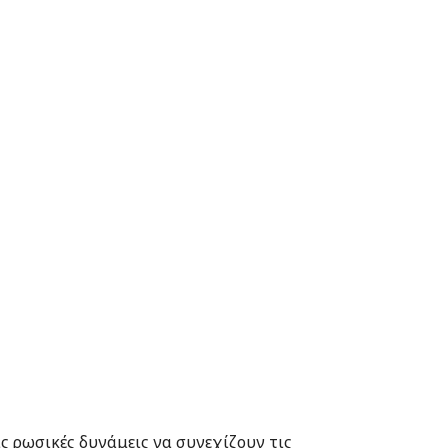
ς ρωσικές δυνάμεις να συνεχίζουν τις