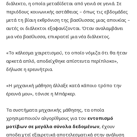
διάλεκτο, η οποία μεταδίδεται από γενιά σε γενιά. Σε
περιόδους κοινωνικής αστάθειας – όπως τις εβδομάδες
μετά τη βίαιη εκθρόνιση της βασίλισσας μιας αποικίας –
αυτές οι διάλεκτοι εξαφανίζονται. Όταν αναλαμβάνει
μια νέα βασίλισσα, επικρατεί μια νέα διάλεκτος.
«Το κάλεσμα χαιρετισμού, το οποίο νόμιζα ότι θα ήταν
αρκετά απλό, αποδείχθηκε απίστευτα περίπλοκο»,
δήλωσε η ερευνήτρια.
«Η μηχανική μάθηση άλλαξε κατά κάποιο τρόπο την
έρευνά μου», τόνισε η Μπάρκερ.
Τα συστήματα μηχανικής μάθησης, τα οποία
χρησιμοποιούν αλγορίθμους για τον
εντοπισμό
μοτίβων σε μεγάλα σύνολα δεδομένων
, έχουν
αποδειχτεί εξαιρετικά αποτελεσματικά στην ανάλυση