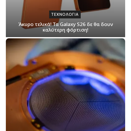
ΤΕΧΝΟΛΟΓΙΑ
Άκυρο τελικά! Τα Galaxy S26 δε θα δουν
καλύτερη φόρτιση!