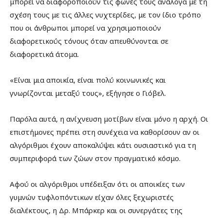
μπορεί να διαφοροποιούν τις φωνές τους ανάλογα με τη
σχέση τους με τις άλλες νυχτερίδες, με τον ίδιο τρόπο
που οι άνθρωποι μπορεί να χρησιμοποιούν
διαφορετικούς τόνους όταν απευθύνονται σε
διαφορετικά άτομα.
«Είναι μια αποικία, είναι πολύ κοινωνικές και
γνωρίζονται μεταξύ τους», εξήγησε ο Γιόβελ.
Παρόλα αυτά, η ανίχνευση μοτίβων είναι μόνο η αρχή. Οι
επιστήμονες πρέπει στη συνέχεια να καθορίσουν αν οι
αλγόριθμοι έχουν αποκαλύψει κάτι ουσιαστικό για τη
συμπεριφορά των ζώων στον πραγματικό κόσμο.
Αφού οι αλγόριθμοι υπέδειξαν ότι οι αποικίες των
γυμνών τυφλοπόντικων είχαν όλες ξεχωριστές
διαλέκτους, η Δρ. Μπάρκερ και οι συνεργάτες της