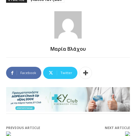
Μαρία Βλάχου
Facebook
Twitter
PREVIOUS ARTICLE
NEXT ARTICLE