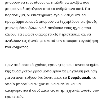
μπορούν να εντοπίσουν ανεπαίσθητα μοτίβα που
μπορεί να διαφεύγουν από το ανθρώπινο αυτί. Για
παράδειγμα, οι επιστήμονες έχουν δείξει ότι τα
προγράμματα αυτά μπορούν να ξεχωρίζουν τις φωνές
μεμονωμένων ζώων, να διακρίνουν τους ήχους που
κάνουν τα ζώα σε διαφορετικές περιστάσεις και να
αναλύουν τις φωνές με σκοπό την αποκρυπτογράφηση
του νοήματος.
Πριν από αρκετά χρόνια, ερευνητές του Πανεπιστημίου
της Ουάσιγκτον χρησιμοποίησαν τη μηχανική μάθηση
για να αναπτύξουν ένα λογισμικό, το
DeepSqueak
, το
οποίο μπορεί να ανιχνεύει, να αναλύει και να
κατηγοριοποιεί αυτόματα τις υπερηχητικές φωνές των
τρωκτικών.