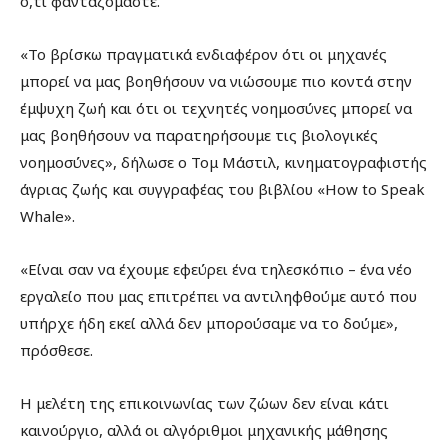
ό,τι φανταζόμαστε.
«Το βρίσκω πραγματικά ενδιαφέρον ότι οι μηχανές
μπορεί να μας βοηθήσουν να νιώσουμε πιο κοντά στην
έμψυχη ζωή και ότι οι τεχνητές νοημοσύνες μπορεί να
μας βοηθήσουν να παρατηρήσουμε τις βιολογικές
νοημοσύνες», δήλωσε ο Τομ Μάστιλ, κινηματογραφιστής
άγριας ζωής και συγγραφέας του βιβλίου «How to Speak
Whale».
«Είναι σαν να έχουμε εφεύρει ένα τηλεσκόπιο – ένα νέο
εργαλείο που μας επιτρέπει να αντιληφθούμε αυτό που
υπήρχε ήδη εκεί αλλά δεν μπορούσαμε να το δούμε»,
πρόσθεσε.
Η μελέτη της επικοινωνίας των ζώων δεν είναι κάτι
καινούργιο, αλλά οι αλγόριθμοι μηχανικής μάθησης