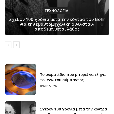
ΤΕΧΝΟΛΟΓΙΑ
Σχεδόν 100 χρόνια μετά την κόντρα του Bohr
για την κβαντομηχανική ο Αϊνστάιν
αποδεικνύεται λάθος
Το σωματίδιο που μπορεί να εξηγεί
το 95% του σύμπαντος
09/01/2026
Σχεδόν 100 χρόνια μετά την κόντρα