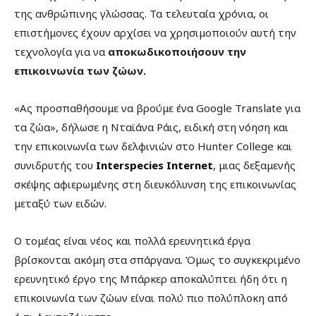
της ανθρώπινης γλώσσας. Τα τελευταία χρόνια, οι
επιστήμονες έχουν αρχίσει να χρησιμοποιούν αυτή την
τεχνολογία για να
αποκωδικοποιήσουν την
επικοινωνία των ζώων.
«Ας προσπαθήσουμε να βρούμε ένα Google Translate για
τα ζώα», δήλωσε η Νταϊάνα Ράις, ειδική στη νόηση και
την επικοινωνία των δελφινιών στο Hunter College και
συνιδρυτής του
Interspecies Internet
, μιας δεξαμενής
σκέψης αφιερωμένης στη διευκόλυνση της επικοινωνίας
μεταξύ των ειδών.
Ο τομέας είναι νέος και πολλά ερευνητικά έργα
βρίσκονται ακόμη στα σπάργανα. Όμως το συγκεκριμένο
ερευνητικό έργο της Μπάρκερ αποκαλύπτει ήδη ότι η
επικοινωνία των ζώων είναι πολύ πιο πολύπλοκη από