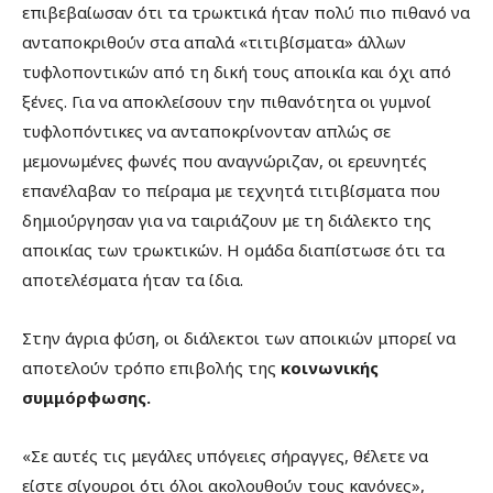
επιβεβαίωσαν ότι τα τρωκτικά ήταν πολύ πιο πιθανό να
ανταποκριθούν στα απαλά «τιτιβίσματα» άλλων
τυφλοποντικών από τη δική τους αποικία και όχι από
ξένες. Για να αποκλείσουν την πιθανότητα οι γυμνοί
τυφλοπόντικες να ανταποκρίνονταν απλώς σε
μεμονωμένες φωνές που αναγνώριζαν, οι ερευνητές
επανέλαβαν το πείραμα με τεχνητά τιτιβίσματα που
δημιούργησαν για να ταιριάζουν με τη διάλεκτο της
αποικίας των τρωκτικών. Η ομάδα διαπίστωσε ότι τα
αποτελέσματα ήταν τα ίδια.
Στην άγρια φύση, οι διάλεκτοι των αποικιών μπορεί να
αποτελούν τρόπο επιβολής της
κοινωνικής
συμμόρφωσης.
«Σε αυτές τις μεγάλες υπόγειες σήραγγες, θέλετε να
είστε σίγουροι ότι όλοι ακολουθούν τους κανόνες»,