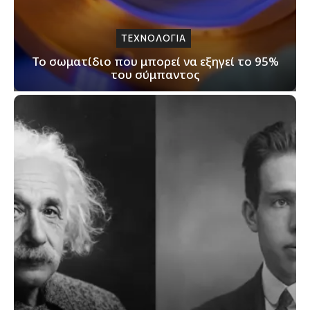
ΤΕΧΝΟΛΟΓΙΑ
Το σωματίδιο που μπορεί να εξηγεί το 95%
του σύμπαντος