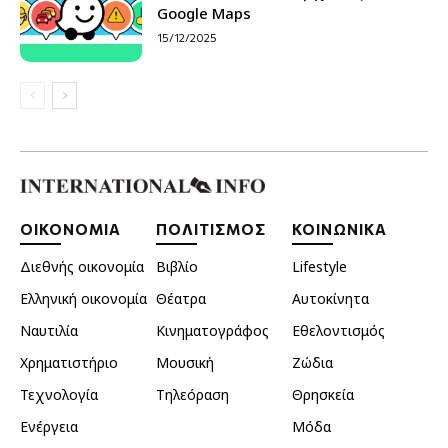
Google Maps
15/12/2025
ΟΙΚΟΝΟΜΙΑ
ΠΟΛΙΤΙΣΜΟΣ
ΚΟΙΝΩΝΙΚΑ
Διεθνής οικονομία
Βιβλίο
Lifestyle
Ελληνική οικονομία
Θέατρα
Αυτοκίνητα
Ναυτιλία
Κινηματογράφος
Εθελοντισμός
Χρηματιστήριο
Μουσική
Ζώδια
Τεχνολογία
Τηλεόραση
Θρησκεία
Ενέργεια
Μόδα