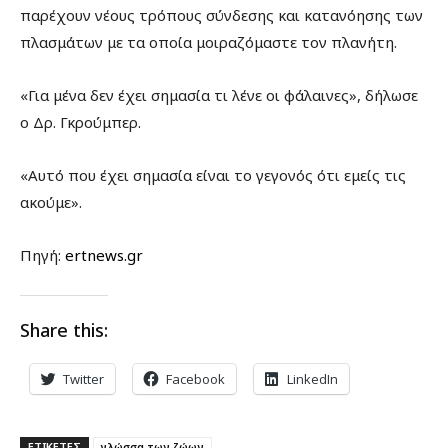
παρέχουν νέους τρόπους σύνδεσης και κατανόησης των
πλασμάτων με τα οποία μοιραζόμαστε τον πλανήτη.
«Για μένα δεν έχει σημασία τι λένε οι φάλαινες», δήλωσε
ο Δρ. Γκρούμπερ.
«Αυτό που έχει σημασία είναι το γεγονός ότι εμείς τις
ακούμε».
Πηγή:
ertnews.gr
Share this:
Twitter
Facebook
LinkedIn
ΕΤΙΚΕΤΕΣ
γλώσσα των ζώων