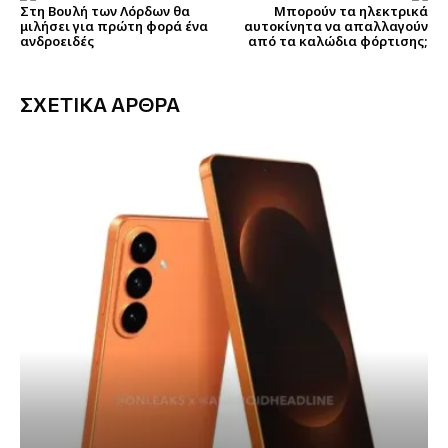
Στη Βουλή των Λόρδων θα
Μπορούν τα ηλεκτρικά
μιλήσει για πρώτη φορά ένα
αυτοκίνητα να απαλλαγούν
ανδροειδές
από τα καλώδια φόρτισης;
ΣΧΕΤΙΚΑ ΑΡΘΡΑ