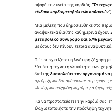
αφορά την υγεία της καρδιάς.
“Τα τεχνη
κίνδυνο καρδιομεταβολικών ασθενειών”
Μια μελέτη που δημοσιεύθηκε στο περιοδ
αναψυκτικά διαίτης καθημερινά έχουν
μεταβολικό σύνδρομο και 67% μεγαλύ
με όσους δεν πίνουν τέτοια αναψυκτικά
Πώς συσχετίζεται η λιγότερη ζάχαρη με 
λέει ότι η τεχνητή γλυκύτητα των χαμη
διαίτης
δυσκολεύει τον οργανισμό να
την όρεξη και διαταράσσοντας το μικροβίωμα
γλυκόζη και αυξημένη λαχτάρα για ζαχαρούχ
Για να προστατεύσετε την καρδιά σας, επ
ελαχιστοποιήστε την πρόσληψη τεχνη