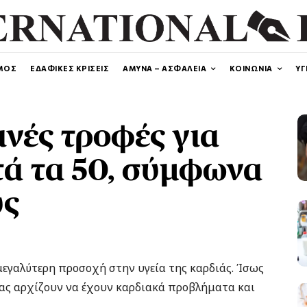
ΜΟΣ
ΕΔΑΦΙΚΕΣ ΚΡΙΣΕΙΣ
ΑΜΥΝΑ – ΑΣΦΑΛΕΙΑ
ΚΟΙΝΩΝΙΑ
ΥΓ
ινές τροφές για
τά τα 50, σύμφωνα
υς
μεγαλύτερη προσοχή στην υγεία της καρδιάς. Ίσως
 μας αρχίζουν να έχουν καρδιακά προβλήματα και