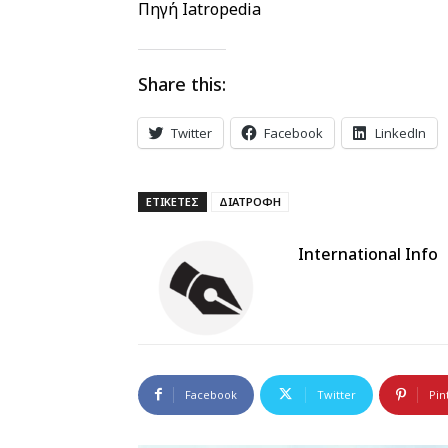
Πηγή Iatropedia
Share this:
Twitter
Facebook
LinkedIn
ΕΤΙΚΕΤΕΣ
ΔΙΑΤΡΟΦΗ
International Info
Facebook
Twitter
Pin