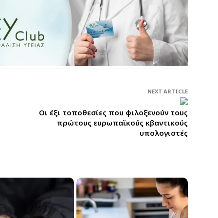
NEXT ARTICLE
Οι έξι τοποθεσίες που φιλοξενούν τους
πρώτους ευρωπαϊκούς κβαντικούς
υπολογιστές