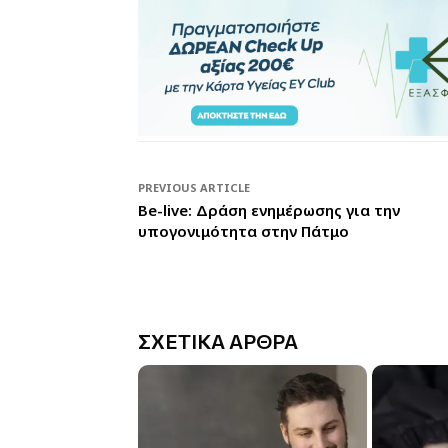
PREVIOUS ARTICLE
Be-live: Δράση ενημέρωσης για την
υπογονιμότητα στην Πάτμο
ΣΧΕΤΙΚΑ ΑΡΘΡΑ