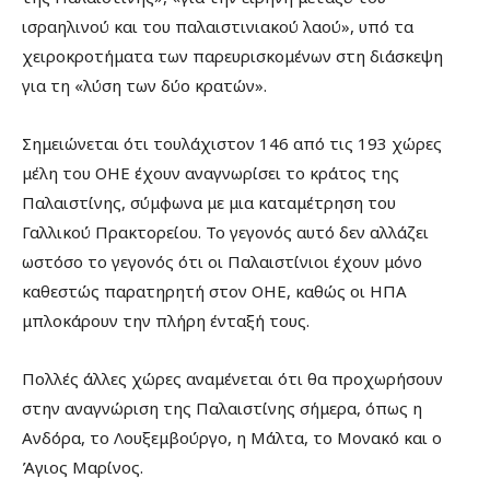
ισραηλινού και του παλαιστινιακού λαού», υπό τα
χειροκροτήματα των παρευρισκομένων στη διάσκεψη
για τη «λύση των δύο κρατών».
Σημειώνεται ότι τουλάχιστον 146 από τις 193 χώρες
μέλη του ΟΗΕ έχουν αναγνωρίσει το κράτος της
Παλαιστίνης, σύμφωνα με μια καταμέτρηση του
Γαλλικού Πρακτορείου. Το γεγονός αυτό δεν αλλάζει
ωστόσο το γεγονός ότι οι Παλαιστίνιοι έχουν μόνο
καθεστώς παρατηρητή στον ΟΗΕ, καθώς οι ΗΠΑ
μπλοκάρουν την πλήρη ένταξή τους.
Πολλές άλλες χώρες αναμένεται ότι θα προχωρήσουν
στην αναγνώριση της Παλαιστίνης σήμερα, όπως η
Ανδόρα, το Λουξεμβούργο, η Μάλτα, το Μονακό και ο
Άγιος Μαρίνος.