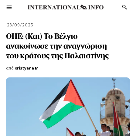
23/09/2025
ΟΗΕ: (Και) Το Βέλγιο
ανακοίνωσε την αναγνώριση
του κράτους της Παλαιστίνης
από
Kristyana M