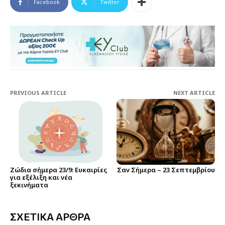
Facebook
Twitter
PREVIOUS ARTICLE
NEXT ARTICLE
Ζώδια σήμερα 23/9: Ευκαιρίες
Σαν Σήμερα – 23 Σεπτεμβρίου
για εξέλιξη και νέα
ξεκινήματα
ΣΧΕΤΙΚΑ ΑΡΘΡΑ