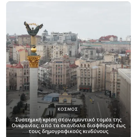
ΚΟΣΜΟΣ
Συστημική κρίση στον αμυντικό τομέα της
Ουκρανίας: από τα σκάνδαλα διαφθοράς έως
τους δημογραφικούς κινδύνους