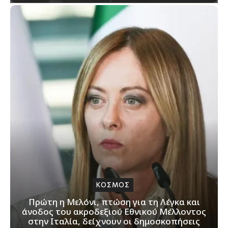
ΚΟΣΜΟΣ
Πρώτη η Μελόνι, πτώση για τη Λέγκα και
άνοδος του ακροδεξιού Εθνικού Μέλλοντος
στην Ιταλία, δείχνουν οι δημοσκοπήσεις