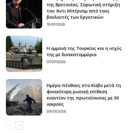
της Βρετανίας: Σαρωτική στήριξη
του Άντι Μπέρναμ από τους
βουλευτές των Εργατικών
13/07/2026
H εμμονή της Τουρκίας και η ισχύς
της με δισεκατομμύρια
07/07/2026
Ημέρα πένθους στο Κίεβο μετά τη
φονικότερη ρωσική επίθεση
εναντίον της πρωτεύουσας με 30
νεκρούς
03/07/2026