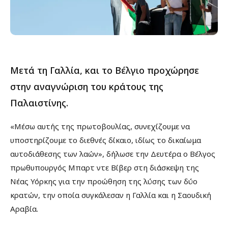
Μετά τη Γαλλία, και το Βέλγιο προχώρησε
στην αναγνώριση του κράτους της
Παλαιστίνης.
«Μέσω αυτής της πρωτοβουλίας, συνεχίζουμε να
υποστηρίζουμε το διεθνές δίκαιο, ιδίως το δικαίωμα
αυτοδιάθεσης των λαών», δήλωσε την Δευτέρα ο Βέλγος
πρωθυπουργός Μπαρτ ντε Βίβερ στη διάσκεψη της
Νέας Υόρκης για την προώθηση της λύσης των δύο
κρατών, την οποία συγκάλεσαν η Γαλλία και η Σαουδική
Αραβία.