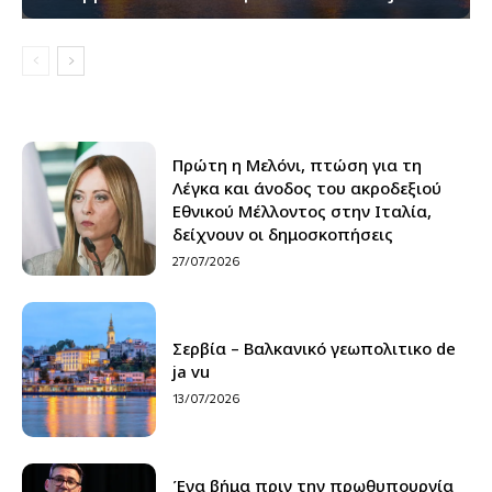
Πρώτη η Μελόνι, πτώση για τη
Λέγκα και άνοδος του ακροδεξιού
Εθνικού Μέλλοντος στην Ιταλία,
δείχνουν οι δημοσκοπήσεις
27/07/2026
Σερβία – Βαλκανικό γεωπολιτικο de
ja vu
13/07/2026
Ένα βήμα πριν την πρωθυπουργία