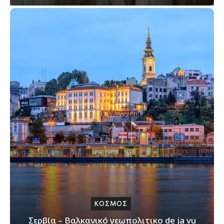
ΚΟΣΜΟΣ
Σερβία – Βαλκανικό γεωπολιτικο de ja vu