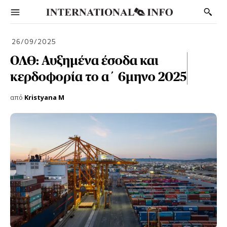
26/09/2025
ΟΛΘ: Αυξημένα έσοδα και
κερδοφορία το α΄ 6μηνο 2025
από
Kristyana M