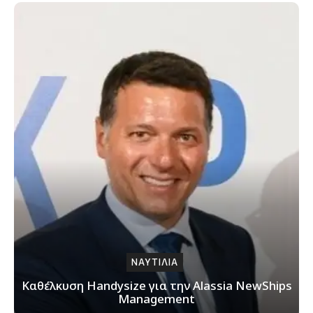
ΝΑΥΤΙΛΙΑ
Καθέλκυση Handysize για την Alassia NewShips
Management