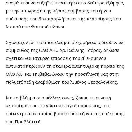
αναμένεται να αυξηθεί περαιτέρω στο δεύτερο εξάμηνο,
με την υπογραφή της κύριας σύμβασης του έργου
επέκτασης του 6ου προβλήτα και της υλοποίησης του
λοιπού επενδυτικού πλάνου.
Σχολιάζοντας τα αποτελέσματα εξαμήνου, ο διευθύνων
σύμβουλος της ΟΛΘ A.E., Δρ. Ιωάννης Τσάρας, δήλωσε
σχετικά: «Οι ισχυρές επιδόσεις του α΄ εξαμήνου
αντικατοπτρίζουν τη σταθερά αναπτυξιακή πορεία της
ΟΛΘ Α.Ε. και επιβεβαιώνουν την προσήλωσή μας στην
πολυεπίπεδη αναβάθμιση του λιμένος Θεσσαλονίκης.
Με το βλέμμα στο μέλλον, συνεχίζουμε τη συνεπή
υλοποίηση του επενδυτικού σχεδιασμού μας, στο
επίκεντρο του οποίου βρίσκεται το έργο της επέκτασης
του Προβλήτα 6.