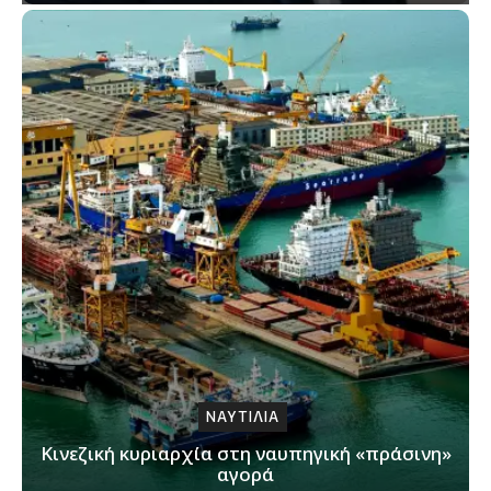
ΝΑΥΤΙΛΙΑ
Κινεζική κυριαρχία στη ναυπηγική «πράσινη»
αγορά