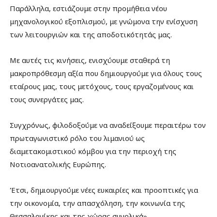
Παράλληλα, εστιάζουμε στην προμήθεια νέου
μηχανολογικού εξοπλισμού, με γνώμονα την ενίσχυση
των λειτουργιών και της αποδοτικότητάς μας.
Με αυτές τις κινήσεις, ενισχύουμε σταθερά τη
μακροπρόθεσμη αξία που δημιουργούμε για όλους τους
εταίρους μας, τους μετόχους, τους εργαζομένους και
τους συνεργάτες μας.
Συγχρόνως, φιλοδοξούμε να αναδείξουμε περαιτέρω τον
πρωταγωνιστικό ρόλο του λιμανιού ως
διαμετακομιστικού κόμβου για την περιοχή της
Νοτιοανατολικής Ευρώπης.
Έτσι, δημιουργούμε νέες ευκαιρίες και προοπτικές για
την οικονομία, την απασχόληση, την κοινωνία της
Θεσσαλονίκης και της χώρας συνολικά».