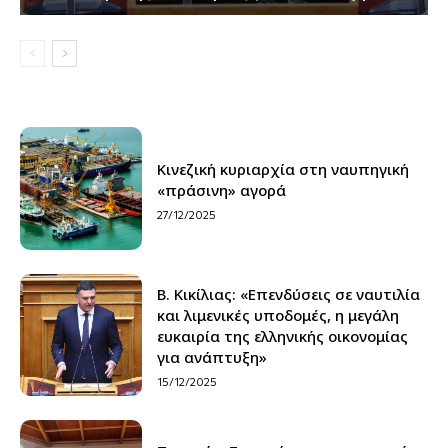
Κινεζική κυριαρχία στη ναυπηγική
«πράσινη» αγορά
27/12/2025
Β. Κικίλιας: «Επενδύσεις σε ναυτιλία
και λιμενικές υποδομές, η μεγάλη
ευκαιρία της ελληνικής οικονομίας
για ανάπτυξη»
15/12/2025