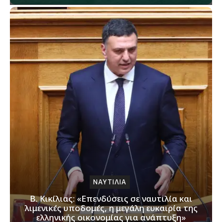
ΝΑΥΤΙΛΙΑ
Β. Κικίλιας: «Επενδύσεις σε ναυτιλία και
λιμενικές υποδομές, η μεγάλη ευκαιρία της
ελληνικής οικονομίας για ανάπτυξη»