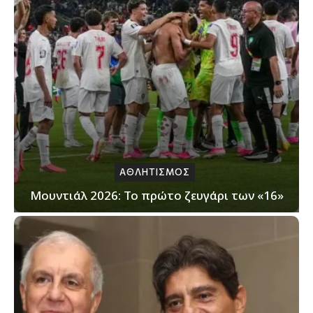
ΑΘΛΗΤΙΣΜΟΣ
Μουντιάλ 2026: Το πρώτο ζευγάρι των «16»