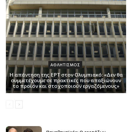
ΑΘΛΗΤΙΣΜΟΣ
Η απάντηση της ΕΡΤ στον Ολυμπιακό: «Δεν θα
συμμετέχουμε σε πρακτικές που απαξιώνουν
το προϊόν και στοχοποιούν εργαζόμενους»