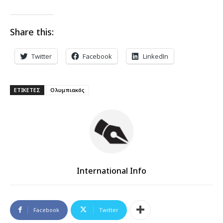
Share this:
Twitter
Facebook
LinkedIn
ΕΤΙΚΕΤΕΣ
Ολυμπιακός
International Info
Facebook
Twitter