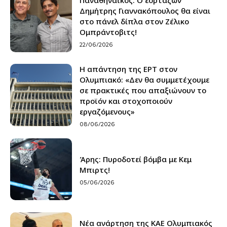
Παναθηναϊκός: Ο εορτάζων
Δημήτρης Γιαννακόπουλος θα είναι
στο πάνελ δίπλα στον Ζέλικο
Ομπράντοβιτς!
22/06/2026
Η απάντηση της ΕΡΤ στον
Ολυμπιακό: «Δεν θα συμμετέχουμε
σε πρακτικές που απαξιώνουν το
προϊόν και στοχοποιούν
εργαζόμενους»
08/06/2026
Άρης: Πυροδοτεί βόμβα με Κεμ
Μπιρτς!
05/06/2026
Νέα ανάρτηση της ΚΑΕ Ολυμπιακός