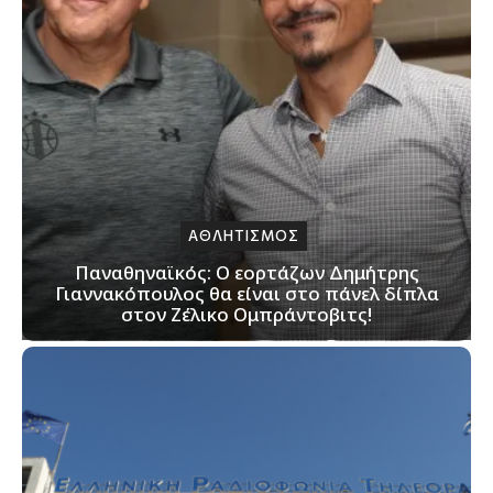
ΑΘΛΗΤΙΣΜΟΣ
Παναθηναϊκός: Ο εορτάζων Δημήτρης
Γιαννακόπουλος θα είναι στο πάνελ δίπλα
στον Ζέλικο Ομπράντοβιτς!