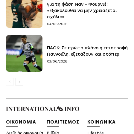
για τη φάση Ναν – Φουρνιέ:
«Εξακολουθεί να μην χρειάζεται
σχόλιο»
04/06/2026
ΠΑΟΚ: Σε πρώτο πλάνο η επιστροφή
Γιαννούλη, εξετάζουν και στόπερ
03/06/2026
ΟΙΚΟΝΟΜΙΑ
ΠΟΛΙΤΙΣΜΟΣ
ΚΟΙΝΩΝΙΚΑ
Διεθνής οικονομία
Βιβλίο
Lifestyle