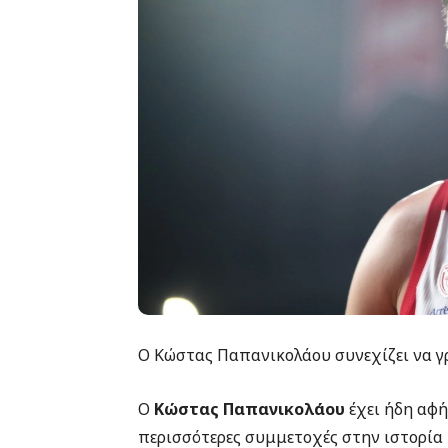
Ο Κώστας Παπανικολάου συνεχίζει να γρ
Ο
Κώστας Παπανικολάου
έχει ήδη αφή
περισσότερες συμμετοχές στην ιστορία 