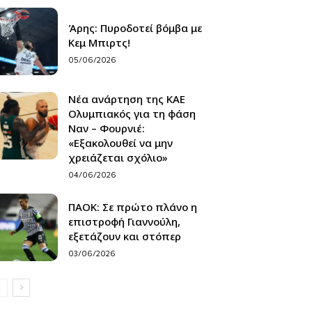
Άρης: Πυροδοτεί βόμβα με
Κεμ Μπιρτς!
05/06/2026
Νέα ανάρτηση της ΚΑΕ
Ολυμπιακός για τη φάση
Ναν – Φουρνιέ:
«Εξακολουθεί να μην
χρειάζεται σχόλιο»
04/06/2026
ΠΑΟΚ: Σε πρώτο πλάνο η
επιστροφή Γιαννούλη,
εξετάζουν και στόπερ
03/06/2026