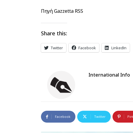
Πηγή Gazzetta RSS
Share this:
Twitter
Facebook
LinkedIn
International Info
Facebook
Twitter
Pin