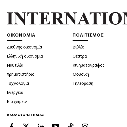
ΟΙΚΟΝΟΜΙΑ
ΠΟΛΙΤΙΣΜΟΣ
Διεθνής οικονομία
Βιβλίο
Ελληνική οικονομία
Θέατρα
Ναυτιλία
Κινηματογράφος
Χρηματιστήριο
Μουσική
Τεχνολογία
Τηλεόραση
Ενέργεια
Επιχειρείν
ΑΚΟΛΟΥΘΗΣΤΕ ΜΑΣ