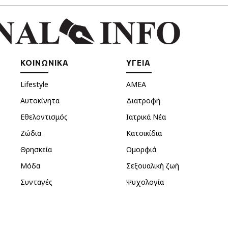
ΚΟΙΝΩΝΙΚΑ
ΥΓΕΙΑ
Lifestyle
ΑΜΕΑ
Αυτοκίνητα
Διατροφή
Εθελοντισμός
Ιατρικά Νέα
Ζώδια
Κατοικίδια
Θρησκεία
Ομορφιά
Μόδα
Σεξουαλική ζωή
Συνταγές
Ψυχολογία