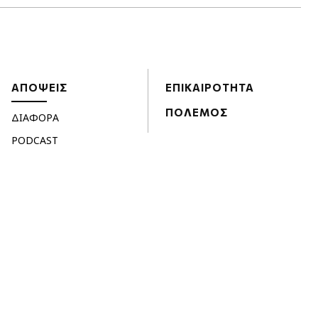
ΑΠΟΨΕΙΣ
ΕΠΙΚΑΙΡΟΤΗΤΑ
ΠΟΛΕΜΟΣ
ΔΙΑΦΟΡΑ
PODCAST