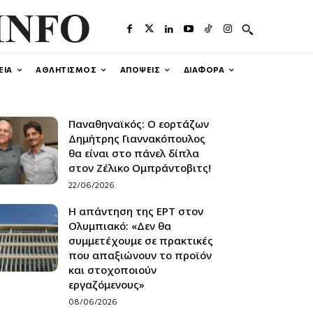
ΕΙΑ
ΑΘΛΗΤΙΣΜΟΣ
ΑΠΟΨΕΙΣ
ΔΙΑΦΟΡΑ
Παναθηναϊκός: Ο εορτάζων
Δημήτρης Γιαννακόπουλος
θα είναι στο πάνελ δίπλα
στον Ζέλικο Ομπράντοβιτς!
22/06/2026
Η απάντηση της ΕΡΤ στον
Ολυμπιακό: «Δεν θα
συμμετέχουμε σε πρακτικές
που απαξιώνουν το προϊόν
και στοχοποιούν
εργαζόμενους»
08/06/2026