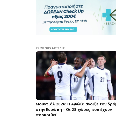
PREVIOUS ARTICLE
Μουντιάλ 2026: Η Αγγλία άνοιξε τον δρό
στην Ευρώπη – Οι 28 χώρες που έχουν
προκριθεί