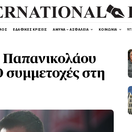
ΜΟΣ
ΕΔΑΦΙΚΕΣ ΚΡΙΣΕΙΣ
ΑΜΥΝΑ – ΑΣΦΑΛΕΙΑ
ΚΟΙΝΩΝΙΑ
ΥΓ
Ο Παπανικολάου
0 συμμετοχές στη