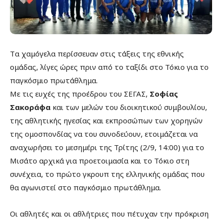
Tα χαμόγελα περίσσευαν στις τάξεις της εθνικής
ομάδας, λίγες ώρες πριν από το ταξίδι στο Τόκιο για το
παγκόσμιο πρωτάθλημα.
Με τις ευχές της προέδρου του ΣΕΓΑΣ,
Σοφίας
Σακοράφα
και των μελών του διοικητικού συμβουλίου,
της αθλητικής ηγεσίας και εκπροσώπων των χορηγών
της ομοσπονδίας να του συνοδεύουν, ετοιμάζεται να
αναχωρήσει το μεσημέρι της Τρίτης (2/9, 14:00) για το
Μισάτο αρχικά για προετοιμασία και το Τόκιο στη
συνέχεια, το πρώτο γκρουπ της ελληνικής ομάδας που
θα αγωνιστεί στο παγκόσμιο πρωτάθλημα.
Οι αθλητές και οι αθλήτριες που πέτυχαν την πρόκριση