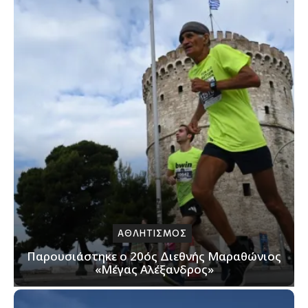
ΑΘΛΗΤΙΣΜΟΣ
Παρουσιάστηκε ο 20ός Διεθνής Μαραθώνιος
«Μέγας Αλέξανδρος»