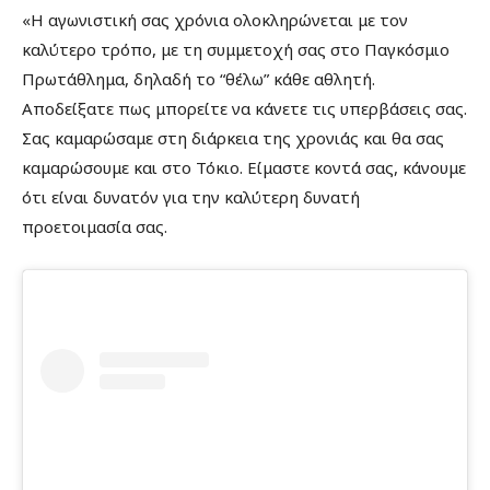
«Η αγωνιστική σας χρόνια ολοκληρώνεται με τον
καλύτερο τρόπο, με τη συμμετοχή σας στο Παγκόσμιο
Πρωτάθλημα, δηλαδή το “θέλω” κάθε αθλητή.
Αποδείξατε πως μπορείτε να κάνετε τις υπερβάσεις σας.
Σας καμαρώσαμε στη διάρκεια της χρονιάς και θα σας
καμαρώσουμε και στο Τόκιο. Είμαστε κοντά σας, κάνουμε
ότι είναι δυνατόν για την καλύτερη δυνατή
προετοιμασία σας.