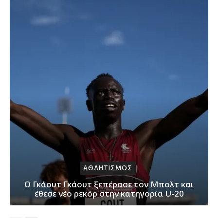
ΑΘΛΗΤΙΣΜΟΣ
Ο Γκάουτ Γκάουτ ξεπέρασε τον Μπολτ και
έθεσε νέο ρεκόρ στην κατηγορία U-20