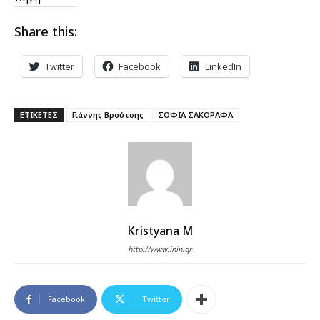
Share this:
Twitter
Facebook
LinkedIn
ΕΤΙΚΕΤΕΣ
Γιάννης Βρούτσης
ΣΟΦΙΑ ΣΑΚΟΡΑΦΑ
Kristyana M
http://www.inin.gr
Facebook
Twitter