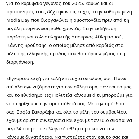
για το κορυφαίο γεγονός του 2025, καθώς και οι
προπονητές τους δέχτηκαν τις ευχές στην καθιερωμένη
Media Day που διοργανώνει η ομοσπονδία πριν από τη
μεγάλη διοργάνωση κάθε χρονιάς. Στην εκδήλωση
παρέστη και ο Αναπληρωτής Υπουργός Αθλητισμού,
Γιάννης Βρούτσης, ο οποίος μίλησε από καρδιάς στα
μέλη της ελληνικής ομάδας που θα πάρουν μέρος στη
διοργάνωση.
«Εγκάρδια ευχή για καλή επιτυχία σε όλους σας. Πάνω
απ’ όλα αγωνιζόμαστε για τον αθλητισμό, τον εαυτό μας
και το εθνόσημο. Ως Πολιτεία κάνουμε ό,τι μπορούμε για
να στηρίξουμε την προσπάθειά σας. Με την πρόεδρό
σας, Σοφία Σακοράφα και όλα τα μέλη του συμβουλίου,
έχουμε άριστη συνεργασία και έχουμε τον ίδιο σκοπό: να
μεγαλώσουμε τον ελληνικό αθλητισμό και να τον
κάνουμε δυνατότερο. Να πιστεύετε στον εαυτό σας και