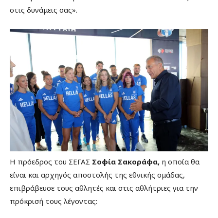
στις δυνάμεις σας».
Η πρόεδρος του ΣΕΓΑΣ
Σοφία Σακοράφα,
η οποία θα
είναι και αρχηγός αποστολής της εθνικής ομάδας,
επιβράβευσε τους αθλητές και στις αθλήτριες για την
πρόκρισή τους λέγοντας: