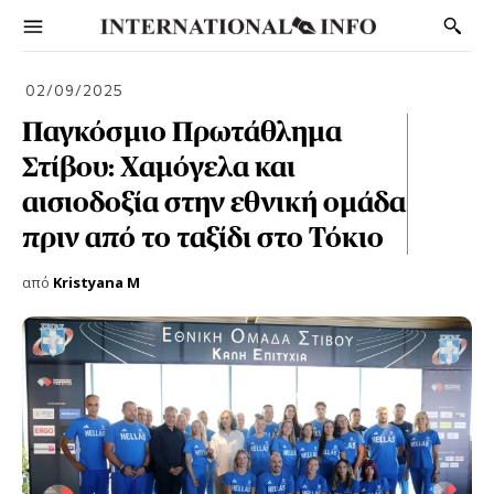
02/09/2025
Παγκόσμιο Πρωτάθλημα
Στίβου: Χαμόγελα και
αισιοδοξία στην εθνική ομάδα
πριν από το ταξίδι στο Τόκιο
από
Kristyana M