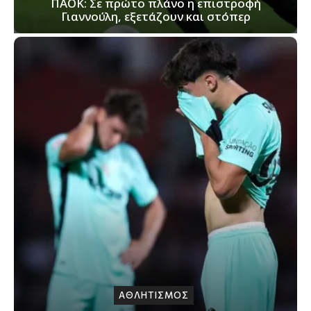
ΠΑΟΚ: Σε πρώτο πλάνο η επιστροφή
Γιαννούλη, εξετάζουν και στόπερ
ΑΘΛΗΤΙΣΜΟΣ