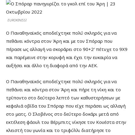
EUROKINISSI
Ο Παναθηναϊκός αποδείχτηκε πολύ σκληρός για να
πεθάνει κόντρα στον Άρη και με τον Σπόραρ που
πέρασε ως αλλαγή να σκοράρει στο 90+2′ πέτυχε το 9Χ9
και παρέμεινε στην κορυφή και έχει την ευκαιρία να
αυξήσει και άλλο τη διαφορά από την ΑΕΚ.
Ο Παναθηναϊκός αποδείχτηκε πολύ σκληρός για να
πεθάνει και κόντρα στον Άρη και πήρε τη νίκη και το
τρίποντο στο δεύτερο λεπτό των καθυστερήσεων με
κεφαλιά οβίδα του Σπόραρ που είχε περάσει ως αλλαγή
στο ματς. Ο Σλοβένος στο δεύτερο δοκάρι μετά από
εκτέλεση φάουλ του Βέρμπιτς νίκησε τον Κουέστα στην
κλειστή του γωνία και το τριφύλλι διατήρησε το