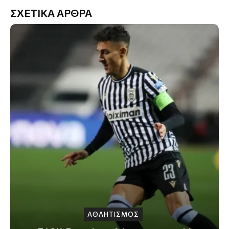
ΣΧΕΤΙΚΑ ΑΡΘΡΑ
ΑΘΛΗΤΙΣΜΟΣ