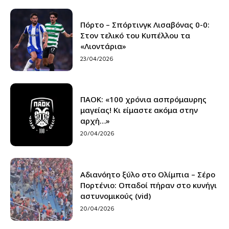
Πόρτο – Σπόρτινγκ Λισαβόνας 0-0:
Στον τελικό του Κυπέλλου τα
«Λιοντάρια»
23/04/2026
ΠΑΟΚ: «100 χρόνια ασπρόμαυρης
μαγείας! Κι είμαστε ακόμα στην
αρχή…»
20/04/2026
Αδιανόητο ξύλο στο Ολίμπια – Σέρο
Πορτένιο: Οπαδοί πήραν στο κυνήγι
αστυνομικούς (vid)
20/04/2026