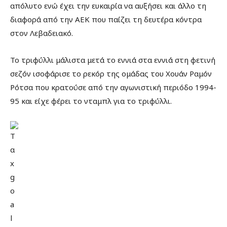
απόλυτο ενώ έχει την ευκαιρία να αυξήσει και άλλο τη
διαφορά από την ΑΕΚ που παίζει τη δευτέρα κόντρα
στον Λεβαδειακό.
Το τριφύλλι μάλιστα μετά το εννιά στα εννιά στη φετινή
σεζόν ισοφάρισε το ρεκόρ της ομάδας του Χουάν Ραμόν
Ρότσα που κρατούσε από την αγωνιστική περιόδο 1994-
95 και είχε φέρει το νταμπλ για το τριφύλλι.