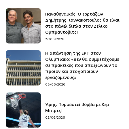
Παναθηναϊκός: Ο εορτάζων
Δημήτρης Γιαννακόπουλος θα είναι
στο πάνελ δίπλα στον Ζέλικο
Ομπράντοβιτς!
22/06/2026
Η απάντηση της ΕΡΤ στον
Ολυμπιακό: «Δεν θα συμμετέχουμε
σε πρακτικές που απαξιώνουν το
προϊόν και στοχοποιούν
εργαζόμενους»
08/06/2026
Άρης: Πυροδοτεί βόμβα με Κεμ
Μπιρτς!
05/06/2026