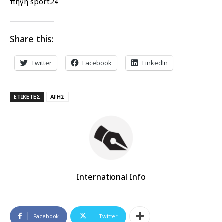
πηγή sport24
Share this:
Twitter
Facebook
LinkedIn
ΕΤΙΚΕΤΕΣ
ΑΡΗΣ
International Info
Facebook
Twitter