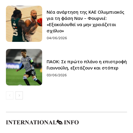
Νέα ανάρτηση της ΚΑΕ Ολυμπιακός
για τη φάση Ναν – Φουρνιέ:
«Εξακολουθεί να μην χρειάζεται
σχόλιο»
04/06/2026
ΠΑΟΚ: Σε πρώτο πλάνο η επιστροφή
Γιαννούλη, εξετάζουν και στόπερ
03/06/2026