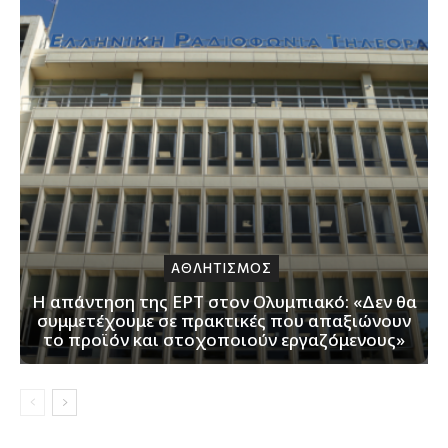
ΑΘΛΗΤΙΣΜΟΣ
Η απάντηση της ΕΡΤ στον Ολυμπιακό: «Δεν θα
συμμετέχουμε σε πρακτικές που απαξιώνουν
το προϊόν και στοχοποιούν εργαζόμενους»