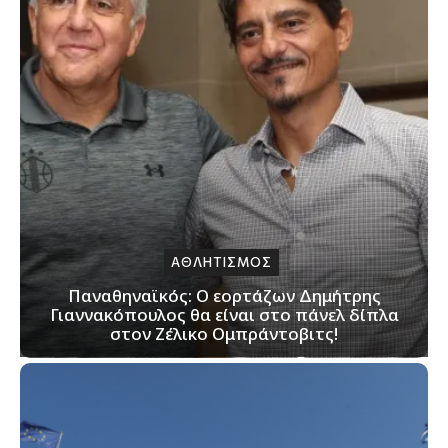
ΑΘΛΗΤΙΣΜΟΣ
Παναθηναϊκός: Ο εορτάζων Δημήτρης
Γιαννακόπουλος θα είναι στο πάνελ δίπλα
στον Ζέλικο Ομπράντοβιτς!