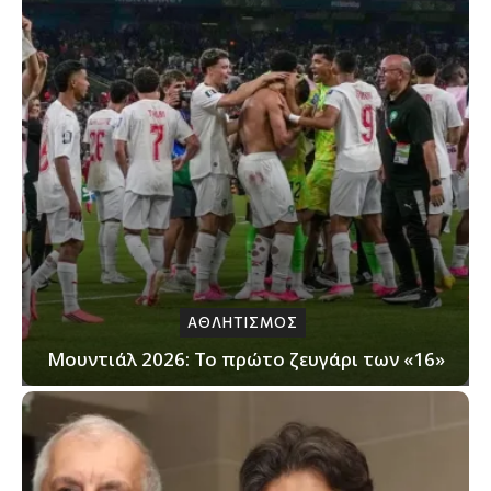
ΑΘΛΗΤΙΣΜΟΣ
Μουντιάλ 2026: Το πρώτο ζευγάρι των «16»