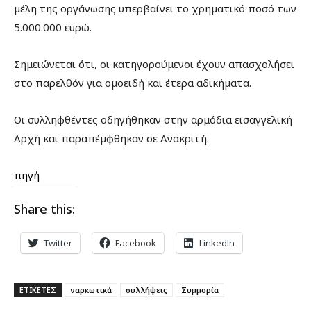
μέλη της οργάνωσης υπερβαίνει το χρηματικό ποσό των
5.000.000 ευρώ.
Σημειώνεται ότι, οι κατηγορούμενοι έχουν απασχολήσει
στο παρελθόν για ομοειδή και έτερα αδικήματα.
Οι συλληφθέντες οδηγήθηκαν στην αρμόδια εισαγγελική
Αρχή και παραπέμφθηκαν σε Ανακριτή.
πηγή
Share this:
Twitter
Facebook
LinkedIn
ΕΤΙΚΕΤΕΣ
ναρκωτικά
συλλήψεις
Συμμορία