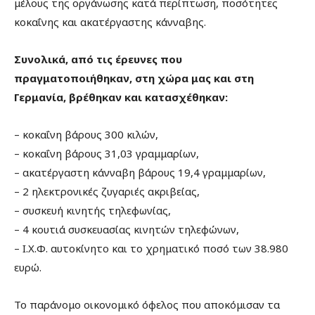
μέλους της οργάνωσης κατά περίπτωση, ποσότητες
κοκαΐνης και ακατέργαστης κάνναβης.
Συνολικά, από τις έρευνες που
πραγματοποιήθηκαν, στη χώρα μας και στη
Γερμανία, βρέθηκαν και κατασχέθηκαν:
– κοκαΐνη βάρους 300 κιλών,
– κοκαΐνη βάρους 31,03 γραμμαρίων,
– ακατέργαστη κάνναβη βάρους 19,4 γραμμαρίων,
– 2 ηλεκτρονικές ζυγαριές ακριβείας,
– συσκευή κινητής τηλεφωνίας,
– 4 κουτιά συσκευασίας κινητών τηλεφώνων,
– Ι.Χ.Φ. αυτοκίνητο και το χρηματικό ποσό των 38.980
ευρώ.
Το παράνομο οικονομικό όφελος που αποκόμισαν τα