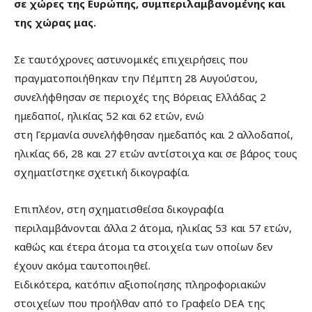
σε χώρες της Ευρώπης, συμπεριλαμβανομένης και
της χώρας μας.
Σε ταυτόχρονες αστυνομικές επιχειρήσεις που
πραγματοποιήθηκαν την Πέμπτη 28 Αυγούστου,
συνελήφθησαν σε περιοχές της Βόρειας Ελλάδας 2
ημεδαποί, ηλικίας 52 και 62 ετών, ενώ
στη Γερμανία συνελήφθησαν ημεδαπός και 2 αλλοδαποί,
ηλικίας 66, 28 και 27 ετών αντίστοιχα και σε βάρος τους
σχηματίστηκε σχετική δικογραφία.
Επιπλέον, στη σχηματισθείσα δικογραφία
περιλαμβάνονται άλλα 2 άτομα, ηλικίας 53 και 57 ετών,
καθώς και έτερα άτομα τα στοιχεία των οποίων δεν
έχουν ακόμα ταυτοποιηθεί.
Ειδικότερα, κατόπιν αξιοποίησης πληροφοριακών
στοιχείων που προήλθαν από το Γραφείο DEA της