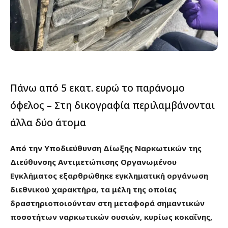
Πάνω από 5 εκατ. ευρώ το παράνομο
όφελος – Στη δικογραφία περιλαμβάνονται
άλλα δύο άτομα
Από την Υποδιεύθυνση Δίωξης Ναρκωτικών της
Διεύθυνσης Αντιμετώπισης Οργανωμένου
Εγκλήματος εξαρθρώθηκε εγκληματική οργάνωση
διεθνικού χαρακτήρα, τα μέλη της οποίας
δραστηριοποιούνταν στη μεταφορά σημαντικών
ποσοτήτων ναρκωτικών ουσιών, κυρίως κοκαΐνης,