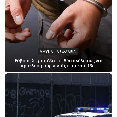
ΑΜΥΝΑ - ΑΣΦΑΛΕΙΑ
Εύβοια: Χειροπέδες σε δύο ανήλικους για
πρόκληση πυρκαγιάς από κροτίδες