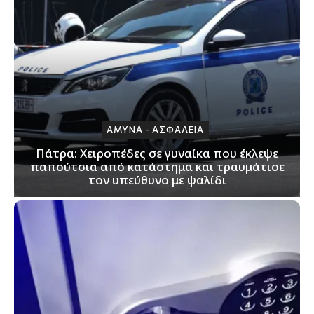
ΑΜΥΝΑ - ΑΣΦΑΛΕΙΑ
Πάτρα: Xειροπέδες σε γυναίκα που έκλεψε
παπούτσια από κατάστημα και τραυμάτισε
τον υπεύθυνο με ψαλίδι