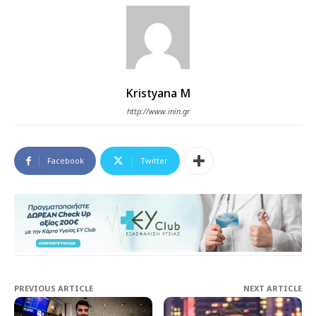
Kristyana M
http://www.inin.gr
Facebook
Twitter
PREVIOUS ARTICLE
NEXT ARTICLE