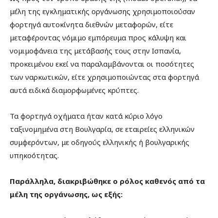
μέλη της εγκληματικής οργάνωσης χρησιμοποιούσαν
φορτηγά αυτοκίνητα διεθνών μεταφορών, είτε
μεταφέροντας νόμιμο εμπόρευμα προς κάλυψη και
νομιμοφάνεια της μετάβασής τους στην Ισπανία,
προκειμένου εκεί να παραλαμβάνονται οι ποσότητες
των ναρκωτικών, είτε χρησιμοποιώντας στα φορτηγά
αυτά ειδικά διαμορφωμένες κρύπτες.
Τα φορτηγά οχήματα ήταν κατά κύριο λόγο
ταξινομημένα στη Βουλγαρία, σε εταιρείες ελληνικών
συμφερόντων, με οδηγούς ελληνικής ή βουλγαρικής
υπηκοότητας.
Παράλληλα, διακριβώθηκε ο ρόλος καθενός από τα
μέλη της οργάνωσης, ως εξής: