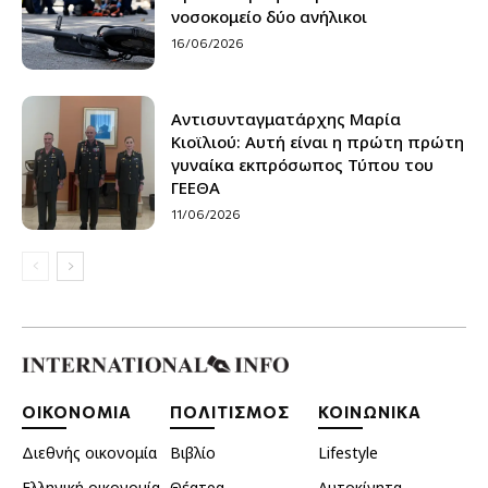
νοσοκομείο δύο ανήλικοι
16/06/2026
Αντισυνταγματάρχης Μαρία
Κιοϊλιού: Αυτή είναι η πρώτη πρώτη
γυναίκα εκπρόσωπος Τύπου του
ΓΕΕΘΑ
11/06/2026
ΟΙΚΟΝΟΜΙΑ
ΠΟΛΙΤΙΣΜΟΣ
ΚΟΙΝΩΝΙΚΑ
Διεθνής οικονομία
Βιβλίο
Lifestyle
Ελληνική οικονομία
Θέατρα
Αυτοκίνητα