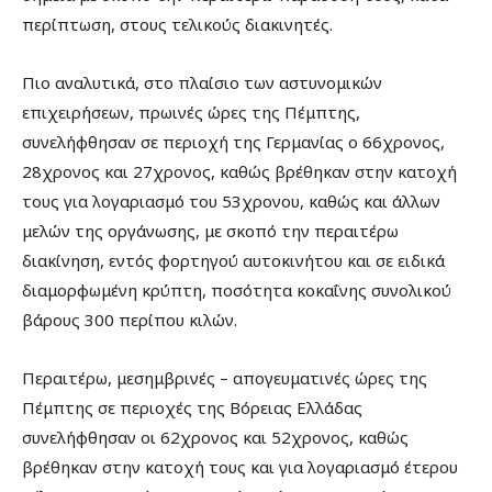
περίπτωση, στους τελικούς διακινητές.
Πιο αναλυτικά, στο πλαίσιο των αστυνομικών
επιχειρήσεων, πρωινές ώρες της Πέμπτης,
συνελήφθησαν σε περιοχή της Γερμανίας ο 66χρονος,
28χρονος και 27χρονος, καθώς βρέθηκαν στην κατοχή
τους για λογαριασμό του 53χρονου, καθώς και άλλων
μελών της οργάνωσης, με σκοπό την περαιτέρω
διακίνηση, εντός φορτηγού αυτοκινήτου και σε ειδικά
διαμορφωμένη κρύπτη, ποσότητα κοκαΐνης συνολικού
βάρους 300 περίπου κιλών.
Περαιτέρω, μεσημβρινές – απογευματινές ώρες της
Πέμπτης σε περιοχές της Βόρειας Ελλάδας
συνελήφθησαν οι 62χρονος και 52χρονος, καθώς
βρέθηκαν στην κατοχή τους και για λογαριασμό έτερου