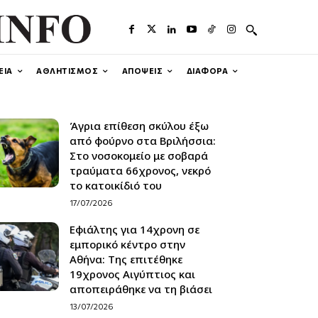
ΕΙΑ
ΑΘΛΗΤΙΣΜΟΣ
ΑΠΟΨΕΙΣ
ΔΙΑΦΟΡΑ
Άγρια επίθεση σκύλου έξω
από φούρνο στα Βριλήσσια:
Στο νοσοκομείο με σοβαρά
τραύματα 66χρονος, νεκρό
το κατοικίδιό του
17/07/2026
Εφιάλτης για 14χρονη σε
εμπορικό κέντρο στην
Αθήνα: Της επιτέθηκε
19χρονος Αιγύπτιος και
αποπειράθηκε να τη βιάσει
13/07/2026