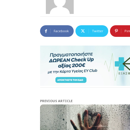
Facebook
Twitter
Pin
PREVIOUS ARTICLE