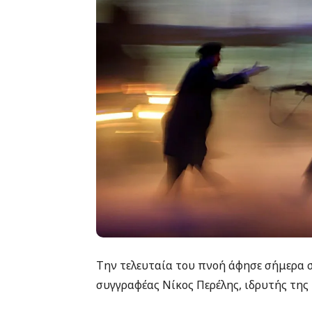
Την τελευταία του πνοή άφησε σήμερα σε
συγγραφέας Νίκος Περέλης, ιδρυτής της