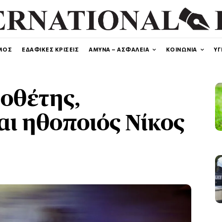
ΜΟΣ
ΕΔΑΦΙΚΕΣ ΚΡΙΣΕΙΣ
ΑΜΥΝΑ – ΑΣΦΑΛΕΙΑ
ΚΟΙΝΩΝΙΑ
ΥΓ
οθέτης,
ι ηθοποιός Νίκος