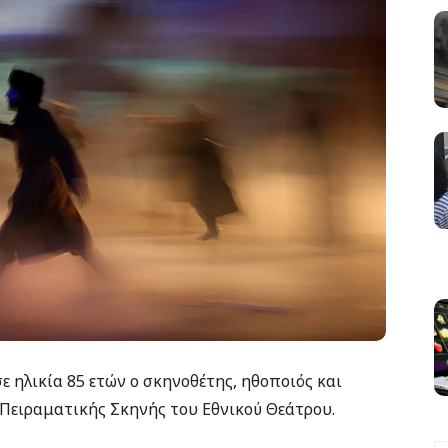
 ηλικία 85 ετών ο σκηνοθέτης, ηθοποιός και
 Πειραματικής Σκηνής του Εθνικού Θεάτρου.