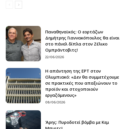
Παναθηναϊκός: Ο εορτάζων
Δημήτρης Γιαννακόπουλος θα είναι
στο πάνελ δίπλα στον Ζέλικο
Ομπράντοβιτς!
22/06/2026
Η απάντηση της ΕΡΤ στον
Ολυμπιακό: «Δεν θα συμμετέχουμε
σε πρακτικές που απαξιώνουν το
προϊόν και στοχοποιούν
εργαζόμενους»
08/06/2026
Άρης: Πυροδοτεί βόμβα με Κεμ
Μπιρτς!