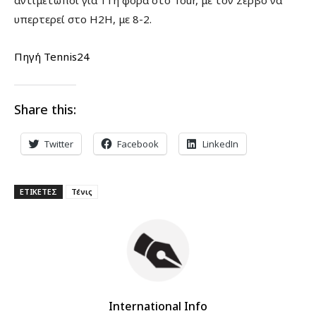
υπερτερεί στο Η2Η, με 8-2.
Πηγή Tennis24
Share this:
Twitter
Facebook
LinkedIn
ΕΤΙΚΕΤΕΣ
Τένις
International Info