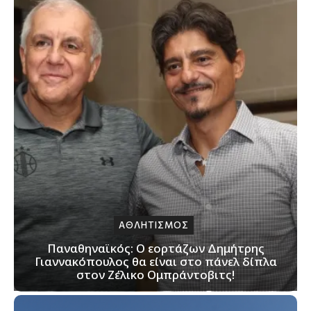
ΑΘΛΗΤΙΣΜΟΣ
Παναθηναϊκός: Ο εορτάζων Δημήτρης
Γιαννακόπουλος θα είναι στο πάνελ δίπλα
στον Ζέλικο Ομπράντοβιτς!