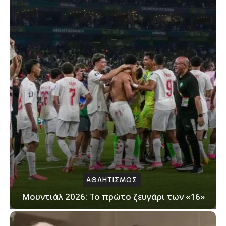
ΑΘΛΗΤΙΣΜΟΣ
Μουντιάλ 2026: Το πρώτο ζευγάρι των «16»