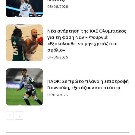
05/06/2026
Νέα ανάρτηση της ΚΑΕ Ολυμπιακός
για τη φάση Ναν – Φουρνιέ:
«Εξακολουθεί να μην χρειάζεται
σχόλιο»
04/06/2026
ΠΑΟΚ: Σε πρώτο πλάνο η επιστροφή
Γιαννούλη, εξετάζουν και στόπερ
03/06/2026