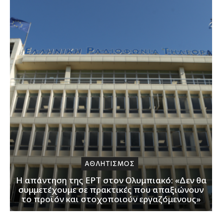
ΑΘΛΗΤΙΣΜΟΣ
Η απάντηση της ΕΡΤ στον Ολυμπιακό: «Δεν θα
συμμετέχουμε σε πρακτικές που απαξιώνουν
το προϊόν και στοχοποιούν εργαζόμενους»