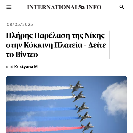
09/05/2025
Πλήρης Παρέλαση της Νίκης
στην Κόκκινη Πλατεία – Δείτε
το Βίντεο
από
Kristyana M