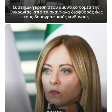
Συστημική κρίση στον αμυντικό τομέα της
Ουκρανίας: από τα σκάνδαλα διαφθοράς έως
τους δημογραφικούς κινδύνους