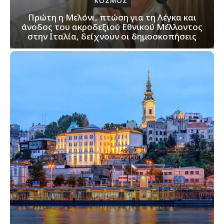
ΚΟΣΜΟΣ
Πρώτη η Μελόνι, πτώση για τη Λέγκα και
άνοδος του ακροδεξιού Εθνικού Μέλλοντος
στην Ιταλία, δείχνουν οι δημοσκοπήσεις