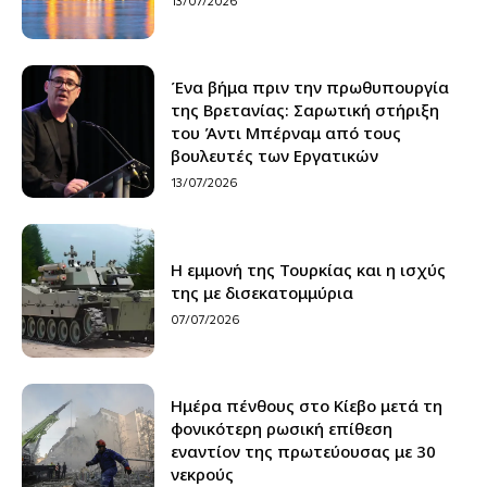
13/07/2026
Ένα βήμα πριν την πρωθυπουργία
της Βρετανίας: Σαρωτική στήριξη
του Άντι Μπέρναμ από τους
βουλευτές των Εργατικών
13/07/2026
H εμμονή της Τουρκίας και η ισχύς
της με δισεκατομμύρια
07/07/2026
Ημέρα πένθους στο Κίεβο μετά τη
φονικότερη ρωσική επίθεση
εναντίον της πρωτεύουσας με 30
νεκρούς