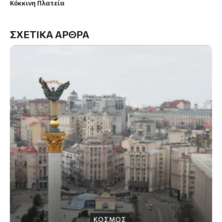
Κόκκινη Πλατεία
ΣΧΕΤΙΚΑ ΑΡΘΡΑ
ΚΟΣΜΟΣ