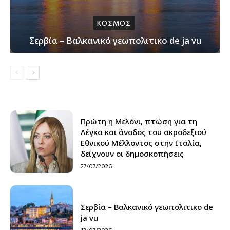
ΚΟΣΜΟΣ
Σερβία – Βαλκανικό γεωπολιτικο de ja vu
Πρώτη η Μελόνι, πτώση για τη
Λέγκα και άνοδος του ακροδεξιού
Εθνικού Μέλλοντος στην Ιταλία,
δείχνουν οι δημοσκοπήσεις
27/07/2026
Σερβία – Βαλκανικό γεωπολιτικο de
ja vu