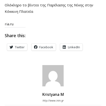
Ολόκληρο το βίντεο της Παρέλασης της Νίκης στην
Κόκκινη Πλατεία
ria.ru
Share this:
Twitter
Facebook
LinkedIn
Kristyana M
http://www.inin.gr