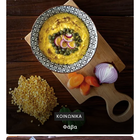
ΚΟΙΝΩΝΙΚΑ
Φάβα