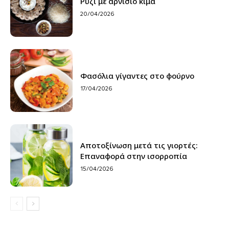
Ρύζι με αρνίσιο κιμά
20/04/2026
Φασόλια γίγαντες στο φούρνο
17/04/2026
Αποτοξίνωση μετά τις γιορτές:
Επαναφορά στην ισορροπία
15/04/2026