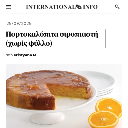
25/09/2025
Πορτοκαλόπιτα σιροπιαστή
(χωρίς φύλλο)
από
Kristyana M