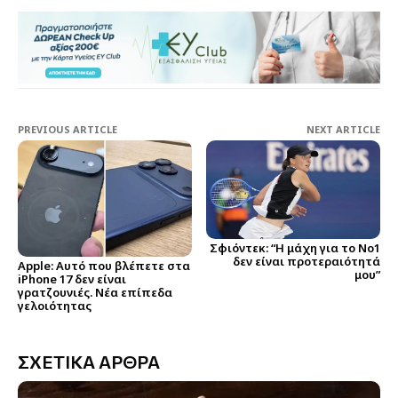
PREVIOUS ARTICLE
NEXT ARTICLE
Σφιόντεκ: “Η μάχη για το Νο1
δεν είναι προτεραιότητά
Apple: Αυτό που βλέπετε στα
μου”
iPhone 17 δεν είναι
γρατζουνιές. Νέα επίπεδα
γελοιότητας
ΣΧΕΤΙΚΑ ΑΡΘΡΑ