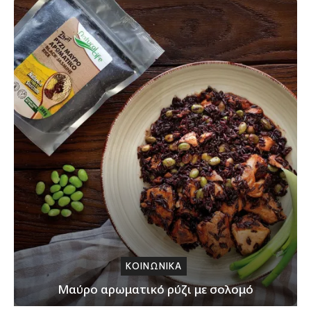
ΚΟΙΝΩΝΙΚΑ
Μαύρο αρωματικό ρύζι με σολομό