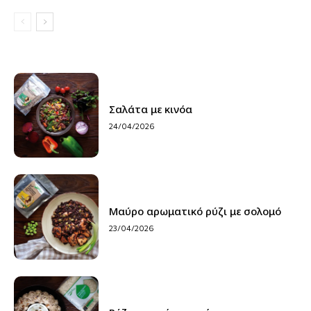
Σαλάτα με κινόα
24/04/2026
Μαύρο αρωματικό ρύζι με σολομό
23/04/2026