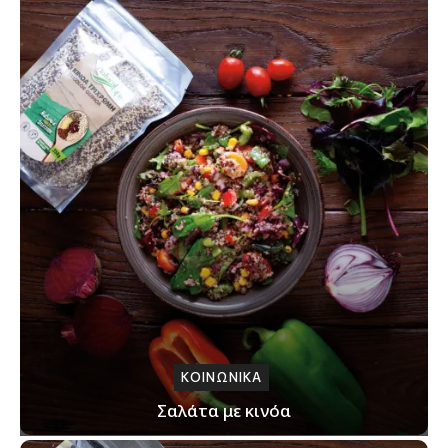
ΚΟΙΝΩΝΙΚΑ
Σαλάτα με κινόα