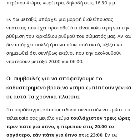
περίπου 4 ώρες νωρίτερα, δηλαδή στις 16:30 μ.μ.
Εν τω μεταξύ, υπάρχει μια μορφή διαλείπουσας
νηστείας που έχει προταθεί ότι είναι καλύτερη για την
ρύθμιση του κιρκάδιου ρυθμού του σώματός μας. Αν και
δεν υπάρχει πολλή έρευνα πίσω από αυτό, αξίζει να
σημειωθεί ότι συνήθως εκείνοι που την ακολουθούν
νηστεύουν μεταξύ 20:00 και 06:00.
Οι συμβουλές για να αποφεύγουμε το
καθυστερημένο βραδινό γεύμα εμπίπτουν γενικά
σε αυτά τα χρονικά πλαίσια:
Για παράδειγμα, κάποιοι ειδικοί συνιστούν να τρώτε το
τελευταίο σας μεγάλο γεύμα
τουλάχιστον τρεις ώρες
πριν πάτε για ύπνο, ή περίπου στις 20:00 το
αργότερο, εάν πάτε για ύπνο στις 23:00
. Εν τω