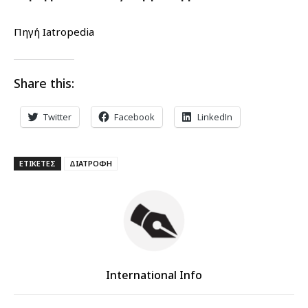
Πηγή Iatropedia
Share this:
Twitter
Facebook
LinkedIn
ΕΤΙΚΕΤΕΣ
ΔΙΑΤΡΟΦΗ
International Info