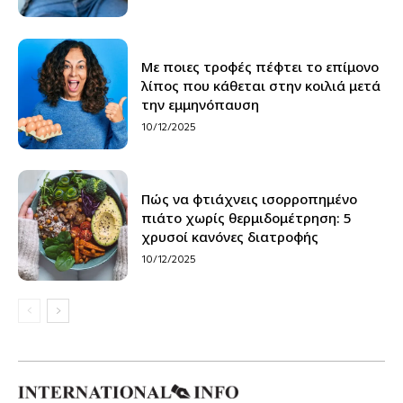
Με ποιες τροφές πέφτει το επίμονο
λίπος που κάθεται στην κοιλιά μετά
την εμμηνόπαυση
10/12/2025
Πώς να φτιάχνεις ισορροπημένο
πιάτο χωρίς θερμιδομέτρηση: 5
χρυσοί κανόνες διατροφής
10/12/2025