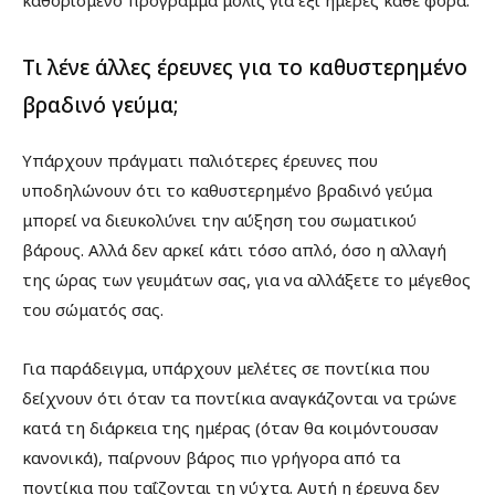
Τι λένε άλλες έρευνες για το καθυστερημένο
βραδινό γεύμα;
Υπάρχουν πράγματι παλιότερες έρευνες που
υποδηλώνουν ότι το καθυστερημένο βραδινό γεύμα
μπορεί να διευκολύνει την αύξηση του σωματικού
βάρους. Αλλά δεν αρκεί κάτι τόσο απλό, όσο η αλλαγή
της ώρας των γευμάτων σας, για να αλλάξετε το μέγεθος
του σώματός σας.
Για παράδειγμα, υπάρχουν μελέτες σε ποντίκια που
δείχνουν ότι όταν τα ποντίκια αναγκάζονται να τρώνε
κατά τη διάρκεια της ημέρας (όταν θα κοιμόντουσαν
κανονικά), παίρνουν βάρος πιο γρήγορα από τα
ποντίκια που ταΐζονται τη νύχτα. Αυτή η έρευνα δεν