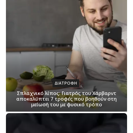
ΔΙΑΤΡΟΦΗ
Σπλαχνικό λίπος: Γιατρός του Χάρβαρντ
αποκαλύπτει 7 τροφές που βοηθούν στη
μείωσή του με φυσικό τρόπο