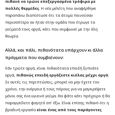
πιθανό να τρώνε επεξεργασμένα τρόφιμα με
πολλές θερμίδες
. Η νέα μελέτη που αναφέρθηκε
παραπάνω διαπίστωσε ότι τα άτομα πεινούσαν
περισσότερο αν ήταν στην ομάδα που έτρωγε τα
γεύματά τους αργά, κάτι που συμφωνεί με την όλη
θεωρία.
Αλλά, και πάλι, πιθανότατα υπάρχουν κι άλλα
πράγματα που συμβαίνουν:
Εάν τρώτε αργά, είναι πιθανότατα επειδή ξυπνάτε
αργά,
πιθανώς επειδή εργάζεστε κιόλας μέχρι αργά
.
Σε αυτές τις περιπτώσεις, μπορεί να μην έχετε τον
χρόνο, την ενέργεια ή τους πόρους για να μαγειρέψετε
μόνοι σας ένα υγιεινό γεύμα. Θα φάτε κάτι πρόχειρο ή θα
παραγγείλετε φαγητό απ’ έξω. Είναι επίσης πιθανό ότι η
βραδινή εργασία
είναι ένας από τους παράγοντες