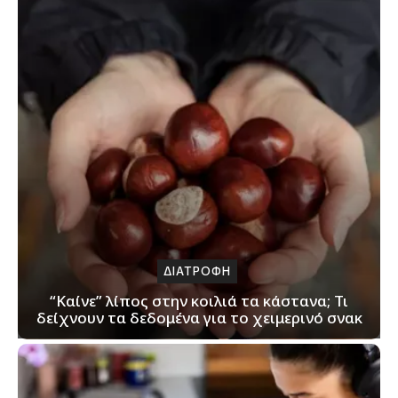
ΔΙΑΤΡΟΦΗ
“Καίνε” λίπος στην κοιλιά τα κάστανα; Τι
δείχνουν τα δεδομένα για το χειμερινό σνακ