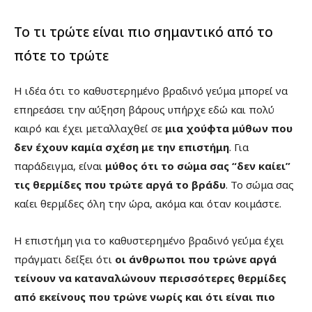
Το τι τρώτε είναι πιο σημαντικό από το
πότε το τρώτε
Η ιδέα ότι το καθυστερημένο βραδινό γεύμα μπορεί να
επηρεάσει την αύξηση βάρους υπήρχε εδώ και πολύ
καιρό και έχει μεταλλαχθεί σε
μια χούφτα μύθων που
δεν έχουν καμία σχέση με την επιστήμη
. Για
παράδειγμα, είναι
μύθος ότι το σώμα σας “δεν καίει”
τις θερμίδες που τρώτε αργά το βράδυ
. Το σώμα σας
καίει θερμίδες όλη την ώρα, ακόμα και όταν κοιμάστε.
Η επιστήμη για το καθυστερημένο βραδινό γεύμα έχει
πράγματι δείξει ότι
οι άνθρωποι που τρώνε αργά
τείνουν να καταναλώνουν περισσότερες θερμίδες
από εκείνους που τρώνε νωρίς και ότι είναι πιο