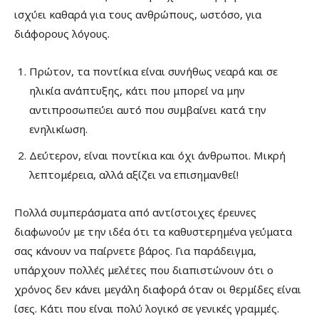
ισχύει καθαρά για τους ανθρώπους, ωστόσο, για
διάφορους λόγους.
Πρώτον, τα ποντίκια είναι συνήθως νεαρά και σε
ηλικία ανάπτυξης, κάτι που μπορεί να μην
αντιπροσωπεύει αυτό που συμβαίνει κατά την
ενηλικίωση.
Δεύτερον, είναι ποντίκια και όχι άνθρωποι. Μικρή
λεπτομέρεια, αλλά αξίζει να επισημανθεί!
Πολλά συμπεράσματα από αντίστοιχες έρευνες
διαφωνούν με την ιδέα ότι τα καθυστερημένα γεύματα
σας κάνουν να παίρνετε βάρος. Για παράδειγμα,
υπάρχουν πολλές μελέτες που διαπιστώνουν ότι ο
χρόνος δεν κάνει μεγάλη διαφορά όταν οι θερμίδες είναι
ίσες. Κάτι που είναι πολύ λογικό σε γενικές γραμμές.