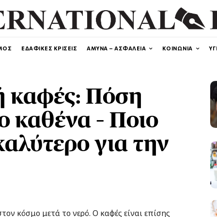
ΜΟΣ
ΕΔΑΦΙΚΕΣ ΚΡΙΣΕΙΣ
ΑΜΥΝΑ – ΑΣΦΑΛΕΙΑ
ΚΟΙΝΩΝΙΑ
ΥΓ
ή καφές: Πόση
ο καθένα – Ποιο
καλύτερο για την
στον κόσμο μετά το νερό. Ο καφές είναι επίσης