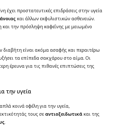
ΐνη έχει προστατευτικές επιδράσεις στην υγεία
άνοιας
και άλλων εκφυλιστικών ασθενειών.
η και την πρόσληψη καφεΐνης με μειωμένο
ον διαβήτη είναι ακόμα ασαφής και περαιτέρω
υξήσει τα επίπεδα σακχάρου στο αίμα. Οι
ερη έρευνα για τις πιθανές επιπτώσεις της
ια την υγεία
απλά κοινά οφέλη για την υγεία,
εκτικότητάς τους σε
αντιοξειδωτικά
και της
υς
.