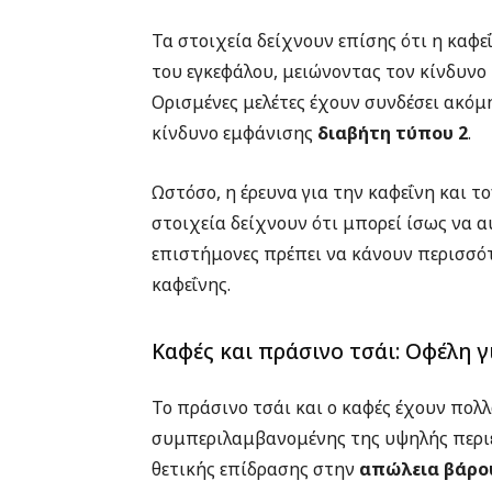
Τα στοιχεία δείχνουν επίσης ότι η καφε
του εγκεφάλου, μειώνοντας τον κίνδυνο
Ορισμένες μελέτες έχουν συνδέσει ακόμ
κίνδυνο εμφάνισης
διαβήτη τύπου 2
.
Ωστόσο, η έρευνα για την καφεΐνη και τ
στοιχεία δείχνουν ότι μπορεί ίσως να α
επιστήμονες πρέπει να κάνουν περισσότ
καφεΐνης.
Καφές και πράσινο τσάι: Οφέλη γ
Το πράσινο τσάι και ο καφές έχουν πολλ
συμπεριλαμβανομένης της υψηλής περι
θετικής επίδρασης στην
απώλεια βάρο