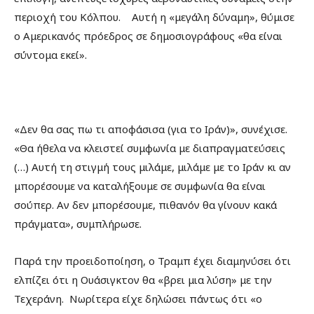
περιοχή του Κόλπου. Αυτή η «μεγάλη δύναμη», θύμισε
ο Αμερικανός πρόεδρος σε δημοσιογράφους «θα είναι
σύντομα εκεί».
«Δεν θα σας πω τι αποφάσισα (για το Ιράν)», συνέχισε.
«Θα ήθελα να κλειστεί συμφωνία με διαπραγματεύσεις
(…) Αυτή τη στιγμή τους μιλάμε, μιλάμε με το Ιράν κι αν
μπορέσουμε να καταλήξουμε σε συμφωνία θα είναι
σούπερ. Αν δεν μπορέσουμε, πιθανόν θα γίνουν κακά
πράγματα», συμπλήρωσε.
Παρά την προειδοποίηση, ο Τραμπ έχει διαμηνύσει ότι
ελπίζει ότι η Ουάσιγκτον θα «βρει μια λύση» με την
Τεχεράνη. Νωρίτερα είχε δηλώσει πάντως ότι «ο