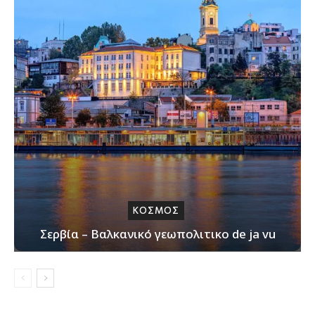
ΚΟΣΜΟΣ
Σερβία – Βαλκανικό γεωπολιτικο de ja vu