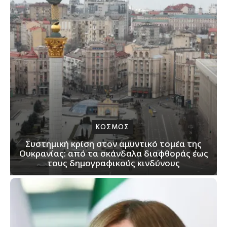
ΚΟΣΜΟΣ
Συστημική κρίση στον αμυντικό τομέα της
Ουκρανίας: από τα σκάνδαλα διαφθοράς έως
τους δημογραφικούς κινδύνους