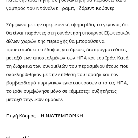
γαμπρός του Ντόναλντ Τραμπ,
Τζάρεντ Κούσνερ
.
Σύμφωνα με την αμερικανική εφημερίδα, το γεγονός ότι
θα είναι παρόντες στη συνάντηση υπουργοί Εξωτερικών
άλλων χωρών της περιοχής θα μπορούσε να
προετοιμάσει το έδαφος για άμεσες διαπραγματεύσεις
μεταξύ των απεσταλμένων των ΗΠΑ και του Ιράν. Κατά
τη διάρκεια των συνομιλιών του περασμένου έτους που
ολοκληρώθηκαν με την επίθεση του Ισραήλ και τον
βομβαρδισμό πυρηνικών εγκαταστάσεων από τις ΗΠΑ,
το Ιράν συμφώνησε μόνο σε «έμμεσες» συζητήσεις
μεταξύ τεχνικών ομάδων.
Πηγή Κόσμος – Η ΝΑΥΤΕΜΠΟΡΙΚΗ