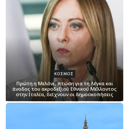
ΚΟΣΜΟΣ
Πρώτη η Μελόνι, πτώση για τη Λέγκα και
άνοδος του ακροδεξιού Εθνικού Μέλλοντος
στην Ιταλία, δείχνουν οι δημοσκοπήσεις