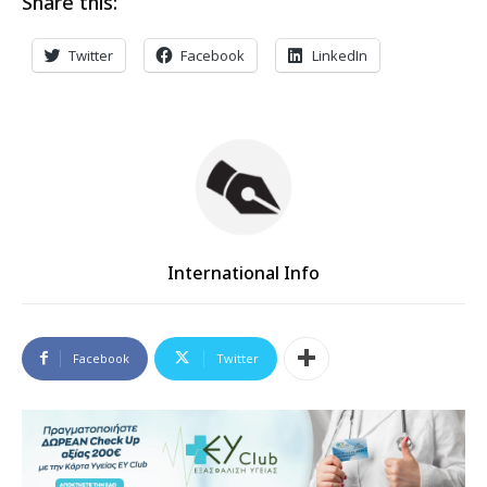
Share this:
Twitter
Facebook
LinkedIn
International Info
Facebook
Twitter