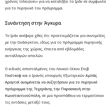
χρόνος τελειώνει» για να καταλήξει το Ιράν σε συμφωνία
για το πυρηνικό του πρόγραμμα.
Συνάντηση στην Άγκυρα
Το Ιράν ανέφερε χθες ότι προετοιμάζεται για συνομιλίες
με την Ουάσιγκτον, ιδίως για το πρόγραμμα πυρηνικής
ενέργειας της χώρας, έπειτα από εβδομάδες
ανταλλαγών απειλών.
Ο ειδικός απεσταλμένος του Λευκού Οίκου
Στιβ
Γουίτκοφ
και ο Ιρανός υπουργός Εξωτερικών
Αμπάς
Αραγτσί
αναμένεται να συζητήσουν για το πυρηνικό
πρόγραμμα της Τεχεράνης την Παρασκευή στην
Κωνσταντινούπολη,
σε μια προσπάθεια να τερματίσουν
τις εντάσεις μεταξύ τους.