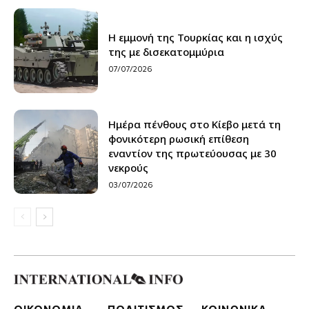
H εμμονή της Τουρκίας και η ισχύς
της με δισεκατομμύρια
07/07/2026
Ημέρα πένθους στο Κίεβο μετά τη
φονικότερη ρωσική επίθεση
εναντίον της πρωτεύουσας με 30
νεκρούς
03/07/2026