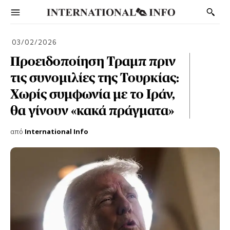
03/02/2026
Προειδοποίηση Τραμπ πριν
τις συνομιλίες της Τουρκίας:
Χωρίς συμφωνία με το Ιράν,
θα γίνουν «κακά πράγματα»
από
International Info