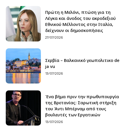
Πρώτη η Μελόνι, πτώση για τη
Λέγκα και άνοδος του ακροδεξιού
Εθνικού Μέλλοντος στην Ιταλία,
δείχνουν οι δημοσκοπήσεις
27/07/2026
Σερβία – Βαλκανικό γεωπολιτικο de
ja vu
13/07/2026
Ένα βήμα πριν την πρωθυπουργία
της Βρετανίας: Σαρωτική στήριξη
του Άντι Μπέρναμ από τους
βουλευτές των Εργατικών
13/07/2026