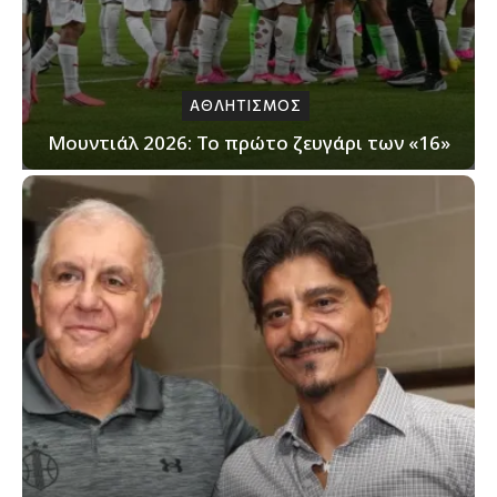
ΑΘΛΗΤΙΣΜΟΣ
Μουντιάλ 2026: Το πρώτο ζευγάρι των «16»