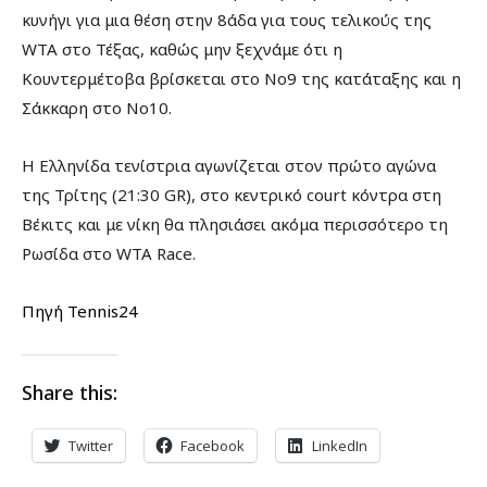
κυνήγι για μια θέση στην 8άδα για τους τελικούς της
WTA στο Τέξας, καθώς μην ξεχνάμε ότι η
Κουντερμέτοβα βρίσκεται στο Νο9 της κατάταξης και η
Σάκκαρη στο Νο10.
Η Ελληνίδα τενίστρια αγωνίζεται στον πρώτο αγώνα
της Τρίτης (21:30 GR), στο κεντρικό court κόντρα στη
Βέκιτς και με νίκη θα πλησιάσει ακόμα περισσότερο τη
Ρωσίδα στο WTA Race.
Πηγή Tennis24
Share this:
Twitter
Facebook
LinkedIn