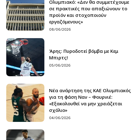
Ολυμπιακό: «Δεν θα συμμετέχουμε
σε πρακτικές που απαξιώνουν το
προϊόν και στοχοποιούν
εργαζόμενους»
08/06/2026
Άρης: Πυροδοτεί βόμβα με Κεμ
Μπιρτς!
05/06/2026
Νέα ανάρτηση της ΚΑΕ Ολυμπιακός
για τη φάση Ναν – Φουρνιέ:
«Εξακολουθεί να μην χρειάζεται
σχόλιο»
04/06/2026