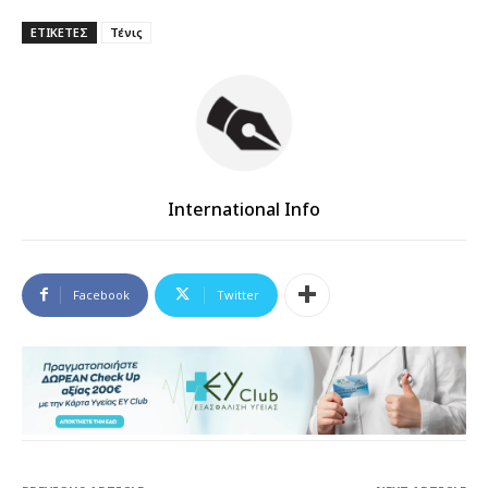
ΕΤΙΚΕΤΕΣ
Τένις
International Info
Facebook
Twitter