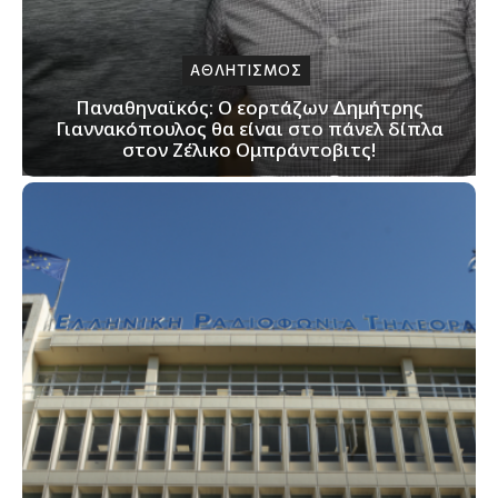
ΑΘΛΗΤΙΣΜΟΣ
Παναθηναϊκός: Ο εορτάζων Δημήτρης
Γιαννακόπουλος θα είναι στο πάνελ δίπλα
στον Ζέλικο Ομπράντοβιτς!