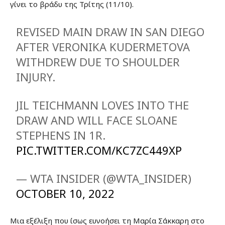
γίνει το βράδυ της Τρίτης (11/10).
REVISED MAIN DRAW IN SAN DIEGO
AFTER VERONIKA KUDERMETOVA
WITHDREW DUE TO SHOULDER
INJURY.
JIL TEICHMANN LOVES INTO THE
DRAW AND WILL FACE SLOANE
STEPHENS IN 1R.
PIC.TWITTER.COM/KC7ZC449XP
— WTA INSIDER (@WTA_INSIDER)
OCTOBER 10, 2022
Μια εξέλιξη που ίσως ευνοήσει τη Μαρία Σάκκαρη στο