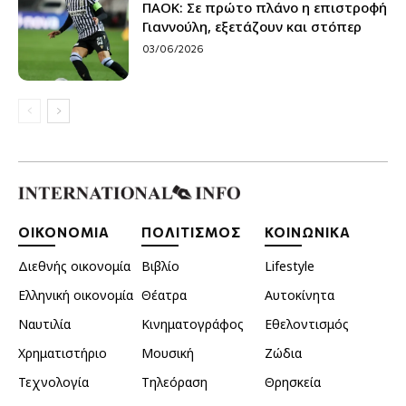
ΠΑΟΚ: Σε πρώτο πλάνο η επιστροφή
Γιαννούλη, εξετάζουν και στόπερ
03/06/2026
ΟΙΚΟΝΟΜΙΑ
ΠΟΛΙΤΙΣΜΟΣ
ΚΟΙΝΩΝΙΚΑ
Διεθνής οικονομία
Βιβλίο
Lifestyle
Ελληνική οικονομία
Θέατρα
Αυτοκίνητα
Ναυτιλία
Κινηματογράφος
Εθελοντισμός
Χρηματιστήριο
Μουσική
Ζώδια
Τεχνολογία
Τηλεόραση
Θρησκεία