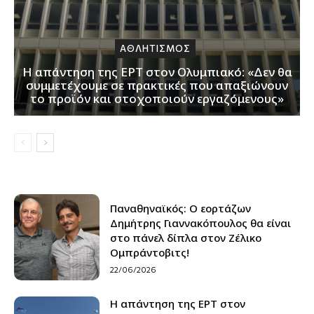
ΑΘΛΗΤΙΣΜΟΣ
Η απάντηση της ΕΡΤ στον Ολυμπιακό: «Δεν θα
συμμετέχουμε σε πρακτικές που απαξιώνουν
το προϊόν και στοχοποιούν εργαζόμενους»
Παναθηναϊκός: Ο εορτάζων
Δημήτρης Γιαννακόπουλος θα είναι
στο πάνελ δίπλα στον Ζέλικο
Ομπράντοβιτς!
22/06/2026
Η απάντηση της ΕΡΤ στον