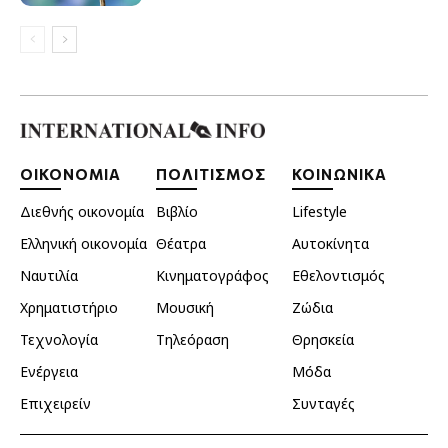
ΟΙΚΟΝΟΜΙΑ
ΠΟΛΙΤΙΣΜΟΣ
ΚΟΙΝΩΝΙΚΑ
Διεθνής οικονομία
Βιβλίο
Lifestyle
Ελληνική οικονομία
Θέατρα
Αυτοκίνητα
Ναυτιλία
Κινηματογράφος
Εθελοντισμός
Χρηματιστήριο
Μουσική
Ζώδια
Τεχνολογία
Τηλεόραση
Θρησκεία
Ενέργεια
Μόδα
Επιχειρείν
Συνταγές