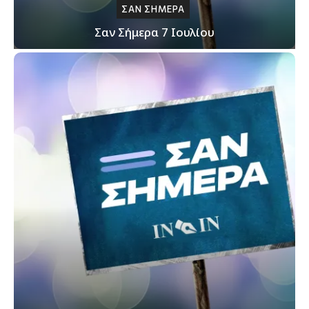
ΣΑΝ ΣΗΜΕΡΑ
Σαν Σήμερα 7 Ιουλίου