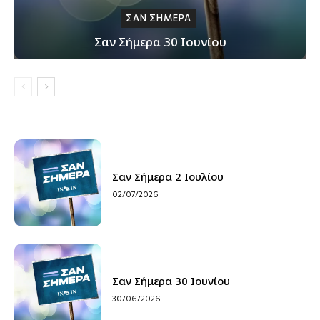
ΣΑΝ ΣΗΜΕΡΑ
Σαν Σήμερα 30 Ιουνίου
Σαν Σήμερα 2 Ιουλίου
02/07/2026
Σαν Σήμερα 30 Ιουνίου
30/06/2026