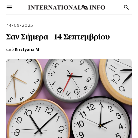
14/09/2025
Σαν Σήμερα – 14 Σεπτεμβρίου
από
Kristyana M