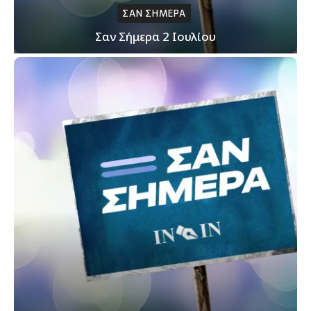
ΣΑΝ ΣΗΜΕΡΑ
Σαν Σήμερα 2 Ιουλίου