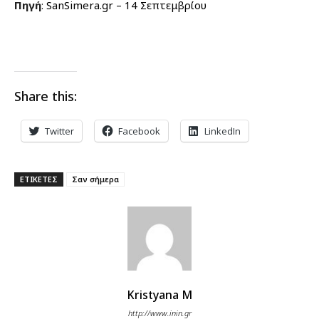
Πηγή
:
SanSimera.gr – 14 Σεπτεμβρίου
Share this:
Twitter
Facebook
LinkedIn
ΕΤΙΚΕΤΕΣ
Σαν σήμερα
Kristyana M
http://www.inin.gr