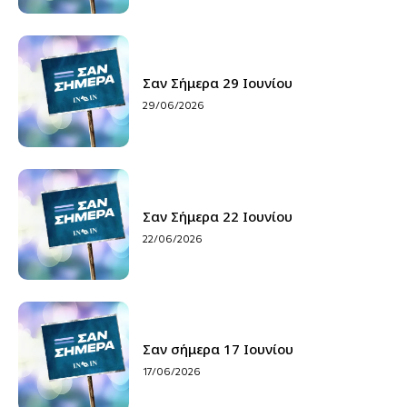
Σαν Σήμερα 29 Ιουνίου
29/06/2026
Σαν Σήμερα 22 Ιουνίου
22/06/2026
Σαν σήμερα 17 Ιουνίου
17/06/2026