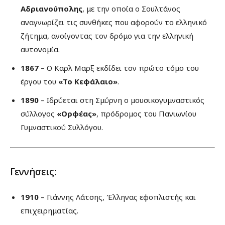
Αδριανούπολης
, με την οποία ο Σουλτάνος
αναγνωρίζει τις συνθήκες που αφορούν το ελληνικό
ζήτημα, ανοίγοντας τον δρόμο για την ελληνική
αυτονομία.
1867
– Ο Καρλ Μαρξ εκδίδει τον πρώτο τόμο του
έργου του
«Το Κεφάλαιο»
.
1890
– Ιδρύεται στη Σμύρνη ο μουσικογυμναστικός
σύλλογος
«Ορφέας»
, πρόδρομος του Πανιωνίου
Γυμναστικού Συλλόγου.
Γεννήσεις:
1910
– Γιάννης Λάτσης, Έλληνας εφοπλιστής και
επιχειρηματίας.