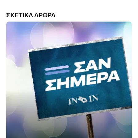
ΣΧΕΤΙΚΑ ΑΡΘΡΑ