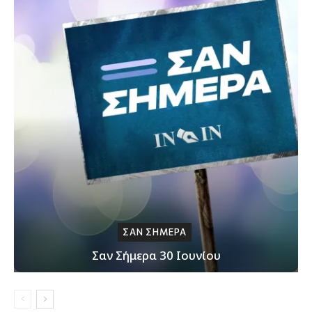
ΣΑΝ ΣΗΜΕΡΑ
Σαν Σήμερα 30 Ιουνίου