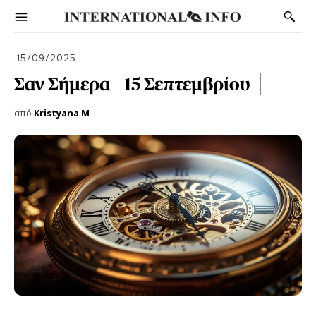
15/09/2025
Σαν Σήμερα – 15 Σεπτεμβρίου
από
Kristyana M