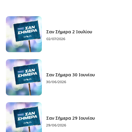
Σαν Σήμερα 2 Ιουλίου
02/07/2026
Σαν Σήμερα 30 Ιουνίου
30/06/2026
Σαν Σήμερα 29 Ιουνίου
29/06/2026