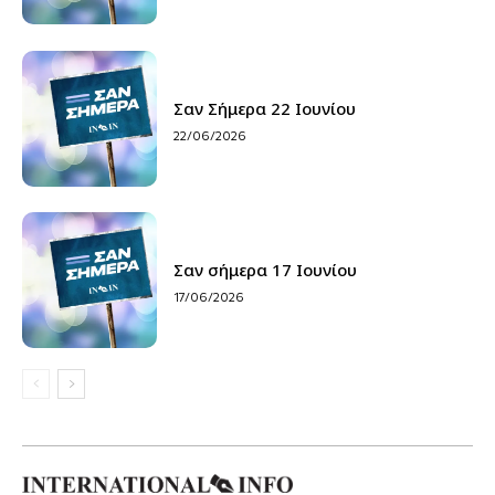
Σαν Σήμερα 22 Ιουνίου
22/06/2026
Σαν σήμερα 17 Ιουνίου
17/06/2026