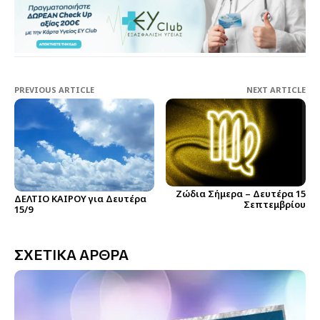
PREVIOUS ARTICLE
NEXT ARTICLE
Ζώδια Σήμερα – Δευτέρα 15
ΔΕΛΤΙΟ ΚΑΙΡΟΥ για Δευτέρα
Σεπτεμβρίου
15/9
ΣΧΕΤΙΚΑ ΑΡΘΡΑ