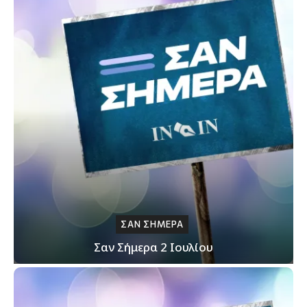
ΣΑΝ ΣΗΜΕΡΑ
Σαν Σήμερα 2 Ιουλίου