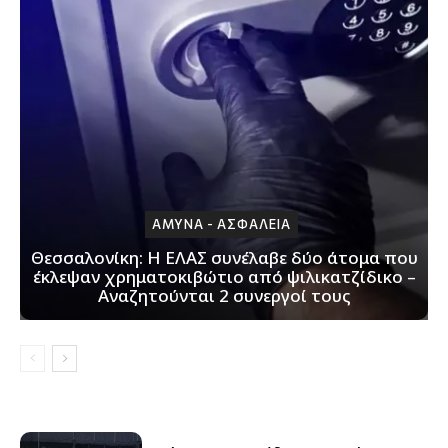
ΑΜΥΝΑ - ΑΣΦΑΛΕΙΑ
Θεσσαλονίκη: H ΕΛΑΣ συνέλαβε δύο άτομα που
έκλεψαν χρηματοκιβώτιο από ψιλικατζίδικο –
Αναζητούνται 2 συνεργοί τους