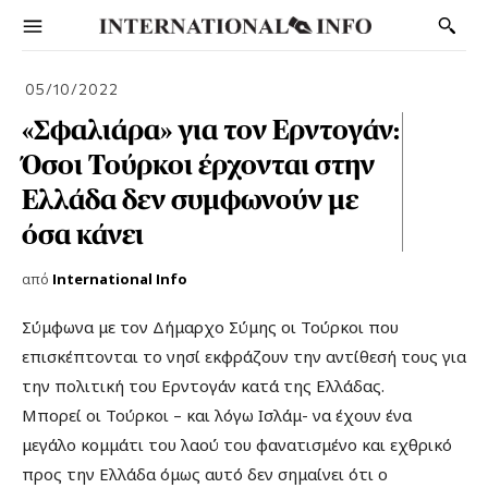
05/10/2022
«Σφαλιάρα» για τον Ερντογάν:
Όσοι Τούρκοι έρχονται στην
Ελλάδα δεν συμφωνούν με
όσα κάνει
από
International Info
Σύμφωνα με τον Δήμαρχο Σύμης οι Τούρκοι που
επισκέπτονται το νησί εκφράζουν την αντίθεσή τους για
την πολιτική του Ερντογάν κατά της Ελλάδας.
Μπορεί οι Τούρκοι – και λόγω Ισλάμ- να έχουν ένα
μεγάλο κομμάτι του λαού του φανατισμένο και εχθρικό
προς την Ελλάδα όμως αυτό δεν σημαίνει ότι ο