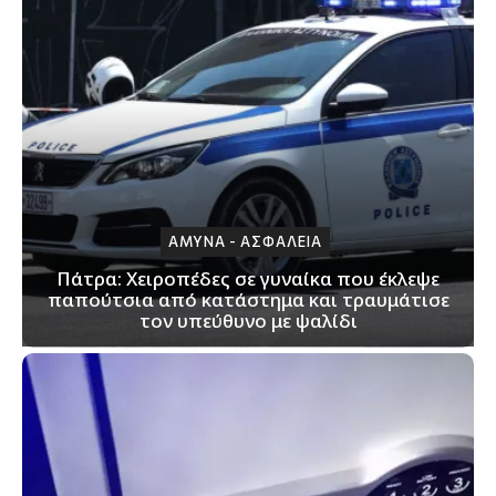
ΑΜΥΝΑ - ΑΣΦΑΛΕΙΑ
Πάτρα: Xειροπέδες σε γυναίκα που έκλεψε
παπούτσια από κατάστημα και τραυμάτισε
τον υπεύθυνο με ψαλίδι