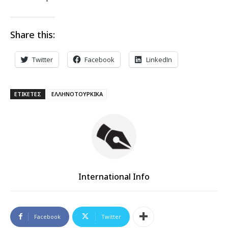
Share this:
Twitter
Facebook
LinkedIn
ΕΤΙΚΕΤΕΣ
ΕΛΛΗΝΟΤΟΥΡΚΙΚΑ
International Info
Facebook
Twitter