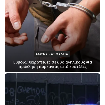
ΑΜΥΝΑ - ΑΣΦΑΛΕΙΑ
Εύβοια: Χειροπέδες σε δύο ανήλικους για
πρόκληση πυρκαγιάς από κροτίδες