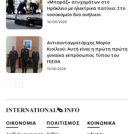
«Μπαράζ» ατυχημάτων στο
Ηράκλειο με ηλεκτρικά πατίνια: Στο
νοσοκομείο δύο ανήλικοι
16/06/2026
Αντισυνταγματάρχης Μαρία
Κιοϊλιού: Αυτή είναι η πρώτη πρώτη
γυναίκα εκπρόσωπος Τύπου του
ΓΕΕΘΑ
11/06/2026
ΟΙΚΟΝΟΜΙΑ
ΠΟΛΙΤΙΣΜΟΣ
ΚΟΙΝΩΝΙΚΑ