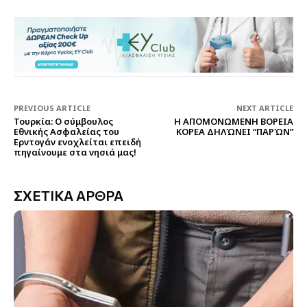
PREVIOUS ARTICLE
NEXT ARTICLE
Τουρκία: Ο σύμβουλος
Η ΑΠΟΜΟΝΩΜΕΝΗ ΒΟΡΕΙΑ
Εθνικής Ασφαλείας του
ΚΟΡΕΑ ΔΗΛΏΝΕΙ “ΠΑΡΏΝ”
Ερντογάν ενοχλείται επειδή
πηγαίνουμε στα νησιά μας!
ΣΧΕΤΙΚΑ ΑΡΘΡΑ