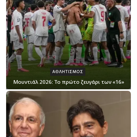
ΑΘΛΗΤΙΣΜΟΣ
Μουντιάλ 2026: Το πρώτο ζευγάρι των «16»