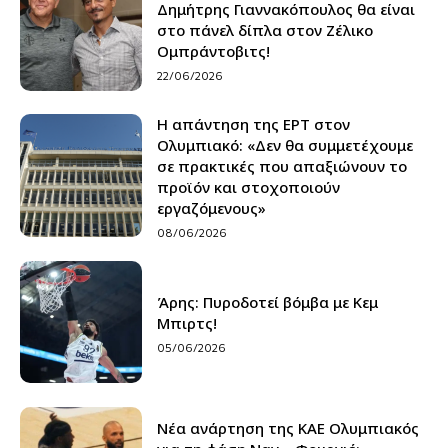
Δημήτρης Γιαννακόπουλος θα είναι
στο πάνελ δίπλα στον Ζέλικο
Ομπράντοβιτς!
22/06/2026
Η απάντηση της ΕΡΤ στον
Ολυμπιακό: «Δεν θα συμμετέχουμε
σε πρακτικές που απαξιώνουν το
προϊόν και στοχοποιούν
εργαζόμενους»
08/06/2026
Άρης: Πυροδοτεί βόμβα με Κεμ
Μπιρτς!
05/06/2026
Νέα ανάρτηση της ΚΑΕ Ολυμπιακός