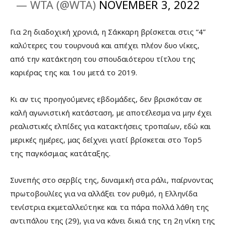
— WTA (@WTA)
NOVEMBER 3, 2022
Για 2η διαδοχική χρονιά, η Σάκκαρη βρίσκεται στις “4”
καλύτερες του τουρνουά και απέχει πλέον δυο νίκες,
από την κατάκτηση του σπουδαιότερου τίτλου της
καριέρας της και 1ου μετά το 2019.
Κι αν τις προηγούμενες εβδομάδες, δεν βρισκόταν σε
καλή αγωνιστική κατάσταση, με αποτέλεσμα να μην έχει
ρεαλιστικές ελπίδες για κατακτήσεις τροπαίων, εδώ και
μερικές ημέρες, μας δείχνει γιατί βρίσκεται στο Top5
της παγκόσμιας κατάταξης.
Συνεπής στο σερβίς της, δυναμική στα ράλι, παίρνοντας
πρωτοβουλίες για να αλλάξει τον ρυθμό, η Ελληνίδα
τενίστρια εκμεταλλεύτηκε και τα πάρα πολλά λάθη της
αντιπάλου της (29), για να κάνει δικιά της τη 2η νίκη της