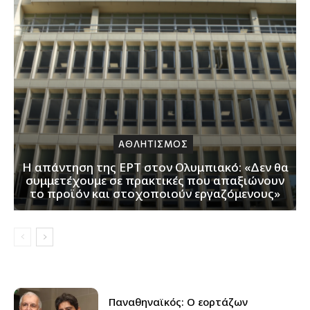
ΑΘΛΗΤΙΣΜΟΣ
Η απάντηση της ΕΡΤ στον Ολυμπιακό: «Δεν θα
συμμετέχουμε σε πρακτικές που απαξιώνουν
το προϊόν και στοχοποιούν εργαζόμενους»
Παναθηναϊκός: Ο εορτάζων