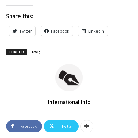
Share this:
Twitter
Facebook
LinkedIn
ΕΤΙΚΕΤΕΣ
Τένις
International Info
Facebook
Twitter