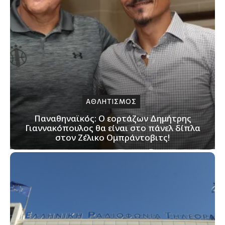
ΑΘΛΗΤΙΣΜΟΣ
Παναθηναϊκός: Ο εορτάζων Δημήτρης
Γιαννακόπουλος θα είναι στο πάνελ δίπλα
στον Ζέλικο Ομπράντοβιτς!