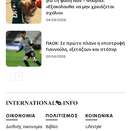
για τη φάση Ναν – Φουρνιέ:
«Εξακολουθεί να μην χρειάζεται
σχόλιο»
04/06/2026
ΠΑΟΚ: Σε πρώτο πλάνο η επιστροφή
Γιαννούλη, εξετάζουν και στόπερ
03/06/2026
ΟΙΚΟΝΟΜΙΑ
ΠΟΛΙΤΙΣΜΟΣ
ΚΟΙΝΩΝΙΚΑ
Διεθνής οικονομία
Βιβλίο
Lifestyle