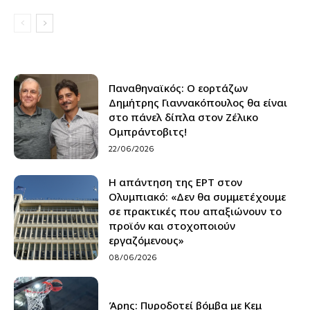
Παναθηναϊκός: Ο εορτάζων
Δημήτρης Γιαννακόπουλος θα είναι
στο πάνελ δίπλα στον Ζέλικο
Ομπράντοβιτς!
22/06/2026
Η απάντηση της ΕΡΤ στον
Ολυμπιακό: «Δεν θα συμμετέχουμε
σε πρακτικές που απαξιώνουν το
προϊόν και στοχοποιούν
εργαζόμενους»
08/06/2026
Άρης: Πυροδοτεί βόμβα με Κεμ