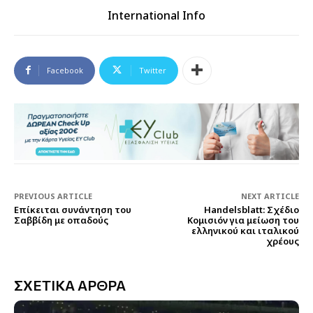
International Info
Facebook
Twitter
PREVIOUS ARTICLE
NEXT ARTICLE
Επίκειται συνάντηση του
Handelsblatt: Σχέδιο
Σαββίδη με οπαδούς
Κομισιόν για μείωση του
ελληνικού και ιταλικού
χρέους
ΣΧΕΤΙΚΑ ΑΡΘΡΑ