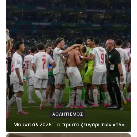
ΑΘΛΗΤΙΣΜΟΣ
Μουντιάλ 2026: Το πρώτο ζευγάρι των «16»