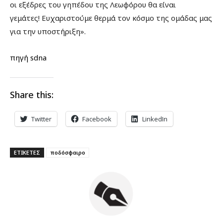
οι εξέδρες του γηπέδου της Λεωφόρου θα είναι
γεμάτες! Ευχαριστούμε θερμά τον κόσμο της ομάδας μας
για την υποστήριξη».
πηγή sdna
Share this:
Twitter
Facebook
LinkedIn
ΕΤΙΚΕΤΕΣ
ποδόσφαιρο