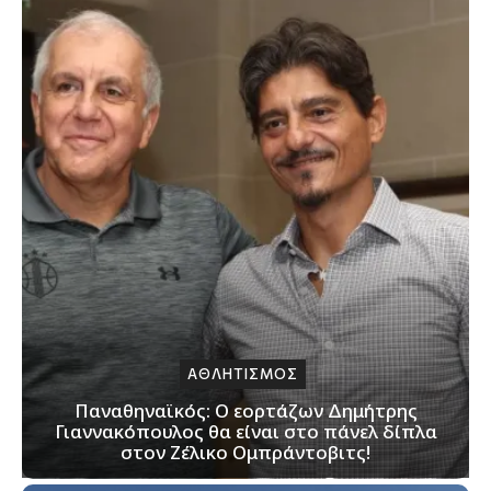
ΑΘΛΗΤΙΣΜΟΣ
Παναθηναϊκός: Ο εορτάζων Δημήτρης
Γιαννακόπουλος θα είναι στο πάνελ δίπλα
στον Ζέλικο Ομπράντοβιτς!