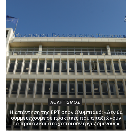
ΑΘΛΗΤΙΣΜΟΣ
Η απάντηση της ΕΡΤ στον Ολυμπιακό: «Δεν θα
συμμετέχουμε σε πρακτικές που απαξιώνουν
το προϊόν και στοχοποιούν εργαζόμενους»