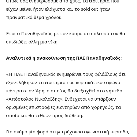
Οπως σας ενημερώσαμε από χθες, τα εισιτήρια που
είχαν μείνει ήταν ελάχιστα και το sold out ήταν
πραγματικά θέμα χρόνου.
Ετσι ο Παναθηναϊκός με τον κόσμο στο πλευρό του θα
επιδιώξει άλλη μια νίκη.
Αναλυτικά η ανακοίνωση της ΠΑΕ Παναθηναϊκός:
«Η ΠΑΕ Παναθηναϊκός ενημερώνει τους φιλάθλους ότι
εξαντλήθηκαν τα εισιτήρια του κυριακάτικου αγώνα
κόντρα στον Άρη, ο οποίος θα διεξαχθεί στο γήπεδο
«Απόστολος Νικολαΐδης». Ενδέχεται να υπάρξουν
ορισμένες επιστροφές εισιτηρίων από χορηγούς, τα
οποία και θα τεθούν προς διάθεση.
Για ακόμα μία φορά στην τρέχουσα αγωνιστική περίοδο,