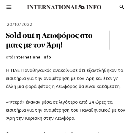
20/10/2022
Sold out η Λεωφόρος στο
ματς με τον Άρη!
από
International Info
Η ΠΑΕ Παναθηναϊκός ανακοίνωσε ότι εξαντλήθηκαν τα
εισιτήρια για την αναμέτρηση με τον Άρη και έτσι γι’
άλλη μια φορά φέτος η Λεωφόρος θα είναι κατάμεστη.
«Φτερά» έκαναν μέσα σε λιγότερο από 24 ώρες τα
εισιτήρια για την αναμέτρηση του Παναθηναϊκού με τον
Άρη την Κυριακή στην Λεωφόρο.