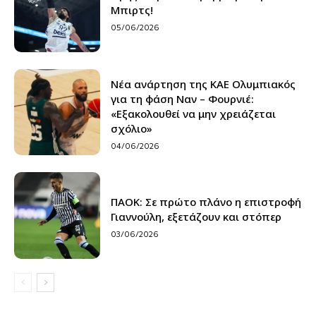
Μπιρτς!
05/06/2026
Νέα ανάρτηση της ΚΑΕ Ολυμπιακός
για τη φάση Ναν – Φουρνιέ:
«Εξακολουθεί να μην χρειάζεται
σχόλιο»
04/06/2026
ΠΑΟΚ: Σε πρώτο πλάνο η επιστροφή
Γιαννούλη, εξετάζουν και στόπερ
03/06/2026