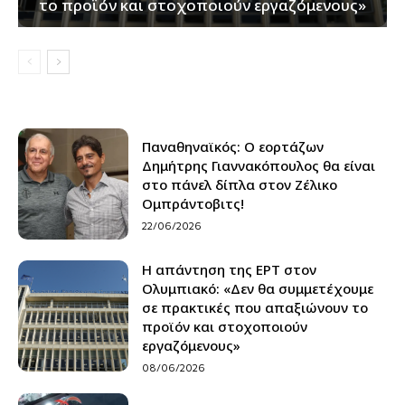
το προϊόν και στοχοποιούν εργαζόμενους»
Παναθηναϊκός: Ο εορτάζων
Δημήτρης Γιαννακόπουλος θα είναι
στο πάνελ δίπλα στον Ζέλικο
Ομπράντοβιτς!
22/06/2026
Η απάντηση της ΕΡΤ στον
Ολυμπιακό: «Δεν θα συμμετέχουμε
σε πρακτικές που απαξιώνουν το
προϊόν και στοχοποιούν
εργαζόμενους»
08/06/2026