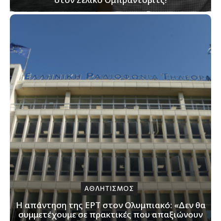
ΑΘΛΗΤΙΣΜΟΣ
Η απάντηση της ΕΡΤ στον Ολυμπιακό: «Δεν θα
συμμετέχουμε σε πρακτικές που απαξιώνουν