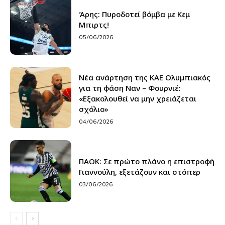
Άρης: Πυροδοτεί βόμβα με Κεμ
Μπιρτς!
05/06/2026
Νέα ανάρτηση της ΚΑΕ Ολυμπιακός
για τη φάση Ναν – Φουρνιέ:
«Εξακολουθεί να μην χρειάζεται
σχόλιο»
04/06/2026
ΠΑΟΚ: Σε πρώτο πλάνο η επιστροφή
Γιαννούλη, εξετάζουν και στόπερ
03/06/2026