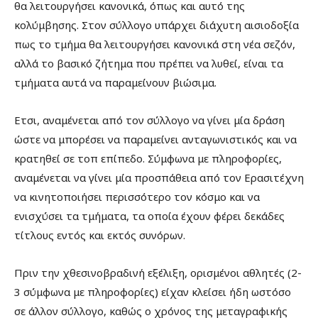
θα λειτουργήσει κανονικά, όπως και αυτό της
κολύμβησης. Στον σύλλογο υπάρχει διάχυτη αισιοδοξία
πως το τμήμα θα λειτουργήσει κανονικά στη νέα σεζόν,
αλλά το βασικό ζήτημα που πρέπει να λυθεί, είναι τα
τμήματα αυτά να παραμείνουν βιώσιμα.
Ετσι, αναμένεται από τον σύλλογο να γίνει μία δράση
ώστε να μπορέσει να παραμείνει ανταγωνιστικός και να
κρατηθεί σε τοπ επίπεδο. Σύμφωνα με πληροφορίες,
αναμένεται να γίνει μία προσπάθεια από τον Ερασιτέχνη
να κινητοποιήσει περισσότερο τον κόσμο και να
ενισχύσει τα τμήματα, τα οποία έχουν φέρει δεκάδες
τίτλους εντός και εκτός συνόρων.
Πριν την χθεσινοβραδινή εξέλιξη, ορισμένοι αθλητές (2-
3 σύμφωνα με πληροφορίες) είχαν κλείσει ήδη ωστόσο
σε άλλον σύλλογο, καθώς ο χρόνος της μεταγραφικής