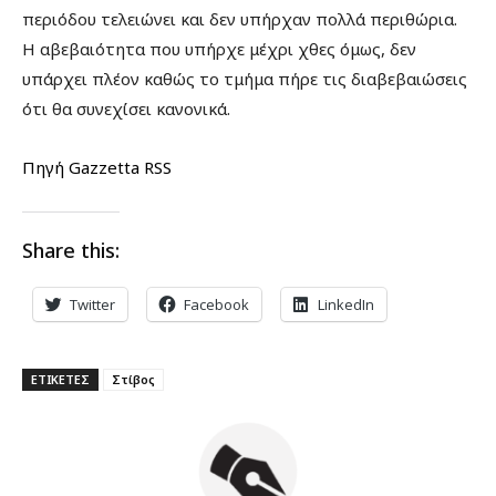
περιόδου τελειώνει και δεν υπήρχαν πολλά περιθώρια.
Η αβεβαιότητα που υπήρχε μέχρι χθες όμως, δεν
υπάρχει πλέον καθώς το τμήμα πήρε τις διαβεβαιώσεις
ότι θα συνεχίσει κανονικά.
Πηγή Gazzetta RSS
Share this:
Twitter
Facebook
LinkedIn
ΕΤΙΚΕΤΕΣ
Στίβος