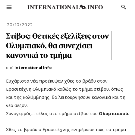
20/10/2022
Στίβος: Θετικές εξελίξεις στον
Ολυμπιακό, θα συνεχίσει
κανονικά το τμήμα
από
International Info
Ευχάριστα νέα προέκυψαν χθες το βράδυ στον
Ερασιτέχνη Ολυμπιακό καθώς το τμήμα στίβου, όπως
και της κολύμβησης, θα λειτουργήσουν κανονικά και τη
νέα σεζόν.
Συναγερμός… τέλος στο τμήμα στίβου του
Ολυμπιακού
.
Χθες το βράδυ ο Ερασιτέχνης ενημέρωσε πως το τμήμα