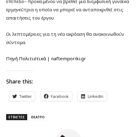
επίπεδο– προκειμένου να βρεθεί μια διεμφυλική γυναίκα
ερμηνεύτρια η οποία να μπορεί να ανταποκριθεί στις
απαιτήσεις του έργου.
Οι λεπτομέρειες για τη νέα ακρόαση θα ανακοινωθούν
σύντομα.
Πηγή Πολιτιστικά | naftemporiki.gr
Share this:
Twitter
Facebook
LinkedIn
ΕΤΙΚΕΤΕΣ
ΘΕΑΤΡΟ