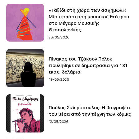
«Ταξίδι στη χώρα των άσχημων»:
Μία παράσταση μουσικού θεάτρου
στο Μέγαρο Μουσικής
Θεσσαλονίκης
28/05/2026
Πίνακας του Τζάκσον Πόλοκ
πουλήθηκε σε δημοπρασία για 181
εκατ. δολάρια
19/05/2026
Παύλος Σιδηρόπουλος: Η βιογραφία
του μέσα από την τέχνη των κόμικς
12/05/2026