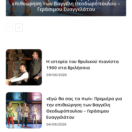
επιθεώρηση των Βαγγέλη Θεοδωρόπουλου –
Γεράσιμου Ευαγγελάτου
Η ιστορία του θρυλικού πιανίστα
1900 στα Βριλήσσια
09/06/2026
«Εγώ θα σας τα πω!»: Πρεμιέρα για
την επιθεώρηση των Βαγγέλη
Θεοδωρόπουλου – Γεράσιμου
Ευαγγελάτου
04/06/2026