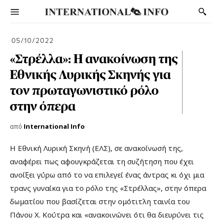
05/10/2022
«Στρέλλα»: Η ανακοίνωση της
Εθνικής Λυρικής Σκηνής για
τον πρωταγωνιστικό ρόλο
στην όπερα
από
International Info
Η Εθνική Λυρική Σκηνή (ΕΛΣ), σε ανακοίνωσή της,
αναφέρει πως αφουγκράζεται τη συζήτηση που έχει
ανοίξει γύρω από το να επιλεγεί ένας άντρας κι όχι μια
τρανς γυναίκα για το ρόλο της «Στρέλλας», στην όπερα
δωματίου που βασίζεται στην ομότιτλη ταινία του
Πάνου Χ. Κούτρα και «ανακοινώνει ότι θα διευρύνει τις