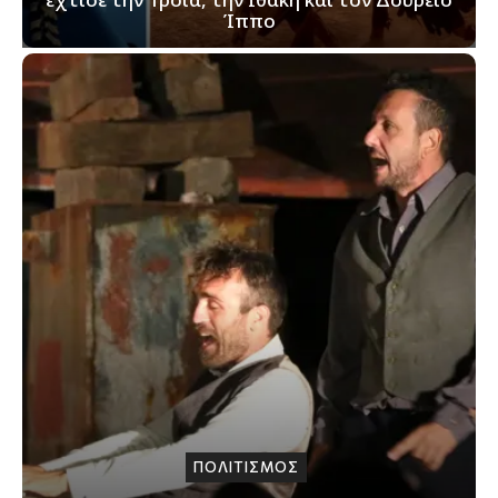
Ίππο
ΠΟΛΙΤΙΣΜΟΣ