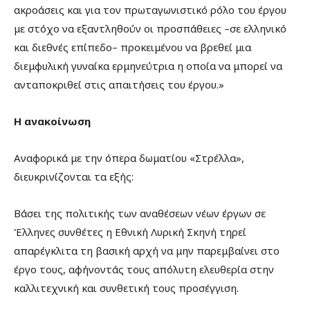
ακροάσεις και για τον πρωταγωνιστικό ρόλο του έργου
με στόχο να εξαντληθούν οι προσπάθειες –σε ελληνικό
και διεθνές επίπεδο– προκειμένου να βρεθεί μια
διεμφυλική γυναίκα ερμηνεύτρια η οποία να μπορεί να
ανταποκριθεί στις απαιτήσεις του έργου.»
Η ανακοίνωση
Αναφορικά με την όπερα δωματίου «Στρέλλα»,
διευκρινίζονται τα εξής:
Βάσει της πολιτικής των αναθέσεων νέων έργων σε
Έλληνες συνθέτες η Εθνική Λυρική Σκηνή τηρεί
απαρέγκλιτα τη βασική αρχή να μην παρεμβαίνει στο
έργο τους, αφήνοντάς τους απόλυτη ελευθερία στην
καλλιτεχνική και συνθετική τους προσέγγιση.