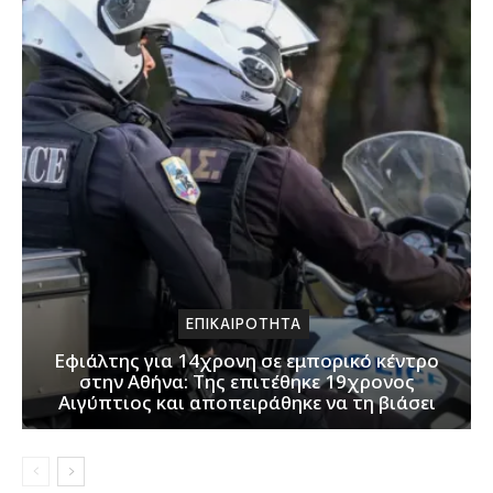
ΕΠΙΚΑΙΡΟΤΗΤΑ
Εφιάλτης για 14χρονη σε εμπορικό κέντρο
στην Αθήνα: Της επιτέθηκε 19χρονος
Αιγύπτιος και αποπειράθηκε να τη βιάσει