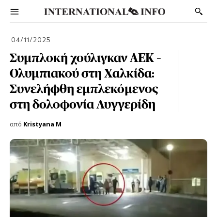
04/11/2025
Συμπλοκή χούλιγκαν ΑΕΚ –
Ολυμπιακού στη Χαλκίδα:
Συνελήφθη εμπλεκόμενος
στη δολοφονία Λυγγερίδη
από
Kristyana M