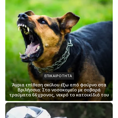
ΕΠΙΚΑΙΡΟΤΗΤΑ
Άγρια επίθεση σκύλου έξω από φούρνο στα
Βριλήσσια: Στο νοσοκομείο με σοβαρά
τραύματα 66χρονος, νεκρό το κατοικίδιό του