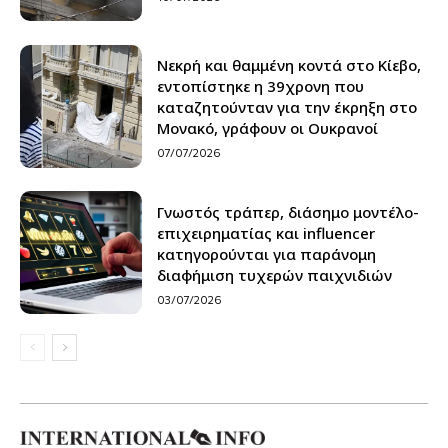
Νεκρή και θαμμένη κοντά στο Κίεβο,
εντοπίστηκε η 39χρονη που
καταζητούνταν για την έκρηξη στο
Μονακό, γράφουν οι Ουκρανοί
07/07/2026
Γνωστός τράπερ, διάσημο μοντέλο-
επιχειρηματίας και influencer
κατηγορούνται για παράνομη
διαφήμιση τυχερών παιχνιδιών
03/07/2026