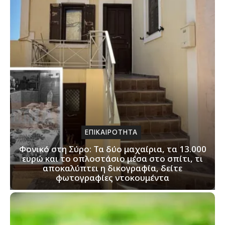
ΕΠΙΚΑΙΡΟΤΗΤΑ
Φονικό στη Σύρο: Τα δύο μαχαίρια, τα 13.000
ευρώ και το οπλοστάσιο μέσα στο σπίτι, τι
αποκαλύπτει η δικογραφία, δείτε
φωτογραφίες ντοκουμέντα