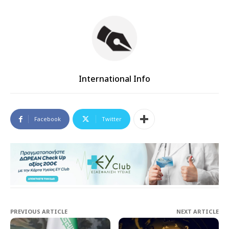
International Info
Facebook
Twitter
PREVIOUS ARTICLE
NEXT ARTICLE