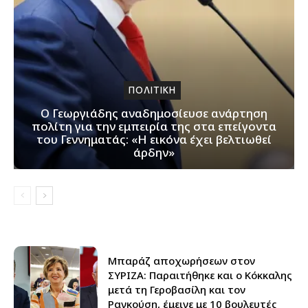
ΠΟΛΙΤΙΚΗ
Ο Γεωργιάδης αναδημοσίευσε ανάρτηση
πολίτη για την εμπειρία της στα επείγοντα
του Γεννηματάς: «Η εικόνα έχει βελτιωθεί
άρδην»
Μπαράζ αποχωρήσεων στον
ΣΥΡΙΖΑ: Παραιτήθηκε και ο Κόκκαλης
μετά τη Γεροβασίλη και τον
Ραγκούση, έμεινε με 10 βουλευτές