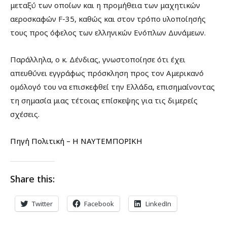
μεταξύ των οποίων και η προμήθεια των μαχητικών
αεροσκαφών F-35, καθώς και στον τρόπο υλοποίησής
τους προς όφελος των ελληνικών Ενόπλων Δυνάμεων.
Παράλληλα, ο κ. Δένδιας, γνωστοποίησε ότι έχει
απευθύνει εγγράφως πρόσκληση προς τον Αμερικανό
ομόλογό του να επισκεφθεί την Ελλάδα, επισημαίνοντας
τη σημασία μιας τέτοιας επίσκεψης για τις διμερείς
σχέσεις.
Πηγή Πολιτική – Η ΝΑΥΤΕΜΠΟΡΙΚΗ
Share this:
Twitter
Facebook
LinkedIn