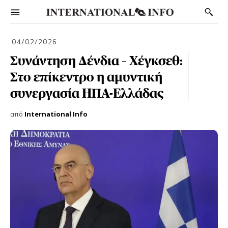
04/02/2026
Συνάντηση Δένδια – Χέγκσεθ:
Στο επίκεντρο η αμυντική
συνεργασία ΗΠΑ-Ελλάδας
από
International Info