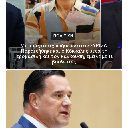
ΠΟΛΙΤΙΚΗ
Μπαράζ αποχωρήσεων στον ΣΥΡΙΖΑ:
Παραιτήθηκε και ο Κόκκαλης μετά τη
Γεροβασίλη και τον Ραγκούση, έμεινε με 10
βουλευτές