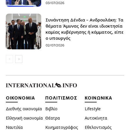
03/07/2026
Συνάντηση Δένδια – Ανδρουλάκη: Τα
θέματα Άμυνας δεν είναι ιδιοκτησία
καμίας κυβέρνησης ή κόμματος, είπε
ο υπουργός
02/07/2026
ΟΙΚΟΝΟΜΙΑ
ΠΟΛΙΤΙΣΜΟΣ
ΚΟΙΝΩΝΙΚΑ
Διεθνής οικονομία
Βιβλίο
Lifestyle
Ελληνική οικονομία
Θέατρα
Αυτοκίνητα
Ναυτιλία
Κινηματογράφος
Εθελοντισμός