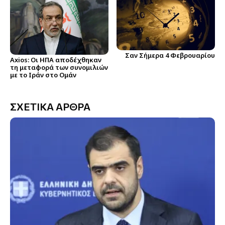
Σαν Σήμερα 4 Φεβρουαρίου
Axios: Οι ΗΠΑ αποδέχθηκαν
τη μεταφορά των συνομιλιών
με το Ιράν στο Ομάν
ΣΧΕΤΙΚΑ ΑΡΘΡΑ