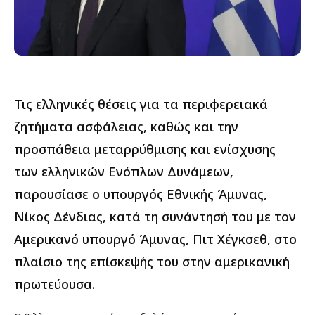
Τις ελληνικές θέσεις για τα περιφερειακά
ζητήματα ασφάλειας, καθώς και την
προσπάθεια μεταρρύθμισης και ενίσχυσης
των ελληνικών Ενόπλων Δυνάμεων,
παρουσίασε ο υπουργός Εθνικής Άμυνας,
Νίκος Δένδιας, κατά τη συνάντησή του με τον
Αμερικανό υπουργό Άμυνας, Πιτ Χέγκσεθ, στο
πλαίσιο της επίσκεψής του στην αμερικανική
πρωτεύουσα.