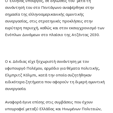
Ο Έλληνας υπουργός, σε δηλώσεις του μετά τη
συνάντησή του στο Πεντάγωνο αναφέρθηκε στην
σημασία της ελληνοαμερικανικής αμυντικής
συνεργασίας, στις στρατηγικές προκλήσεις στην
ευρύτερη περιοχή, καθώς και στον εκσυγχρονισμό των
Ενόπλων Δυνάμεων στο πλαίσιο της Ατζέντας 2030.
Ο κ. Δένδιας είχε ξεχωριστή συνάντηση με τον
υφυπουργό Πολέμου, αρμόδιο για θέματα πολιτικής,
Ελμπριτζ Κόλμπι, κατά την οποία συζητήθηκαν
ειδικότερα ζητήματα που αφορούν τη διμερή αμυντική
συνεργασία.
Αναφορά έγινε επίσης στις συμβάσεις που έχουν
υπογραφεί μεταξύ Ελλάδας και Ηνωμένων Πολιτειών,