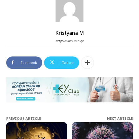
Kristyana M
http://www.inin.gr
Facebook
Twitter
PREVIOUS ARTICLE
NEXT ARTICLE