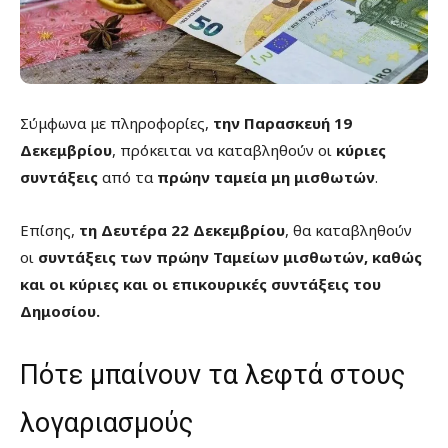
Σύμφωνα με πληροφορίες,
την Παρασκευή 19
Δεκεμβρίου
, πρόκειται να καταβληθούν οι
κύριες
συντάξεις
από τα
πρώην ταμεία μη μισθωτών
.
Επίσης,
τη Δευτέρα 22 Δεκεμβρίου
, θα καταβληθούν
οι
συντάξεις των πρώην Ταμείων μισθωτών, καθώς
και οι κύριες και οι επικουρικές συντάξεις του
Δημοσίου.
Πότε μπαίνουν τα λεφτά στους
λογαριασμούς