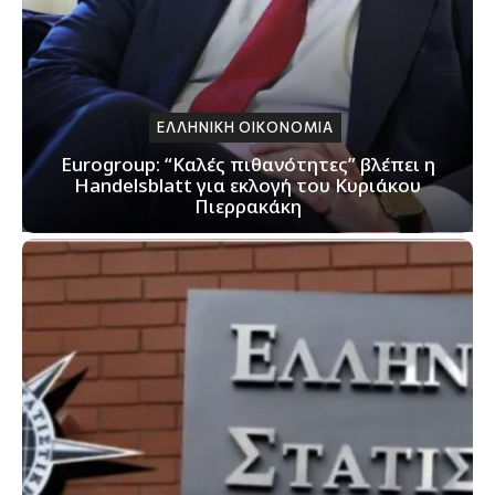
ΕΛΛΗΝΙΚΗ ΟΙΚΟΝΟΜΙΑ
Eurogroup: “Καλές πιθανότητες” βλέπει η
Handelsblatt για εκλογή του Κυριάκου
Πιερρακάκη