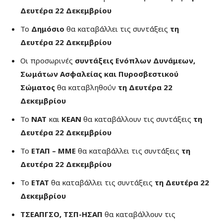
Δευτέρα 22 Δεκεμβρίου
Το
Δημόσιο
θα καταβάλλει τις συντάξεις
τη
Δευτέρα 22 Δεκεμβρίου
Οι προσωρινές
συντάξεις Ενόπλων Δυνάμεων,
Σωμάτων Ασφαλείας και Πυροσβεστικού
Σώματος
θα καταβληθούν
τη Δευτέρα 22
Δεκεμβρίου
Το
ΝΑΤ
και
ΚΕΑΝ
θα καταβάλλουν τις συντάξεις
τη
Δευτέρα 22 Δεκεμβρίου
Το
ΕΤΑΠ – ΜΜΕ
θα καταβάλλει τις συντάξεις
τη
Δευτέρα 22 Δεκεμβρίου
Το
ΕΤΑΤ
θα καταβάλλει τις συντάξεις
τη Δευτέρα 22
Δεκεμβρίου
ΤΣΕΑΠΓΣΟ, ΤΣΠ-ΗΣΑΠ
θα καταβάλλουν τις