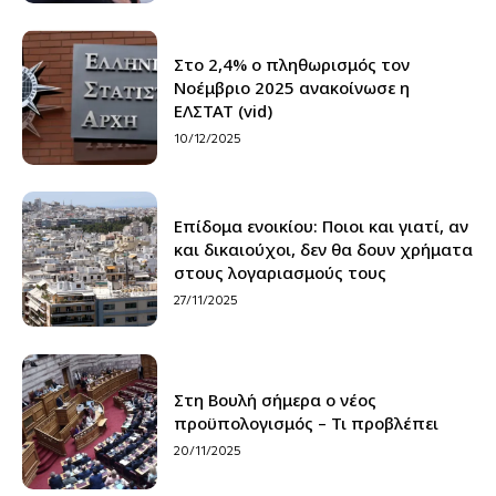
Στο 2,4% ο πληθωρισμός τον
Νοέμβριο 2025 ανακοίνωσε η
ΕΛΣΤΑΤ (vid)
10/12/2025
Επίδομα ενοικίου: Ποιοι και γιατί, αν
και δικαιούχοι, δεν θα δουν χρήματα
στους λογαριασμούς τους
27/11/2025
Στη Βουλή σήμερα ο νέος
προϋπολογισμός – Τι προβλέπει
20/11/2025