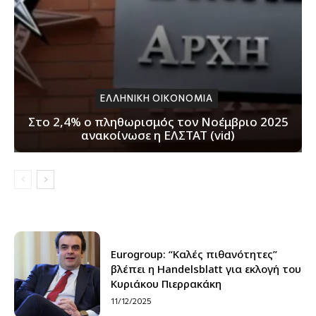
ΕΛΛΗΝΙΚΗ ΟΙΚΟΝΟΜΙΑ
Στο 2,4% ο πληθωρισμός τον Νοέμβριο 2025
ανακοίνωσε η ΕΛΣΤΑΤ (vid)
Eurogroup: “Καλές πιθανότητες”
βλέπει η Handelsblatt για εκλογή του
Κυριάκου Πιερρακάκη
11/12/2025