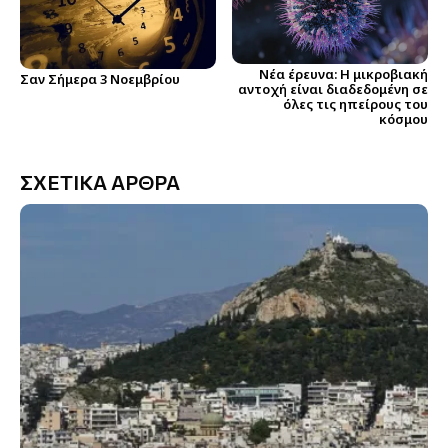
Νέα έρευνα: Η μικροβιακή
Σαν Σήμερα 3 Νοεμβρίου
αντοχή είναι διαδεδομένη σε
όλες τις ηπείρους του
κόσμου
ΣΧΕΤΙΚΑ ΑΡΘΡΑ