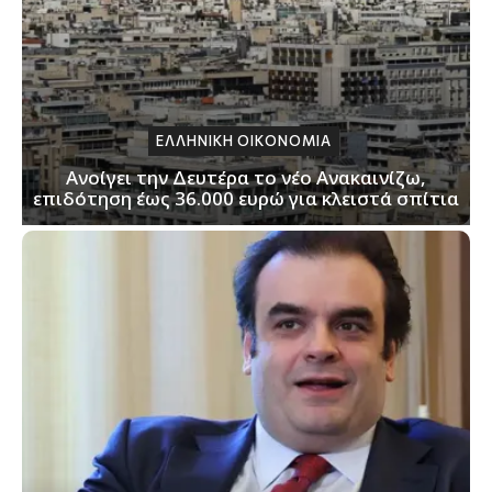
ΕΛΛΗΝΙΚΗ ΟΙΚΟΝΟΜΙΑ
Ανοίγει την Δευτέρα το νέο Ανακαινίζω,
επιδότηση έως 36.000 ευρώ για κλειστά σπίτια