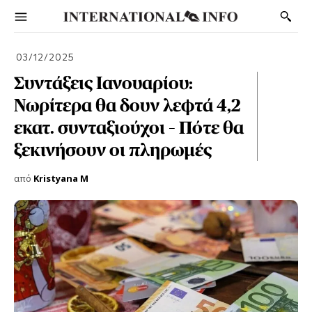
03/12/2025
Συντάξεις Ιανουαρίου:
Νωρίτερα θα δουν λεφτά 4,2
εκατ. συνταξιούχοι – Πότε θα
ξεκινήσουν οι πληρωμές
από
Kristyana M