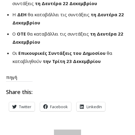
συντάξεις
τη Δευτέρα 22 Δεκεμβρίου
Η
ΔΕΗ
θα καταβάλλει τις συντάξεις
τη Δευτέρα 22
Δεκεμβρίου
Ο
ΟΤΕ
θα καταβάλλει τις συντάξεις
τη Δευτέρα 22
Δεκεμβρίου
Οι
Επικουρικές Συντάξεις του Δημοσίου
θα
καταβληθούν
την Τρίτη 23 Δεκεμβρίου
πηγή
Share this:
Twitter
Facebook
LinkedIn