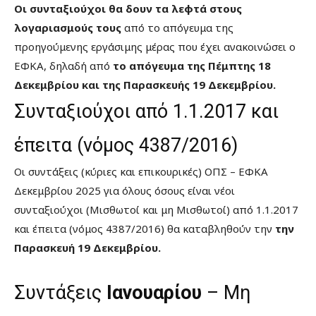
Oι συνταξιούχοι θα δουν τα λεφτά στους
λογαριασμούς τους
από το απόγευμα της
προηγούμενης εργάσιμης μέρας που έχει ανακοινώσει ο
ΕΦΚΑ, δηλαδή από
το απόγευμα της Πέμπτης 18
Δεκεμβρίου και της Παρασκευής 19 Δεκεμβρίου.
Συνταξιούχοι από 1.1.2017 και
έπειτα (νόμος 4387/2016)
Οι συντάξεις (κύριες και επικουρικές) ΟΠΣ – ΕΦΚΑ
Δεκεμβρίου 2025 για όλους όσους είναι νέοι
συνταξιούχοι (Μισθωτοί και μη Μισθωτοί) από 1.1.2017
και έπειτα (νόμος 4387/2016) θα καταβληθούν την
την
Παρασκευή 19 Δεκεμβρίου.
Συντάξεις
Ιανουαρίου
– Μη