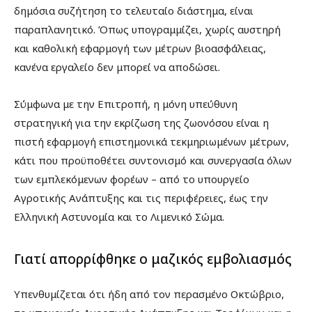
δημόσια συζήτηση το τελευταίο διάστημα, είναι
παραπλανητικό. Όπως υπογραμμίζει, χωρίς αυστηρή
και καθολική εφαρμογή των μέτρων βιοασφάλειας,
κανένα εργαλείο δεν μπορεί να αποδώσει.
Σύμφωνα με την Επιτροπή, η μόνη υπεύθυνη
στρατηγική για την εκρίζωση της ζωονόσου είναι η
πιστή εφαρμογή επιστημονικά τεκμηριωμένων μέτρων,
κάτι που προϋποθέτει συντονισμό και συνεργασία όλων
των εμπλεκόμενων φορέων – από το υπουργείο
Αγροτικής Ανάπτυξης και τις περιφέρειες, έως την
Ελληνική Αστυνομία και το Λιμενικό Σώμα.
Γιατί απορρίφθηκε ο μαζικός εμβολιασμός
Υπενθυμίζεται ότι ήδη από τον περασμένο Οκτώβριο,