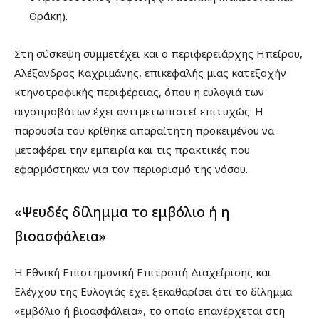
Θράκη).
Στη σύσκεψη συμμετέχει και ο περιφερειάρχης Ηπείρου,
Αλέξανδρος Καχριμάνης, επικεφαλής μιας κατεξοχήν
κτηνοτροφικής περιφέρειας, όπου η ευλογιά των
αιγοπροβάτων έχει αντιμετωπιστεί επιτυχώς. Η
παρουσία του κρίθηκε απαραίτητη προκειμένου να
μεταφέρει την εμπειρία και τις πρακτικές που
εφαρμόστηκαν για τον περιορισμό της νόσου.
«Ψευδές δίλημμα το εμβόλιο ή η
βιοασφάλεια»
Η Εθνική Επιστημονική Επιτροπή Διαχείρισης και
Ελέγχου της Ευλογιάς έχει ξεκαθαρίσει ότι το δίλημμα
«εμβόλιο ή βιοασφάλεια», το οποίο επανέρχεται στη