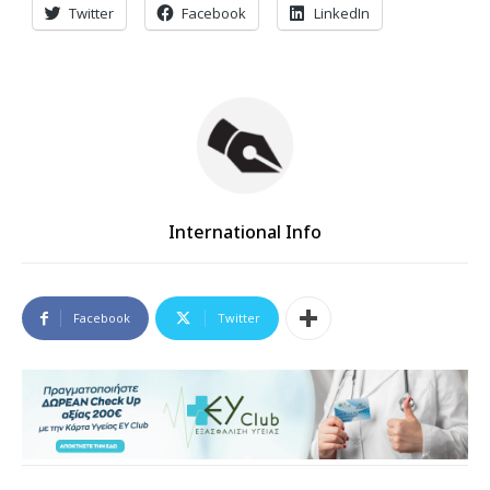
Twitter
Facebook
LinkedIn
International Info
Facebook
Twitter