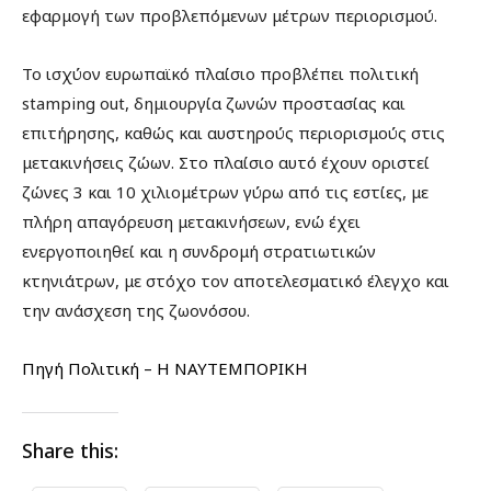
εφαρμογή των προβλεπόμενων μέτρων περιορισμού.
Το ισχύον ευρωπαϊκό πλαίσιο προβλέπει πολιτική
stamping out, δημιουργία ζωνών προστασίας και
επιτήρησης, καθώς και αυστηρούς περιορισμούς στις
μετακινήσεις ζώων. Στο πλαίσιο αυτό έχουν οριστεί
ζώνες 3 και 10 χιλιομέτρων γύρω από τις εστίες, με
πλήρη απαγόρευση μετακινήσεων, ενώ έχει
ενεργοποιηθεί και η συνδρομή στρατιωτικών
κτηνιάτρων, με στόχο τον αποτελεσματικό έλεγχο και
την ανάσχεση της ζωονόσου.
Πηγή Πολιτική – Η ΝΑΥΤΕΜΠΟΡΙΚΗ
Share this: