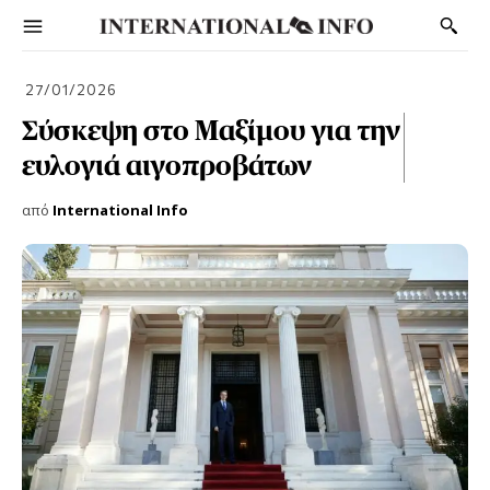
27/01/2026
Σύσκεψη στο Μαξίμου για την
ευλογιά αιγοπροβάτων
από
International Info