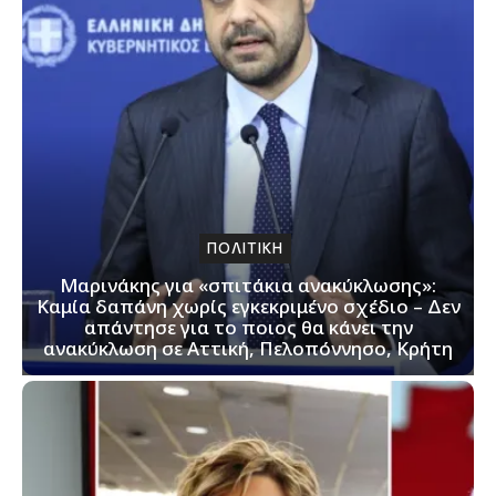
ΠΟΛΙΤΙΚΗ
Μαρινάκης για «σπιτάκια ανακύκλωσης»:
Καμία δαπάνη χωρίς εγκεκριμένο σχέδιο – Δεν
απάντησε για το ποιος θα κάνει την
ανακύκλωση σε Αττική, Πελοπόννησο, Κρήτη