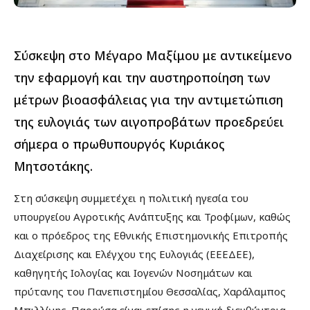
Σύσκεψη στο Μέγαρο Μαξίμου με αντικείμενο
την εφαρμογή και την αυστηροποίηση των
μέτρων βιοασφάλειας για την αντιμετώπιση
της ευλογιάς των αιγοπροβάτων προεδρεύει
σήμερα ο πρωθυπουργός Κυριάκος
Μητσοτάκης.
Στη σύσκεψη συμμετέχει η πολιτική ηγεσία του
υπουργείου Αγροτικής Ανάπτυξης και Τροφίμων, καθώς
και ο πρόεδρος της Εθνικής Επιστημονικής Επιτροπής
Διαχείρισης και Ελέγχου της Ευλογιάς (ΕΕΕΔΕΕ),
καθηγητής Ιολογίας και Ιογενών Νοσημάτων και
πρύτανης του Πανεπιστημίου Θεσσαλίας, Χαράλαμπος