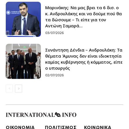
Μαρινάκης: Να μας βρει τα 6 δισ. ο
κ. Ανδρουλάκης και να δούμε πού θα
τα δώσουμε – Τι είπε για τον
Αντώνη Σαμαρά...
03/07/2026
Συνάντηση Δένδια – Ανδρουλάκη: Τα
θέματα Άμυνας δεν είναι ιδιοκτησία
καμίας κυβέρνησης ή κόμματος, είπε
ο υπουργός
02/07/2026
ΟΙΚΟΝΟΜΙΑ
ΠΟΛΙΤΙΣΜΟΣ
ΚΟΙΝΩΝΙΚΑ