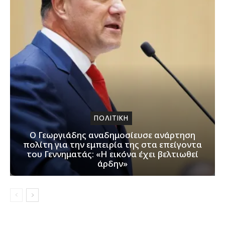
ΠΟΛΙΤΙΚΗ
Ο Γεωργιάδης αναδημοσίευσε ανάρτηση
πολίτη για την εμπειρία της στα επείγοντα
του Γεννηματάς: «Η εικόνα έχει βελτιωθεί
άρδην»