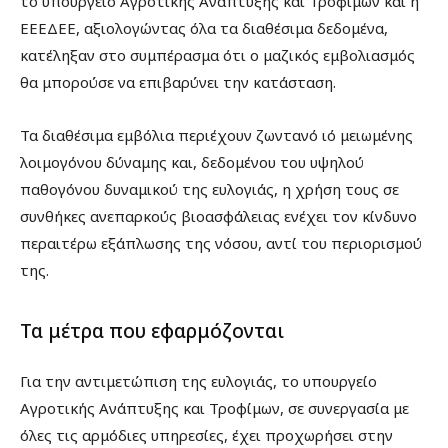
το υπουργείο Αγροτικής Ανάπτυξης και Τροφίμων και η
ΕΕΕΔΕΕ, αξιολογώντας όλα τα διαθέσιμα δεδομένα,
κατέληξαν στο συμπέρασμα ότι ο μαζικός εμβολιασμός
θα μπορούσε να επιβαρύνει την κατάσταση.
Τα διαθέσιμα εμβόλια περιέχουν ζωντανό ιό μειωμένης
λοιμογόνου δύναμης και, δεδομένου του υψηλού
παθογόνου δυναμικού της ευλογιάς, η χρήση τους σε
συνθήκες ανεπαρκούς βιοασφάλειας ενέχει τον κίνδυνο
περαιτέρω εξάπλωσης της νόσου, αντί του περιορισμού
της.
Τα μέτρα που εφαρμόζονται
Για την αντιμετώπιση της ευλογιάς, το υπουργείο
Αγροτικής Ανάπτυξης και Τροφίμων, σε συνεργασία με
όλες τις αρμόδιες υπηρεσίες, έχει προχωρήσει στην