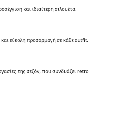
ροσέγγιση και ιδιαίτερη σιλουέτα.
αι εύκολη προσαρμογή σε κάθε outfit.
γασίες της σεζόν, που συνδυάζει retro