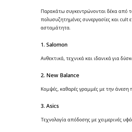
Παρακάτω συγκεντρώνονται δέκα από τα
πολυσυζητημένες συνεργασίες και cult 
ασταμάτητα.
1.
Salomon
Ανθεκτικά, τεχνικά και ιδανικά για δύσκ
2. New Balance
Κομψές, καθαρές γραμμές με την άνεση 
3. Asics
Τεχνολογία απόδοσης με χειμερινές υφέ