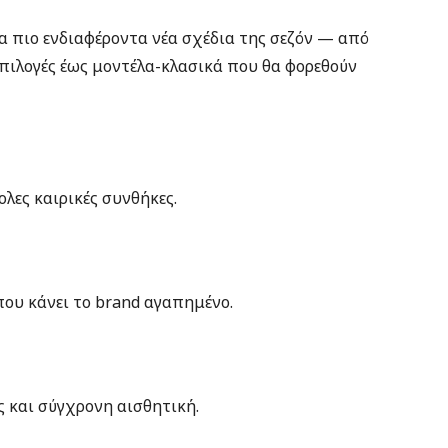
 πιο ενδιαφέροντα νέα σχέδια της σεζόν — από
επιλογές έως μοντέλα-κλασικά που θα φορεθούν
ολες καιρικές συνθήκες.
που κάνει το brand αγαπημένο.
ς και σύγχρονη αισθητική.