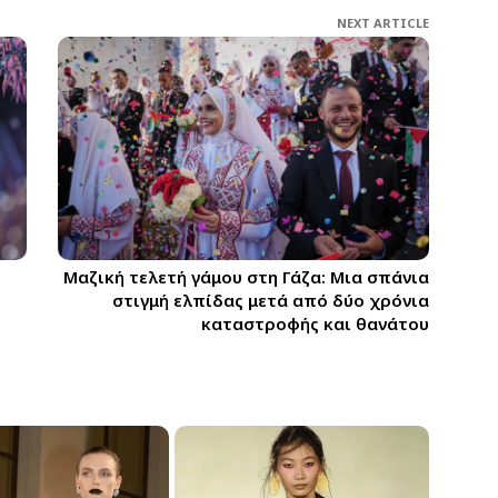
NEXT ARTICLE
Μαζική τελετή γάμου στη Γάζα: Μια σπάνια
στιγμή ελπίδας μετά από δύο χρόνια
καταστροφής και θανάτου