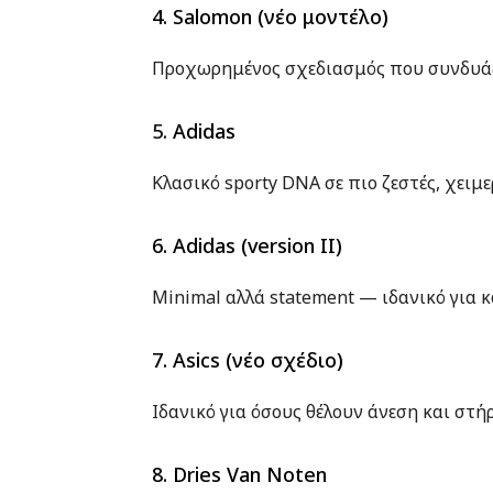
4. Salomon (νέο μοντέλο)
Προχωρημένος σχεδιασμός που συνδυάζε
5.
Adidas
Κλασικό sporty DNA σε πιο ζεστές, χειμε
6. Adidas (version II)
Minimal αλλά statement — ιδανικό για κ
7. Asics (νέο σχέδιο)
Ιδανικό για όσους θέλουν άνεση και στή
8. Dries Van Noten