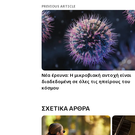
PREVIOUS ARTICLE
Νέα έρευνα: Η μικροβιακή αντοχή είναι
διαδεδομένη σε όλες τις ηπείρους του
κόσμου
ΣΧΕΤΙΚΑ ΑΡΘΡΑ