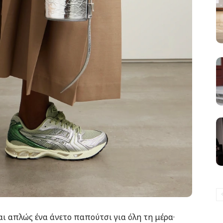
αι απλώς ένα άνετο παπούτσι για όλη τη μέρα·