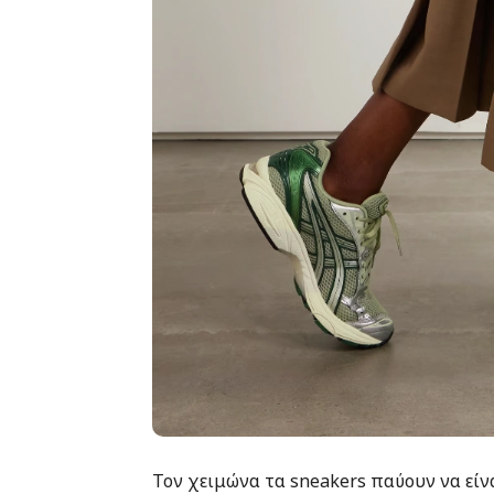
Τον χειμώνα τα sneakers παύουν να είν