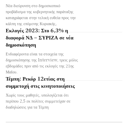
Νέα διεύρυνση στο δημοσκοπικό
προβάδισμα της κυβερνητικής παράταξης
καταγράφεται στην τελική ευθεία προς την
κάλπη της επόμενης Κυριακής,
Εκλογές 2023: Στο 6,3% η
διαφορά ΝΔ – ΣΥΡΙΖΑ σε νέα
δημοσκόπηση
Ενδιαφέροντα είναι τα στοιχεία της
δημοσκόπησης της Interview, τρεις μόλις
εβδομάδες πριν από τις εκλογές της 21ης
Μαΐου.
Τέμπη: Ρεκόρ 12ετίας στη
συμμετοχή στις κινητοποιήσεις
Χωρίς τους μαθητές, υπολογίζεται ότι
περίπου 2,5 εκ πολίτες συμμετείχαν σε
διαδηλώσεις για τα Τέμπη