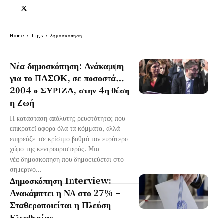
Home
Tags
δημοσκόπηση
Νέα δημοσκόπηση: Ανάκαμψη
για το ΠΑΣΟΚ, σε ποσοστά…
2004 ο ΣΥΡΙΖΑ, στην 4η θέση
η Ζωή
Η κατάσταση απόλυτης ρευστότητας που
επικρατεί αφορά όλα τα κόμματα, αλλά
επηρεάζει σε κρίσιμο βαθμό τον ευρύτερο
χώρο της κεντροαριστεράς. Μια
νέα δημοσκόπηση που δημοσιεύεται στο
σημερινό...
Δημοσκόπηση Interview:
Ανακάμπτει η ΝΔ στο 27% –
Σταθεροποιείται η Πλεύση
Ελευθερίας