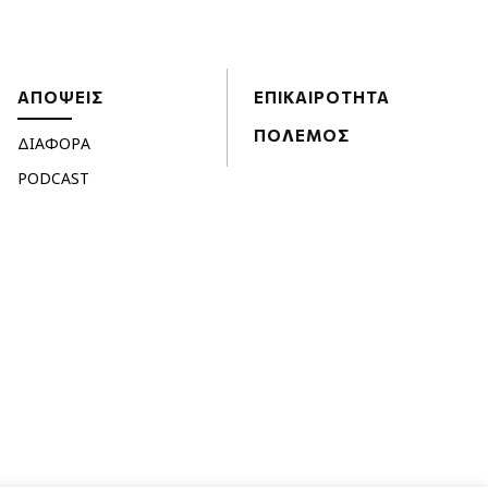
ΑΠΟΨΕΙΣ
ΕΠΙΚΑΙΡΟΤΗΤΑ
ΠΟΛΕΜΟΣ
ΔΙΑΦΟΡΑ
PODCAST