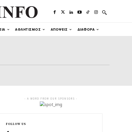
ΕΙΑ
ΑΘΛΗΤΙΣΜΟΣ
ΑΠΟΨΕΙΣ
ΔΙΑΦΟΡΑ
- A WORD FROM OUR SPONSORS -
FOLLOW US