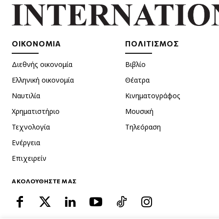
ΟΙΚΟΝΟΜΙΑ
ΠΟΛΙΤΙΣΜΟΣ
Διεθνής οικονομία
Βιβλίο
Ελληνική οικονομία
Θέατρα
Ναυτιλία
Κινηματογράφος
Χρηματιστήριο
Μουσική
Τεχνολογία
Τηλεόραση
Ενέργεια
Επιχειρείν
ΑΚΟΛΟΥΘΗΣΤΕ ΜΑΣ