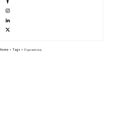
Home
Tags
Γυμναστικη