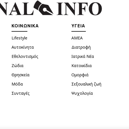
ΚΟΙΝΩΝΙΚΑ
ΥΓΕΙΑ
Lifestyle
ΑΜΕΑ
Αυτοκίνητα
Διατροφή
Εθελοντισμός
Ιατρικά Νέα
Ζώδια
Κατοικίδια
Θρησκεία
Ομορφιά
Μόδα
Σεξουαλική ζωή
Συνταγές
Ψυχολογία