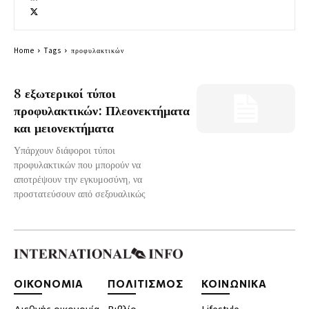
Home
Tags
προφυλακτικών
8 εξωτερικοί τύποι
προφυλακτικών: Πλεονεκτήματα
και μειονεκτήματα
Υπάρχουν διάφοροι τύποι
προφυλακτικών που μπορούν να
αποτρέψουν την εγκυμοσύνη, να
προστατεύσουν από σεξουαλικώς
ΟΙΚΟΝΟΜΙΑ
ΠΟΛΙΤΙΣΜΟΣ
ΚΟΙΝΩΝΙΚΑ